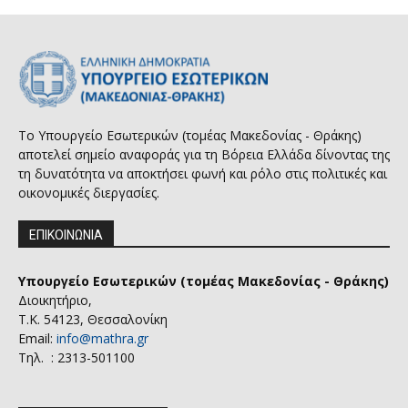
Το Υπουργείο Εσωτερικών (τομέας Μακεδονίας - Θράκης)
αποτελεί σημείο αναφοράς για τη Βόρεια Ελλάδα δίνοντας της
τη δυνατότητα να αποκτήσει φωνή και ρόλο στις πολιτικές και
οικονομικές διεργασίες.
ΕΠΙΚΟΙΝΩΝΙΑ
Υπουργείο Εσωτερικών (τομέας Μακεδονίας - Θράκης)
Διοικητήριο,
Τ.Κ. 54123, Θεσσαλονίκη
Email:
info@mathra.gr
Τηλ. : 2313-501100