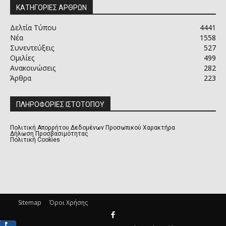
ΚΑΤΗΓΟΡΙΕΣ ΑΡΘΡΩΝ
Δελτία Τύπου
4441
Νέα
1558
Συνεντεύξεις
527
Ομιλίες
499
Ανακοινώσεις
282
Άρθρα
223
ΠΛΗΡΟΦΟΡΙΕΣ ΙΣΤΟΤΟΠΟΥ
Πολιτική Απορρήτου Δεδομένων Προσωπικού Χαρακτήρα
Δήλωση Προσβασιμότητας
Πολιτική Cookies
Sitemap
Όροι Χρήσης