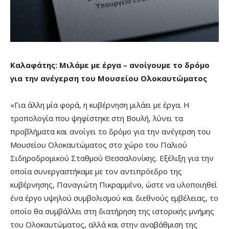
Καλαφάτης:
Μιλάμε με έργα – ανοίγουμε το δρόμο
για την ανέγερση του Μουσείου Ολοκαυτώματος
«Για άλλη μία φορά, η κυβέρνηση μιλάει με έργα. Η
τροπολογία που ψηφίστηκε στη Βουλή, λύνει τα
προβλήματα και ανοίγει το δρόμο για την ανέγερση του
Μουσείου Ολοκαυτώματος στο χώρο του Παλιού
Σιδηροδρομικού Σταθμού Θεσσαλονίκης. Εξέλιξη για την
οποία συνεργαστήκαμε με τον αντιπρόεδρο της
κυβέρνησης, Παναγιώτη Πικραμμένο, ώστε να υλοποιηθεί
ένα έργο υψηλού συμβολισμού και διεθνούς εμβέλειας, το
οποίο θα συμβάλλει στη διατήρηση της ιστορικής μνήμης
του Ολοκαυτώματος, αλλά και στην αναβάθμιση της