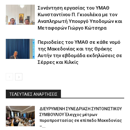
Συνάντηση εργασίας του ΥΜΑΘ
Κωνσταντίνου Π. Γκιουλέκα με τον
Αναπληρωτή Υπουργό Υποδομών και
Μεταφορών Γιώργο Κώτσηρα
Περιοδείες του ΥΜΑΘ σε κάθε νομό
της Μακεδονίας και της Θράκης
Αυτήν την εβδομάδα εκδηλώσεις σε
Σέρρες και Κιλκίς
ΤΕΛΕΥΤΑΙΕΣ ΑΝΑΡΤΗΣΕΙΣ
ΔΙΕΥΡΥΜΕΝΗ ΣΥΝΕΔΡΙΑΣΗ ΣΥΝΤΟΝΙΣΤΙΚΟΥ
ΣΥΜΒΟΥΛΙΟΥ Έλεγχος μέτρων
πυροπροστασίας σε επίπεδο Μακεδονίας
–...