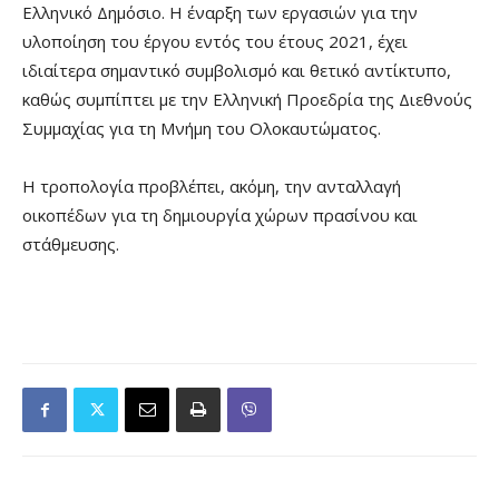
Ελληνικό Δημόσιο. Η έναρξη των εργασιών για την
υλοποίηση του έργου εντός του έτους 2021, έχει
ιδιαίτερα σημαντικό συμβολισμό και θετικό αντίκτυπο,
καθώς συμπίπτει με την Ελληνική Προεδρία της Διεθνούς
Συμμαχίας για τη Μνήμη του Ολοκαυτώματος.
Η τροπολογία προβλέπει, ακόμη, την ανταλλαγή
οικοπέδων για τη δημιουργία χώρων πρασίνου και
στάθμευσης.