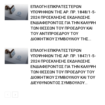
ΕΠΙΛΟΓΗ ΕΠΙΚΡΑΤΕΣΤΕΡΩΝ
ΥΠΟΨΗΦΙΩΝ ΤΗΣ ΑΡ. ΠΡ. 1848/1-5-
2024 ΠΡΟΣΚΛΗΣΗΣ ΕΚΔΗΛΩΣΗΣ
ΕΝΔΙΑΦΕΡΟΝΤΟΣ ΓΙΑ ΤΗΝ ΚΑΛΥΨΗ
ΤΩΝ ΘΕΣΕΩΝ ΤΟΥ ΠΡΟΕΔΡΟΥ ΚΑΙ
ΤΟΥ ΑΝΤΙΠΡΟΕΔΡΟΥ ΤΟΥ
ΔΙΟΙΚΗΤΙΚΟΥ ΣΥΜΒΟΥΛΙΟΥ ΤΗΣ...
ΕΠΙΛΟΓΗ ΕΠΙΚΡΑΤΕΣΤΕΡΩΝ
ΥΠΟΨΗΦΙΩΝ ΤΗΣ ΑΡ. ΠΡ. 1847/1-5-
2024 ΠΡΟΣΚΛΗΣΗΣ ΕΚΔΗΛΩΣΗΣ
ΕΝΔΙΑΦΕΡΟΝΤΟΣ ΓΙΑ ΤΗΝ ΚΑΛΥΨΗ
ΤΩΝ ΘΕΣΕΩΝ ΤΟΥ ΠΡΟΕΔΡΟΥ ΤΟΥ
ΔΙΟΙΚΗΤΙΚΟΥ ΣΥΜΒΟΥΛΙΟΥ ΚΑΙ ΤΟΥ
ΔΙΕΥΘΥΝΟΝΤΟΣ ΣΥΜΒΟΥΛΟΥ...