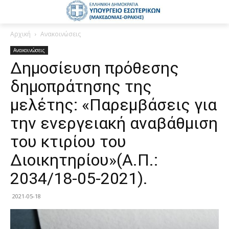
Αρχική
Ανακοινώσεις
Ανακοινώσεις
Δημοσίευση πρόθεσης
δημοπράτησης της
μελέτης: «Παρεμβάσεις για
την ενεργειακή αναβάθμιση
του κτιρίου του
Διοικητηρίου»(Α.Π.:
2034/18-05-2021).
2021-05-18