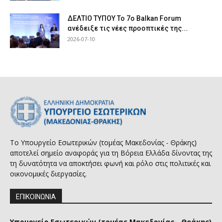
ΔΕΛΤΙΟ ΤΥΠΟΥ Το 7ο Balkan Forum
ανέδειξε τις νέες προοπτικές της...
2026-07-10
Το Υπουργείο Εσωτερικών (τομέας Μακεδονίας - Θράκης)
αποτελεί σημείο αναφοράς για τη Βόρεια Ελλάδα δίνοντας της
τη δυνατότητα να αποκτήσει φωνή και ρόλο στις πολιτικές και
οικονομικές διεργασίες.
ΕΠΙΚΟΙΝΩΝΙΑ
Υπουργείο Εσωτερικών (τομέας Μακεδονίας - Θράκης)