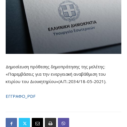
Δημοσίευση πρόθεσης δημοπράτησης της μελέτης:
«Παρεμβάσεις για την ενεργειακή αναβάθμιση του
κτιρίου του Διοικητηρίου»(Α.Π.:2034/18-05-2021).
ΕΓΓΡΑΦΟ_PDF