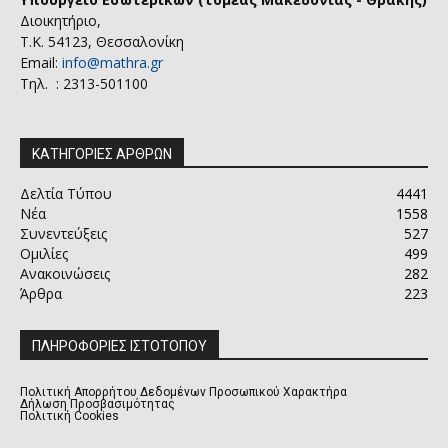
Διοικητήριο,
Τ.Κ. 54123, Θεσσαλονίκη
Email:
info@mathra.gr
Τηλ. : 2313-501100
ΚΑΤΗΓΟΡΙΕΣ ΑΡΘΡΩΝ
Δελτία Τύπου
4441
Νέα
1558
Συνεντεύξεις
527
Ομιλίες
499
Ανακοινώσεις
282
Άρθρα
223
ΠΛΗΡΟΦΟΡΙΕΣ ΙΣΤΟΤΟΠΟΥ
Πολιτική Απορρήτου Δεδομένων Προσωπικού Χαρακτήρα
Δήλωση Προσβασιμότητας
Πολιτική Cookies