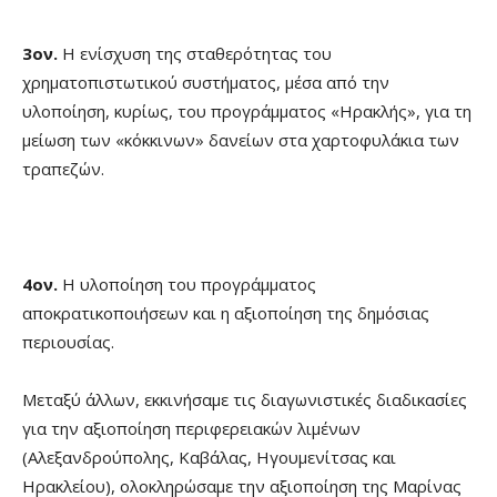
3ον.
Η ενίσχυση της σταθερότητας του
χρηματοπιστωτικού συστήματος, μέσα από την
υλοποίηση, κυρίως, του προγράμματος «Ηρακλής», για τη
μείωση των «κόκκινων» δανείων στα χαρτοφυλάκια των
τραπεζών.
4ον.
Η υλοποίηση του προγράμματος
αποκρατικοποιήσεων και η αξιοποίηση της δημόσιας
περιουσίας.
Μεταξύ άλλων, εκκινήσαμε τις διαγωνιστικές διαδικασίες
για την αξιοποίηση περιφερειακών λιμένων
(Αλεξανδρούπολης, Καβάλας, Ηγουμενίτσας και
Ηρακλείου), ολοκληρώσαμε την αξιοποίηση της Μαρίνας