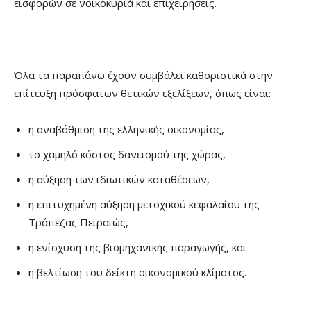
εισφορών σε νοικοκυριά και επιχειρήσεις.
Όλα τα παραπάνω έχουν συμβάλει καθοριστικά στην
επίτευξη πρόσφατων θετικών εξελίξεων, όπως είναι:
η αναβάθμιση της ελληνικής οικονομίας,
το χαμηλό κόστος δανεισμού της χώρας,
η αύξηση των ιδιωτικών καταθέσεων,
η επιτυχημένη αύξηση μετοχικού κεφαλαίου της
Τράπεζας Πειραιώς,
η ενίσχυση της βιομηχανικής παραγωγής, και
η βελτίωση του δείκτη οικονομικού κλίματος.