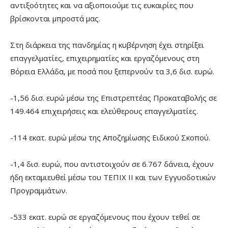
αντιξοότητες και να αξιοποιούμε τις ευκαιρίες που
βρίσκονται μπροστά μας.
Στη διάρκεια της πανδημίας η κυβέρνηση έχει στηρίξει
επαγγελματίες, επιχειρηματίες και εργαζόμενους στη
Βόρεια Ελλάδα, με ποσά που ξεπερνούν τα 3,6 δισ. ευρώ.
-1,56 δισ. ευρώ μέσω της Επιστρεπτέας Προκαταβολής σε
149.464 επιχειρήσεις και ελεύθερους επαγγελματίες.
-114 εκατ. ευρώ μέσω της Αποζημίωσης Ειδικού Σκοπού.
-1,4 δισ. ευρώ, που αντιστοιχούν σε 6.767 δάνεια, έχουν
ήδη εκταμιευθεί μέσω του ΤΕΠΙΧ ΙΙ και των Εγγυοδοτικών
Προγραμμάτων.
-533 εκατ. ευρώ σε εργαζόμενους που έχουν τεθεί σε