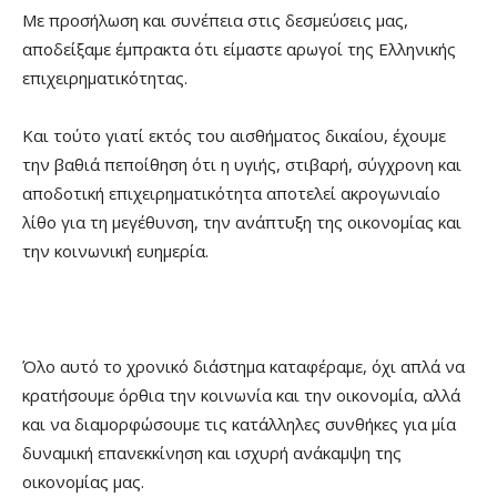
Με προσήλωση και συνέπεια στις δεσμεύσεις μας,
αποδείξαμε έμπρακτα ότι είμαστε αρωγοί της Ελληνικής
επιχειρηματικότητας.
Και τούτο γιατί εκτός του αισθήματος δικαίου, έχουμε
την βαθιά πεποίθηση ότι η υγιής, στιβαρή, σύγχρονη και
αποδοτική επιχειρηματικότητα αποτελεί ακρογωνιαίο
λίθο για τη μεγέθυνση, την ανάπτυξη της οικονομίας και
την κοινωνική ευημερία.
Όλο αυτό το χρονικό διάστημα καταφέραμε, όχι απλά να
κρατήσουμε όρθια την κοινωνία και την οικονομία, αλλά
και να διαμορφώσουμε τις κατάλληλες συνθήκες για μία
δυναμική επανεκκίνηση και ισχυρή ανάκαμψη της
οικονομίας μας.