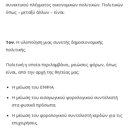
συνεκτικού πλέγματος οικονομικών πολιτικών. Πολιτικών
όπως – μεταξύ άλλων – είναι:
1ον.
Η υλοποίηση μιας συνετής δημοσιονομικής
πολιτικής.
Πολιτική η οποία περιλαμβάνει, μειώσεις φόρων, όπως
είναι, από την αρχή της θητείας μας:
Η μείωση του ΕΝΦΙΑ.
Η μείωση του εισαγωγικού φορολογικού συντελεστή
στα φυσικά πρόσωπα.
Η μείωση του φορολογικού συντελεστή κερδών για τις
επιχειρήσεις.