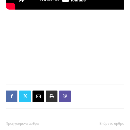
Προηγούμενο άρθρο
Επόμενο άρθρο