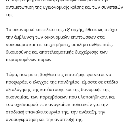
αντιμετώπιση της υγειονομικής κρίσης και των συνεπειών
της.
Το οικονομικό επιτελείο της, εξ’ αρχής, έθεσε ως στόχο
την άμβλυνση των οικονομικών επιπτώσεων στα
νοικοκυριά και τις επιχειρήσεις, σε κλίμα ανθρωπιάς,
δικαιοσύνης και αποτελεσματικής διαχείρισης των
περιορισμένων πόρων.
Τώρα, που με τη βοήθεια της επιστήμης φαίνεται να
προχωράει ο έλεγχος της πανδημίας, είμαστε σε στάδιο
αξιολόγησης της κατάστασης και της δυναμικής της
οικονομίας, των παρεμβάσεων που υλοποιήθηκαν, και
του σχεδιασμού των αναγκαίων πολιτικών για την
σταδιακή επαναλειτουργία της, την ανάταξη, την
ανασυγκρότηση και την ανάπτυξή της.