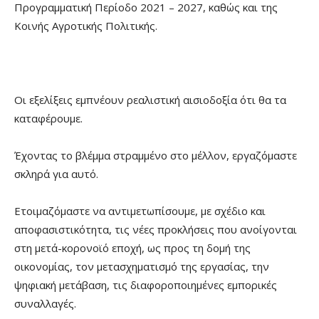
Προγραμματική Περίοδο 2021 – 2027, καθώς και της
Κοινής Αγροτικής Πολιτικής.
Οι εξελίξεις εμπνέουν ρεαλιστική αισιοδοξία ότι θα τα
καταφέρουμε.
Έχοντας το βλέμμα στραμμένο στο μέλλον, εργαζόμαστε
σκληρά για αυτό.
Ετοιμαζόμαστε να αντιμετωπίσουμε, με σχέδιο και
αποφασιστικότητα, τις νέες προκλήσεις που ανοίγονται
στη μετά-κορονοϊό εποχή, ως προς τη δομή της
οικονομίας, τον μετασχηματισμό της εργασίας, την
ψηφιακή μετάβαση, τις διαφοροποιημένες εμπορικές
συναλλαγές.