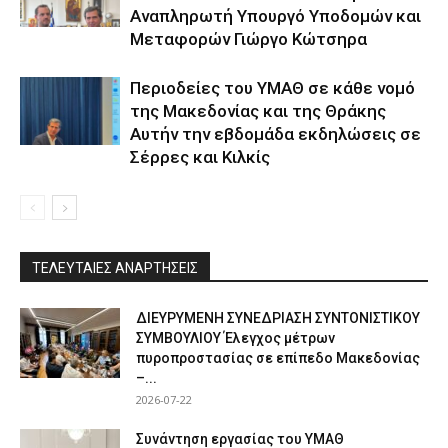
Αναπληρωτή Υπουργό Υποδομών και
Μεταφορών Γιώργο Κώτσηρα
Περιοδείες του ΥΜΑΘ σε κάθε νομό
της Μακεδονίας και της Θράκης
Αυτήν την εβδομάδα εκδηλώσεις σε
Σέρρες και Κιλκίς
ΤΕΛΕΥΤΑΙΕΣ ΑΝΑΡΤΗΣΕΙΣ
ΔΙΕΥΡΥΜΕΝΗ ΣΥΝΕΔΡΙΑΣΗ ΣΥΝΤΟΝΙΣΤΙΚΟΥ
ΣΥΜΒΟΥΛΙΟΥ Έλεγχος μέτρων
πυροπροστασίας σε επίπεδο Μακεδονίας
–...
2026-07-22
Συνάντηση εργασίας του ΥΜΑΘ