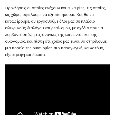
Προκλήσεις οι οποίες ενέχουν και ευκαιρίες, τις οποίες,
ως χώρα, οφείλουμε να αξιοποιήσουμε. Και θα τα
καταφέρουμε, αν εργασθούμε όλοι μας σε πλαίσιο
ειλικρινούς διαλόγου και ρεαλισμού, με σχέδιο που να
λαμβάνει υπόψη τις ανάγκες της κοινωνίας και της
οικονομίας, και πίστη ότι χρέος μας είναι να στηρίξουμε
μια πορεία της οικονομίας πιο παραγωγική, καινοτόμα,
εξωστρεφή και δίκαιη».