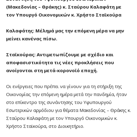
(Μακεδονίας – Θράκης) κ. Σταύρου Καλαφάτη με
τον Υπουργό Οικονομικών κ. Χρήστο Σταϊκούρα
Καλαφάτης: Μέλημά μας την επόμενη μέρα να μην
μείνει κανένας πίσω.
Σταϊκούρας:
Αντιμετωπίζουμε με σχέδιο και
αποφασιστικότητα τις νέες προκλήσεις που
ανοίγονται στη μετά-κορονοϊό εποχή.
Οι ενέργειες που πρέπει να γίνουν για τη στήριξη της
Οικονομίας την επόμενη ημέρα μετά την πανδημία, ήταν
στο επίκεντρο της συνάντησης του Υφυπουργού
Εσωτερικών αρμόδιου για θέματα Μακεδονίας – Θράκης κ.
Σταύρου Καλαφάτη με τον Υπουργό Οικονομικών κ.
Χρήστο Σταϊκούρα, στο Διοικητήριο.