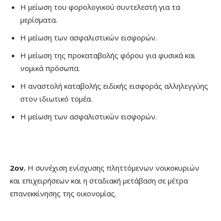
Η μείωση του φορολογικού συντελεστή για τα
μερίσματα.
Η μείωση των ασφαλιστικών εισφορών.
Η μείωση της προκαταβολής φόρου για φυσικά και
νομικά πρόσωπα.
Η αναστολή καταβολής ειδικής εισφοράς αλληλεγγύης
στον ιδιωτικό τομέα.
Η μείωση των ασφαλιστικών εισφορών.
2ον.
Η συνέχιση ενίσχυσης πληττόμενων νοικοκυριών
και επιχειρήσεων και η σταδιακή μετάβαση σε μέτρα
επανεκκίνησης της οικονομίας.