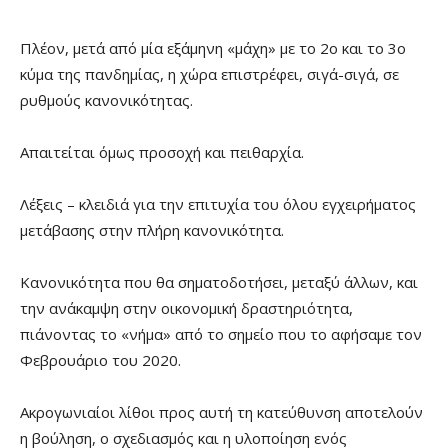
Πλέον, μετά από μία εξάμηνη «μάχη» με το 2ο και το 3ο
κύμα της πανδημίας, η χώρα επιστρέφει, σιγά-σιγά, σε
ρυθμούς κανονικότητας.
Απαιτείται όμως προσοχή και πειθαρχία.
Λέξεις – κλειδιά για την επιτυχία του όλου εγχειρήματος
μετάβασης στην πλήρη κανονικότητα.
Κανονικότητα που θα σηματοδοτήσει, μεταξύ άλλων, και
την ανάκαμψη στην οικονομική δραστηριότητα,
πιάνοντας το «νήμα» από το σημείο που το αφήσαμε τον
Φεβρουάριο του 2020.
Ακρογωνιαίοι λίθοι προς αυτή τη κατεύθυνση αποτελούν
η βούληση, ο σχεδιασμός και η υλοποίηση ενός