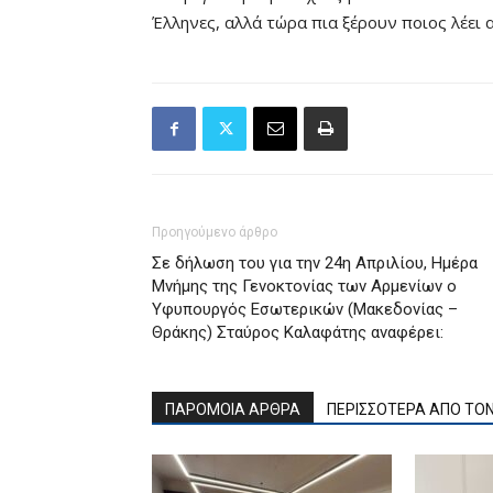
Έλληνες, αλλά τώρα πια ξέρουν ποιος λέει 
Προηγούμενο άρθρο
Σε δήλωση του για την 24η Απριλίου, Ημέρα
Μνήμης της Γενοκτονίας των Αρμενίων ο
Υφυπουργός Εσωτερικών (Μακεδονίας –
Θράκης) Σταύρος Καλαφάτης αναφέρει:
ΠΑΡΟΜΟΙΑ ΑΡΘΡΑ
ΠΕΡΙΣΣΟΤΕΡΑ ΑΠΟ ΤΟ