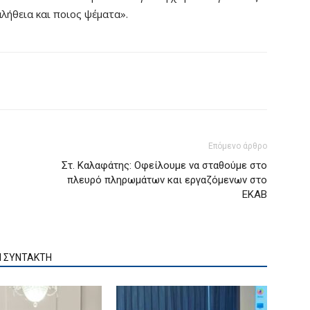
αλήθεια και ποιος ψέματα».
Επόμενο άρθρο
Στ. Καλαφάτης: Οφείλουμε να σταθούμε στο
πλευρό πληρωμάτων και εργαζόμενων στο
ΕΚΑΒ
Ν ΣΥΝΤΑΚΤΗ