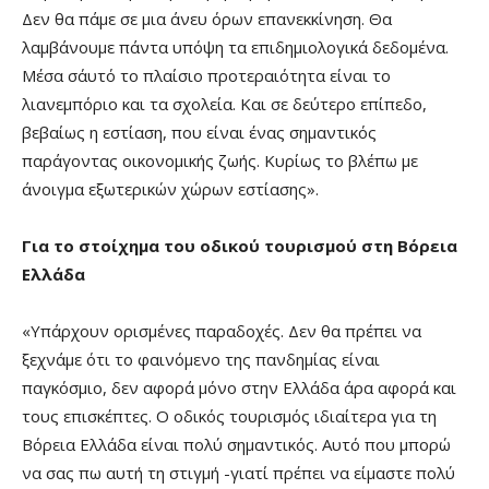
Δεν θα πάμε σε μια άνευ όρων επανεκκίνηση. Θα
λαμβάνουμε πάντα υπόψη τα επιδημιολογικά δεδομένα.
Μέσα σ΄αυτό το πλαίσιο προτεραιότητα είναι το
λιανεμπόριο και τα σχολεία. Και σε δεύτερο επίπεδο,
βεβαίως η εστίαση, που είναι ένας σημαντικός
παράγοντας οικονομικής ζωής. Κυρίως το βλέπω με
άνοιγμα εξωτερικών χώρων εστίασης».
Για το στοίχημα του οδικού τουρισμού στη Βόρεια
Ελλάδα
«Υπάρχουν ορισμένες παραδοχές. Δεν θα πρέπει να
ξεχνάμε ότι το φαινόμενο της πανδημίας είναι
παγκόσμιο, δεν αφορά μόνο στην Ελλάδα άρα αφορά και
τους επισκέπτες. Ο οδικός τουρισμός ιδιαίτερα για τη
Βόρεια Ελλάδα είναι πολύ σημαντικός. Αυτό που μπορώ
να σας πω αυτή τη στιγμή -γιατί πρέπει να είμαστε πολύ