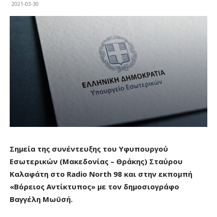
2021-03-30
Σημεία της συνέντευξης του Υφυπουργού
Εσωτερικών (Μακεδονίας – Θράκης) Σταύρου
Καλαφάτη στο
Radio
North
98 και στην εκπομπή
«Βόρειος Αντίκτυπος» με τον δημοσιογράφο
Βαγγέλη Μωϋσή.