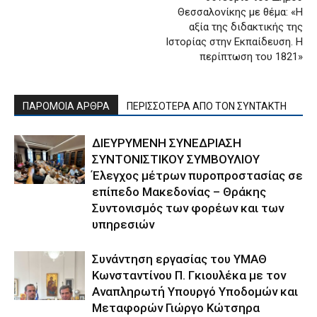
Θεσσαλονίκης με θέμα: «Η
αξία της διδακτικής της
Ιστορίας στην Εκπαίδευση. Η
περίπτωση του 1821»
ΠΑΡΟΜΟΙΑ ΑΡΘΡΑ
ΠΕΡΙΣΣΟΤΕΡΑ ΑΠΟ ΤΟΝ ΣΥΝΤΑΚΤΗ
ΔΙΕΥΡΥΜΕΝΗ ΣΥΝΕΔΡΙΑΣΗ
ΣΥΝΤΟΝΙΣΤΙΚΟΥ ΣΥΜΒΟΥΛΙΟΥ
Έλεγχος μέτρων πυροπροστασίας σε
επίπεδο Μακεδονίας – Θράκης
Συντονισμός των φορέων και των
υπηρεσιών
Συνάντηση εργασίας του ΥΜΑΘ
Κωνσταντίνου Π. Γκιουλέκα με τον
Αναπληρωτή Υπουργό Υποδομών και
Μεταφορών Γιώργο Κώτσηρα