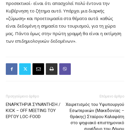
προσεκτικοί- είναι ότι απασχολεί πολύ έντονα την
Κυβέρνηση το ζήτημα αυτό. Υπάρχει μια διαρκής
«ζύμωση» και προετοιμασία στα θέματα αυτά καθώς
είναι δεδομένη η σημασία του τουρισμού, για τη χώρα
μας. Πάντα όμως στην πρώτη γραμμή θα είναι η εκτίμηση
των επιδημιολογικών δεδομένων».
Προηγούμενο άρθρο
Επόμενο άρθρο
ΕΝΑΡΚΤΗΡΙΑ ΣΥΝΑΝΤΗΣΗ /
Χαιρετισμός του Υφυπουργού
KICK – OFF MEETING TOY
Εσωτερικών (Μακεδονίας –
ΕΡΓΟΥ LOC-FOOD
Θράκης) Σταύρου Καλαφάτη
στο ψηφιακό επιστημονικό
συνέδριο του Δήμου