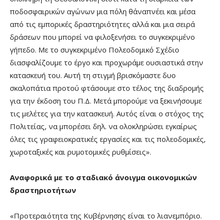
ποδοσφαιρικών αγώνων μια πόλη θ΄αναπνέει και μέσα
από τις εμπορικές δραστηριότητες αλλά και μια σειρά
δράσεων που μπορεί να φιλοξενήσει το συγκεκριμένο
γήπεδο. Με το συγκεκριμένο Πολεοδομικό Σχέδιο
διασφαλίζουμε το έργο και προχωράμε ουσιαστικά στην
κατασκευή του. Αυτή τη στιγμή βρισκόμαστε δυο
σκαλοπάτια προτού φτάσουμε στο τέλος της διαδρομής
για την έκδοση του Π.Δ. Μετά μπορούμε να ξεκινήσουμε
τις μελέτες για την κατασκευή. Αυτός είναι ο στόχος της
Πολιτείας, να μπορέσει δηλ. να ολοκληρώσει εγκαίρως
όλες τις γραφειοκρατικές εργασίες και τις πολεοδομικές,
χωροταξικές και ρυμοτομικές ρυθμίσεις».
Αναφορικά με το σταδιακό άνοιγμα οικονομικών
δραστηριοτήτων
«Προτεραιότητα της Κυβέρνησης είναι το λιανεμπόριο.