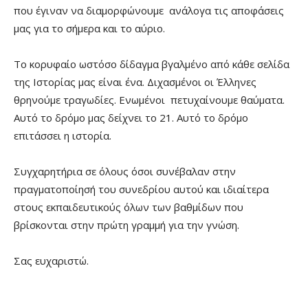
που έγιναν να διαμορφώνουμε ανάλογα τις αποφάσεις
μας για το σήμερα και το αύριο.
Το κορυφαίο ωστόσο δίδαγμα βγαλμένο από κάθε σελίδα
της Ιστορίας μας είναι ένα. Διχασμένοι οι Έλληνες
θρηνούμε τραγωδίες. Ενωμένοι πετυχαίνουμε θαύματα.
Αυτό το δρόμο μας δείχνει το 21. Αυτό το δρόμο
επιτάσσει η ιστορία.
Συγχαρητήρια σε όλους όσοι συνέβαλαν στην
πραγματοποίησή του συνεδρίου αυτού και ιδιαίτερα
στους εκπαιδευτικούς όλων των βαθμίδων που
βρίσκονται στην πρώτη γραμμή για την γνώση.
Σας ευχαριστώ.