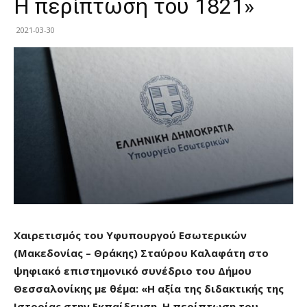
Η περίπτωση του 1821»
2021-03-30
Χαιρετισμός του Υφυπουργού Εσωτερικών
(Μακεδονίας – Θράκης) Σταύρου Καλαφάτη στο
ψηφιακό επιστημονικό συνέδριο του Δήμου
Θεσσαλονίκης με θέμα: «Η αξία της διδακτικής της
Ιστορίας στην Εκπαίδευση. Η περίπτωση του