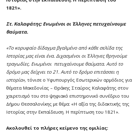
1821».
Στ. Καλαφάτης: Ενωμένοι οι Έλληνες πετυχαίνουμε
θαύματα.
«
Το κορυφαίο δίδαγμα βγαλμένο από κάθε σελίδα της
Ιστορίας μας είναι ένα. Διχασμένοι οι Έλληνες θρηνούμε
τραγωδίες. Ενωμένοι πετυχαίνουμε θαύματα. Αυτό το
δρόμο μας δείχνει το 21. Αυτό το δρόμο επιτάσσει η
ιστορία»,
τόνισε ο Υφυπουργός Εσωτερικών αρμόδιος για
θέματα Μακεδονίας – Θράκης Σταύρος Καλαφάτης στον
χαιρετισμό του στο ψηφιακό επιστημονικό συνέδριο του
Δήμου Θεσσαλονίκης με θέμα: «Η αξία της διδακτικής της
Ιστορίας στην Εκπαίδευση. Η περίπτωση του 1821».
Ακολουθεί το πλήρες κείμενο της ομιλίας: