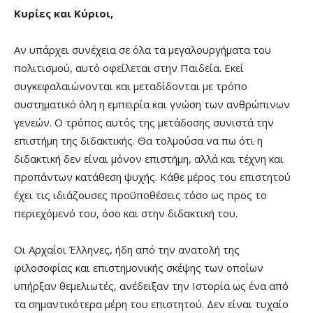
Κυρίες και Κύριοι,
Αν υπάρχει συνέχεια σε όλα τα μεγαλουργήματα του
πολιτισμού, αυτό οφείλεται στην Παιδεία. Εκεί
συγκεφαλαιώνονται και μεταδίδονται με τρόπο
συστηματικό όλη η εμπειρία και γνώση των ανθρώπινων
γενεών. Ο τρόπος αυτός της μετάδοσης συνιστά την
επιστήμη της διδακτικής. Θα τολμούσα να πω ότι η
διδακτική δεν είναι μόνον επιστήμη, αλλά και τέχνη και
προπάντων κατάθεση ψυχής. Κάθε μέρος του επιστητού
έχει τις ιδιάζουσες προϋποθέσεις τόσο ως προς το
περιεχόμενό του, όσο και στην διδακτική του.
Οι Αρχαίοι Έλληνες, ήδη από την ανατολή της
φιλοσοφίας και επιστημονικής σκέψης των οποίων
υπήρξαν θεμελιωτές, ανέδειξαν την Ιστορία ως ένα από
τα σημαντικότερα μέρη του επιστητού. Δεν είναι τυχαίο