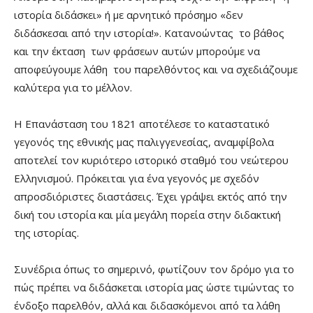
ιστορία διδάσκει» ή με αρνητικό πρόσημο «δεν
διδάσκεσαι από την ιστορία!». Κατανοώντας το βάθος
και την έκταση των φράσεων αυτών μπορούμε να
αποφεύγουμε λάθη του παρελθόντος και να σχεδιάζουμε
καλύτερα για το μέλλον.
Η Επανάσταση του 1821 αποτέλεσε το καταστατικό
γεγονός της εθνικής μας παλιγγενεσίας, αναμφίβολα
αποτελεί τον κυριότερο ιστορικό σταθμό του νεώτερου
Ελληνισμού. Πρόκειται για ένα γεγονός με σχεδόν
απροσδιόριστες διαστάσεις. Έχει γράψει εκτός από την
δική του ιστορία και μία μεγάλη πορεία στην διδακτική
της ιστορίας.
Συνέδρια όπως το σημερινό, φωτίζουν τον δρόμο για το
πώς πρέπει να διδάσκεται ιστορία μας ώστε τιμώντας το
ένδοξο παρελθόν, αλλά και διδασκόμενοι από τα λάθη