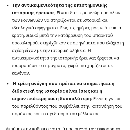
Την αντικειμενικότητα της επιστημονικής
ιστορικής έρευνας
. Είναι ιδιαίτερο γνώρισμα όλων
των κοινωνιών να στηρίζονται σε ιστορικά και
ιδεολογικά αφηγήματα. Έως τις ημέρες μας νεότευκτα
κράτη, ειδικά μετά την κατάρρευση του υπαρκτού
σοσιαλισμού, στηρίχθηκαν σε αφηγήματα που ελάχιστη
σχέση είχαν με την ιστορική αλήθεια. Η
αντικειμενικότητα της ιστορικής έρευνας έρχεται να
ισορροπήσει τα πράγματα, χωρίς να χαρίζεται σε
κανέναν.
Η τρίτη ανάγκη που πρέπει να υπηρετήσει η
διδακτική της ιστορίας είναι ίσως και η
σημαντικότερη και η δυσκολότερη:
Είναι η γνώση
του παρελθόντος που συμβάλλει στην κατανόηση του
παρόντος και το σχεδιασμό του μέλλοντος.
Ακούμε στην καθημερινότητά μας συχνά την έκφραση «η