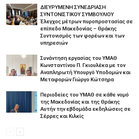
ΔΙΕΥΡΥΜΕΝΗ ΣΥΝΕΔΡΙΑΣΗ
ΣΥΝΤΟΝΙΣΤΙΚΟΥ ΣΥΜΒΟΥΛΙΟΥ
Έλεγχος μέτρων πυροπροστασίας σε
επίπεδο Μακεδονίας – Θράκης
Συντονισμός των φορέων και των
υπηρεσιών
Συνάντηση εργασίας του ΥΜΑΘ
Κωνσταντίνου Π. Γκιουλέκα με τον
Αναπληρωτή Υπουργό Υποδομών και
Μεταφορών Γιώργο Κώτσηρα
Περιοδείες του ΥΜΑΘ σε κάθε νομό
της Μακεδονίας και της Θράκης
Αυτήν την εβδομάδα εκδηλώσεις σε
Σέρρες και Κιλκίς