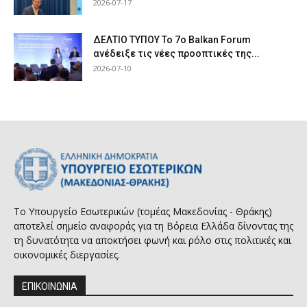
2026-07-17
ΔΕΛΤΙΟ ΤΥΠΟΥ Το 7ο Balkan Forum
ανέδειξε τις νέες προοπτικές της...
2026-07-10
Το Υπουργείο Εσωτερικών (τομέας Μακεδονίας - Θράκης)
αποτελεί σημείο αναφοράς για τη Βόρεια Ελλάδα δίνοντας της
τη δυνατότητα να αποκτήσει φωνή και ρόλο στις πολιτικές και
οικονομικές διεργασίες.
ΕΠΙΚΟΙΝΩΝΙΑ