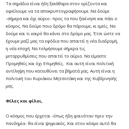
Τα σημάδια είναι ήδη ξεκάθαρα στον ορίζοντα και
οφείλουμε να τα αποκρυπτογραφήσουμε. Να δούμε
-σήμερα και όχι αύριο- προς τα που ξεκίνησε και πάει ο
κόσμος. Να δούμε ποιο δρόμο θα πάρουμε, κι εμείς. Να
δούμε και τι καιρό θα κάνει στο δρόμο μας. Έτσι ώστε να
έχουμε μαζί μας τα εφόδια που απαιτεί η νέα διαδρομή,
η νέα εποχή. Να τολμήσουμε σήμερα τις
μεταρρυθμίσεις που απαιτεί το αύριο. Να είμαστε
Προμηθείς και όχι Επιμηθείς. Και αυτή είναι πολιτική
αντίληψη που κατευθύνει τα βήματά μας. Αυτή είναι η
πολιτική του Κυριάκου Μητσοτάκη και της Κυβέρνησής
μας.
Φίλες και φίλοι,
Ο κόσμος που έρχεται -όπως ήδη φαινόταν πριν την
πανδημία- θα είναι ψηφιακός. Και στον κόσμο αυτό θα