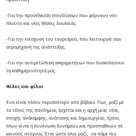
-Για την προσέλκυση επενδύσεων που φέρνουν νέο
πλούτο και νέες θέσεις δουλειάς.
-Για την ενίσχυση του τουρισμού, που λειτουργεί σαν
ατμομηχανή της ανάπτυξης.
-Για την αντιμετώπιση εκκρεμοτήτων που δυσκολεύουν
τη καθημερινότητά μας.
Φίλες και φίλοι
Ένα είναι πλέον περισσότερο από βέβαιο. Πως μαζί με
το τέλος της πανδημίας έρχεται και η αρχή μιας νέας
εποχής ανάκαμψης, ανάτασης και δημιουργίας. Χρέος
όλων είναι η συνένωση δυνάμεων και προσπαθειών σε
κοινούς στόχους. Έτσι ώστε όλοι μαζί, να πάμε πιο