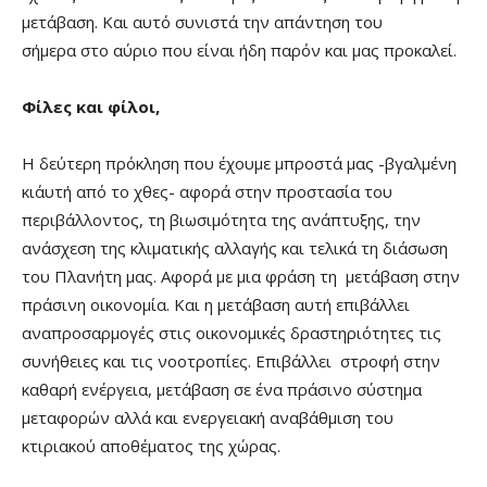
μετάβαση. Και αυτό συνιστά την απάντηση του
σήμερα στο αύριο που είναι ήδη παρόν και μας προκαλεί.
Φίλες και φίλοι,
Η δεύτερη πρόκληση που έχουμε μπροστά μας -βγαλμένη
κι΄αυτή από το χθες- αφορά στην προστασία του
περιβάλλοντος, τη βιωσιμότητα της ανάπτυξης, την
ανάσχεση της κλιματικής αλλαγής και τελικά τη διάσωση
του Πλανήτη μας. Αφορά με μια φράση τη μετάβαση στην
πράσινη οικονομία. Και η μετάβαση αυτή επιβάλλει
αναπροσαρμογές στις οικονομικές δραστηριότητες τις
συνήθειες και τις νοοτροπίες. Επιβάλλει στροφή στην
καθαρή ενέργεια, μετάβαση σε ένα πράσινο σύστημα
μεταφορών αλλά και ενεργειακή αναβάθμιση του
κτιριακού αποθέματος της χώρας.