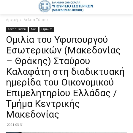
Αρχική
Δελτία Τύπου
Δελτία Τύπου
Νέα
Ομιλίες
Ομιλία του Υφυπουργού
Εσωτερικών (Μακεδονίας
– Θράκης) Σταύρου
Καλαφάτη στη διαδικτυακή
ημερίδα του Οικονομικού
Επιμελητηρίου Ελλάδας /
Τμήμα Κεντρικής
Μακεδονίας
2021-03-31