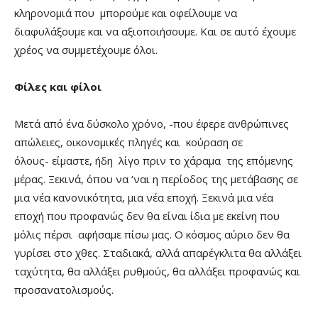
κληρονομιά που μπορούμε και οφείλουμε να
διαφυλάξουμε και να αξιοποιήσουμε. Και σε αυτό έχουμε
χρέος να συμμετέχουμε όλοι.
Φίλες και φίλοι
Μετά από ένα δύσκολο χρόνο, -που έφερε ανθρώπινες
απώλειες, οικονομικές πληγές και κούραση σε
όλους- είμαστε, ήδη λίγο πριν το χάραμα της επόμενης
μέρας. Ξεκινά, όπου να ‘ναι η περίοδος της μετάβασης σε
μια νέα κανονικότητα, μια νέα εποχή. Ξεκινά μια νέα
εποχή που προφανώς δεν θα είναι ίδια με εκείνη που
μόλις πέρσι αφήσαμε πίσω μας. Ο κόσμος αύριο δεν θα
γυρίσει στο χθες. Σταδιακά, αλλά απαρέγκλιτα θα αλλάξει
ταχύτητα, θα αλλάξει ρυθμούς, θα αλλάξει προφανώς και
προσανατολισμούς.