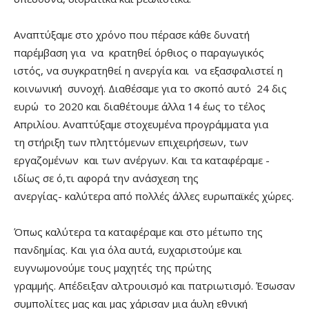
Αναπτύξαμε στο χρόνο που πέρασε κάθε δυνατή
παρέμβαση για να κρατηθεί όρθιος ο παραγωγικός
ιστός, να συγκρατηθεί η ανεργία και να εξασφαλιστεί η
κοινωνική συνοχή. Διαθέσαμε για το σκοπό αυτό 24 δις
ευρώ το 2020 και διαθέτουμε άλλα 14 έως το τέλος
Απριλίου. Αναπτύξαμε στοχευμένα προγράμματα για
τη στήριξη των πληττόμενων επιχειρήσεων, των
εργαζομένων και των ανέργων. Και τα καταφέραμε -
ιδίως σε ό,τι αφορά την ανάσχεση της
ανεργίας- καλύτερα από πολλές άλλες ευρωπαϊκές χώρες.
Όπως καλύτερα τα καταφέραμε και στο μέτωπο της
πανδημίας. Και για όλα αυτά, ευχαριστούμε και
ευγνωμονούμε τους μαχητές της πρώτης
γραμμής. Απέδειξαν αλτρουισμό και πατριωτισμό. Έσωσαν
συμπολίτες μας και μας χάρισαν μια άυλη εθνική