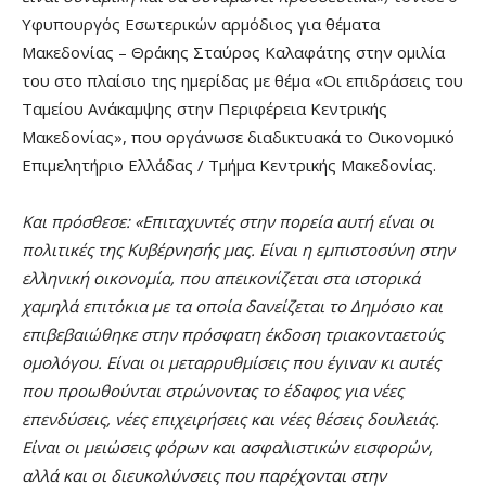
Υφυπουργός Εσωτερικών αρμόδιος για θέματα
Μακεδονίας – Θράκης Σταύρος Καλαφάτης στην ομιλία
του στο πλαίσιο της ημερίδας με θέμα «Οι επιδράσεις του
Ταμείου Ανάκαμψης στην Περιφέρεια Κεντρικής
Μακεδονίας», που οργάνωσε διαδικτυακά το Οικονομικό
Επιμελητήριο Ελλάδας / Τμήμα Κεντρικής Μακεδονίας.
Και πρόσθεσε: «Επιταχυντές στην πορεία αυτή είναι οι
πολιτικές της Κυβέρνησής μας. Είναι η εμπιστοσύνη στην
ελληνική οικονομία, που απεικονίζεται στα ιστορικά
χαμηλά επιτόκια με τα οποία δανείζεται το Δημόσιο και
επιβεβαιώθηκε στην πρόσφατη έκδοση τριακονταετούς
ομολόγου. Είναι οι μεταρρυθμίσεις που έγιναν κι αυτές
που προωθούνται στρώνοντας το έδαφος για νέες
επενδύσεις, νέες επιχειρήσεις και νέες θέσεις δουλειάς.
Είναι οι μειώσεις φόρων και ασφαλιστικών εισφορών,
αλλά και οι διευκολύνσεις που παρέχονται στην