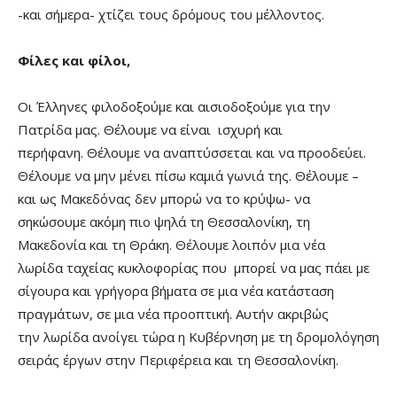
-και σήμερα- χτίζει τους δρόμους του μέλλοντος.
Φίλες και φίλοι,
Οι Έλληνες φιλοδοξούμε και αισιοδοξούμε για την
Πατρίδα μας. Θέλουμε να είναι ισχυρή και
περήφανη. Θέλουμε να αναπτύσσεται και να προοδεύει.
Θέλουμε να μην μένει πίσω καμιά γωνιά της. Θέλουμε –
και ως Μακεδόνας δεν μπορώ να το κρύψω- να
σηκώσουμε ακόμη πιο ψηλά τη Θεσσαλονίκη, τη
Μακεδονία και τη Θράκη. Θέλουμε λοιπόν μια νέα
λωρίδα ταχείας κυκλοφορίας που μπορεί να μας πάει με
σίγουρα και γρήγορα βήματα σε μια νέα κατάσταση
πραγμάτων, σε μια νέα προοπτική. Αυτήν ακριβώς
την λωρίδα ανοίγει τώρα η Κυβέρνηση με τη δρομολόγηση
σειράς έργων στην Περιφέρεια και τη Θεσσαλονίκη.