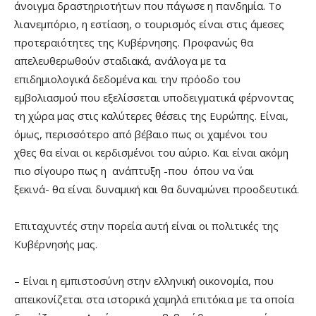
άνοιγμα δραστηριοτήτων που πάγωσε η πανδημία. Το
λιανεμπόριο, η εστίαση, ο τουρισμός είναι στις άμεσες
προτεραιότητες της Κυβέρνησης. Προφανώς θα
απελευθερωθούν σταδιακά, ανάλογα με τα
επιδημιολογικά δεδομένα και την πρόοδο του
εμβολιασμού που εξελίσσεται υποδειγματικά φέρνοντας
τη χώρα μας στις καλύτερες θέσεις της Ευρώπης. Είναι,
όμως, περισσότερο από βέβαιο πως οι χαμένοι του
χθες θα είναι οι κερδισμένοι του αύριο. Και είναι ακόμη
πιο σίγουρο πως η ανάπτυξη -που όπου να ΄ναι
ξεκινά- θα είναι δυναμική και θα δυναμώνει προοδευτικά.
Επιταχυντές στην πορεία αυτή είναι οι πολιτικές της
Κυβέρνησής μας.
– Είναι η εμπιστοσύνη στην ελληνική οικονομία, που
απεικονίζεται στα ιστορικά χαμηλά επιτόκια με τα οποία