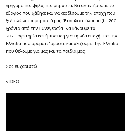
γρήγορα πιο ψηλά, πιο μπροστά. Να ανακτήσουμε το
έδαφος που χάθηκε και να κερδίσουμε την εποχή που
ξεδιπλώνεται μπροστά μας. Έτσι ώστε όλοι μαζί -200
χρόνια από την Εθνεγερσία- να κάνουμε το
2021 αφετηρία και έμπνευση για τη νέα εποχή. Για την
Ελλάδα που οραματιζόμαστε και αξίζουμε. Την Ελλάδα
που θέλουμε για μας και τα παιδιά μας.
Σας ευχαριστώ.
VIDEO