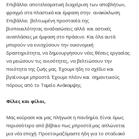
Επιβάλλει αποτελεσματική διαχείριση των αποβλήτων,
φραγμό στα πλαστικά και έμφαση στην ανακύκλωση.
Επιβάλλει βελτιωμένη προστασία της
βιοποικιλότητας αναδασώσεις αλλά και αστικές
αναπλάσεις με έμφαση στο πράσινο. Και όλα αυτά
μπορούν να ενισχύσουν την οικονομική
δραστηριότητα, να δημιουργήσουν νέες θέσεις εργασίας
να μειώσουν τις ανισότητες, να βελτιώσουν την
ποιότητα της ζωής μας. Έχουμε ήδη το σχέδιο και
βγαίνουμε μπροστά. Έχουμε πλέον και σημαντικούς
πόρους από το Ταμείο Ανάκαμψης.
Φίλες και φίλοι,
Μας κούρασε και μας πλήγωσε η πανδημία. Είναι όμως
περισσότερο από βέβαιο πως μπροστά μας απλώνεται
μια νέα εποχή. Προετοιμαζόμαστε ήδη για το σταδιακό