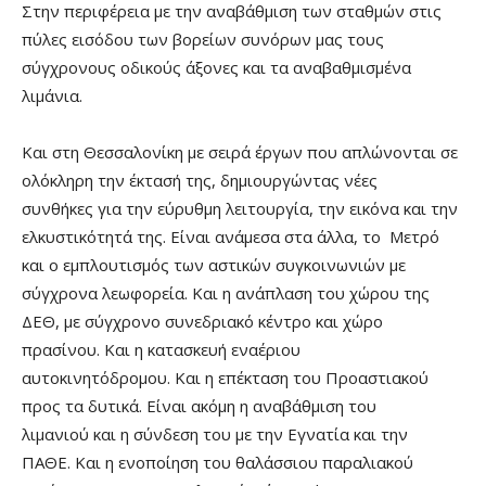
Στην περιφέρεια με την αναβάθμιση των σταθμών στις
πύλες εισόδου των βορείων συνόρων μας τους
σύγχρονους οδικούς άξονες και τα αναβαθμισμένα
λιμάνια.
Και στη Θεσσαλονίκη με σειρά έργων που απλώνονται σε
ολόκληρη την έκτασή της, δημιουργώντας νέες
συνθήκες για την εύρυθμη λειτουργία, την εικόνα και την
ελκυστικότητά της. Είναι ανάμεσα στα άλλα, το Μετρό
και ο εμπλουτισμός των αστικών συγκοινωνιών με
σύγχρονα λεωφορεία. Και η ανάπλαση του χώρου της
ΔΕΘ, με σύγχρονο συνεδριακό κέντρο και χώρο
πρασίνου. Και η κατασκευή εναέριου
αυτοκινητόδρομου. Και η επέκταση του Προαστιακού
προς τα δυτικά. Είναι ακόμη η αναβάθμιση του
λιμανιού και η σύνδεση του με την Εγνατία και την
ΠΑΘΕ. Και η ενοποίηση του θαλάσσιου παραλιακού