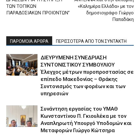
ΤΩΝ ΤΟΠΙΚΩΝ
«Καλημέρα Ελλάδα» με τον
ΠΑΡΑΔΟΣΙΑΚΩΝ ΠΡΟΙΟΝΤΩΝ”
δημοσιογράφο Γιώργο
Παπαδάκη
ΠΑΡΟΜΟΙΑ ΑΡΘΡΑ
ΠΕΡΙΣΣΟΤΕΡΑ ΑΠΟ ΤΟΝ ΣΥΝΤΑΚΤΗ
ΔΙΕΥΡΥΜΕΝΗ ΣΥΝΕΔΡΙΑΣΗ
ΣΥΝΤΟΝΙΣΤΙΚΟΥ ΣΥΜΒΟΥΛΙΟΥ
Έλεγχος μέτρων πυροπροστασίας σε
επίπεδο Μακεδονίας – Θράκης
Συντονισμός των φορέων και των
υπηρεσιών
Συνάντηση εργασίας του ΥΜΑΘ
Κωνσταντίνου Π. Γκιουλέκα με τον
Αναπληρωτή Υπουργό Υποδομών και
Μεταφορών Γιώργο Κώτσηρα