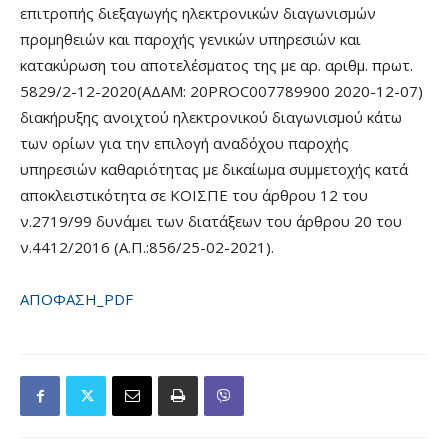
επιτροπής διεξαγωγής ηλεκτρονικών διαγωνισμών
προμηθειών και παροχής γενικών υπηρεσιών και
κατακύρωση του αποτελέσματος της με αρ. αριθμ. πρωτ.
5829/2-12-2020(ΑΔΑΜ: 20PROC007789900 2020-12-07)
διακήρυξης ανοιχτού ηλεκτρονικού διαγωνισμού κάτω
των ορίων για την επιλογή αναδόχου παροχής
υπηρεσιών καθαριότητας με δικαίωμα συμμετοχής κατά
αποκλειστικότητα σε ΚΟΙΣΠΕ του άρθρου 12 του
ν.2719/99 δυνάμει των διατάξεων του άρθρου 20 του
ν.4412/2016 (Α.Π.:856/25-02-2021).
ΑΠΟΦΑΣΗ_PDF