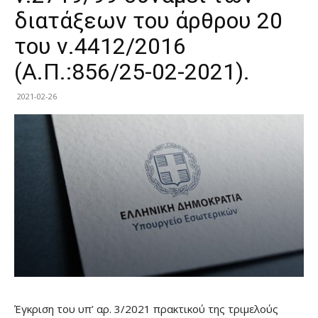
διατάξεων του άρθρου 20
του ν.4412/2016
(Α.Π.:856/25-02-2021).
2021-02-26
Έγκριση του υπ’ αρ. 3/2021 πρακτικού της τριμελούς