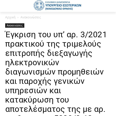
Αρχική
Ανακοινώσεις
Ανακοινώσεις
Έγκριση του υπ’ αρ. 3/2021
πρακτικού της τριμελούς
επιτροπής διεξαγωγής
ηλεκτρονικών
διαγωνισμών προμηθειών
και παροχής γενικών
υπηρεσιών και
κατακύρωση του
αποτελέσματος της με αρ.