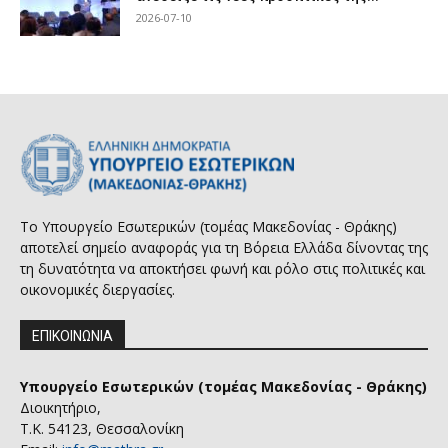
2026-07-10
Το Υπουργείο Εσωτερικών (τομέας Μακεδονίας - Θράκης)
αποτελεί σημείο αναφοράς για τη Βόρεια Ελλάδα δίνοντας της
τη δυνατότητα να αποκτήσει φωνή και ρόλο στις πολιτικές και
οικονομικές διεργασίες.
ΕΠΙΚΟΙΝΩΝΙΑ
Υπουργείο Εσωτερικών (τομέας Μακεδονίας - Θράκης)
Διοικητήριο,
Τ.Κ. 54123, Θεσσαλονίκη