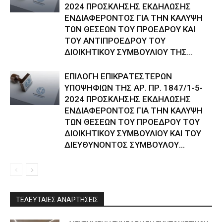
2024 ΠΡΟΣΚΛΗΣΗΣ ΕΚΔΗΛΩΣΗΣ
ΕΝΔΙΑΦΕΡΟΝΤΟΣ ΓΙΑ ΤΗΝ ΚΑΛΥΨΗ
ΤΩΝ ΘΕΣΕΩΝ ΤΟΥ ΠΡΟΕΔΡΟΥ ΚΑΙ
ΤΟΥ ΑΝΤΙΠΡΟΕΔΡΟΥ ΤΟΥ
ΔΙΟΙΚΗΤΙΚΟΥ ΣΥΜΒΟΥΛΙΟΥ ΤΗΣ...
ΕΠΙΛΟΓΗ ΕΠΙΚΡΑΤΕΣΤΕΡΩΝ
ΥΠΟΨΗΦΙΩΝ ΤΗΣ ΑΡ. ΠΡ. 1847/1-5-
2024 ΠΡΟΣΚΛΗΣΗΣ ΕΚΔΗΛΩΣΗΣ
ΕΝΔΙΑΦΕΡΟΝΤΟΣ ΓΙΑ ΤΗΝ ΚΑΛΥΨΗ
ΤΩΝ ΘΕΣΕΩΝ ΤΟΥ ΠΡΟΕΔΡΟΥ ΤΟΥ
ΔΙΟΙΚΗΤΙΚΟΥ ΣΥΜΒΟΥΛΙΟΥ ΚΑΙ ΤΟΥ
ΔΙΕΥΘΥΝΟΝΤΟΣ ΣΥΜΒΟΥΛΟΥ...
ΤΕΛΕΥΤΑΙΕΣ ΑΝΑΡΤΗΣΕΙΣ