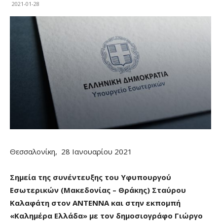
2021-01-28
Θεσσαλονίκη, 28 Ιανουαρίου 2021
Σημεία της συνέντευξης του Υφυπουργού
Εσωτερικών (Μακεδονίας – Θράκης) Σταύρου
Καλαφάτη στον ΑΝΤΕΝΝΑ και στην εκπομπή
«Καλημέρα Ελλάδα» με τον δημοσιογράφο Γιώργο