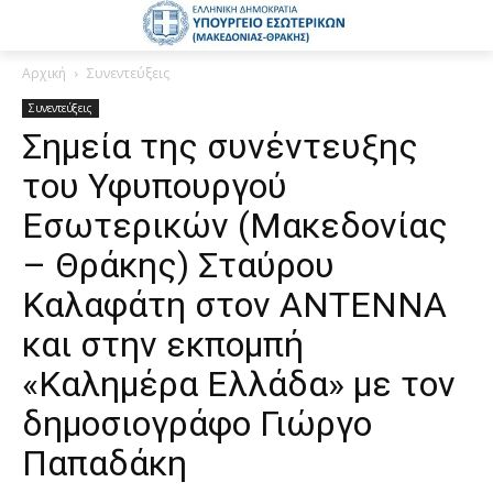
Αρχική
Συνεντεύξεις
Συνεντεύξεις
Σημεία της συνέντευξης
του Υφυπουργού
Εσωτερικών (Μακεδονίας
– Θράκης) Σταύρου
Καλαφάτη στον ΑΝΤΕΝΝΑ
και στην εκπομπή
«Καλημέρα Ελλάδα» με τον
δημοσιογράφο Γιώργο
Παπαδάκη