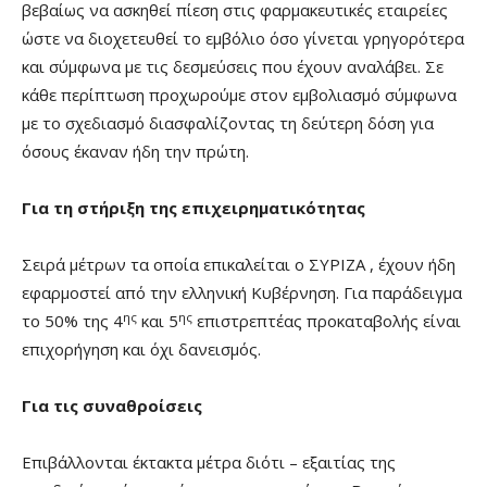
βεβαίως να ασκηθεί πίεση στις φαρμακευτικές εταιρείες
ώστε να διοχετευθεί το εμβόλιο όσο γίνεται γρηγορότερα
και σύμφωνα με τις δεσμεύσεις που έχουν αναλάβει. Σε
κάθε περίπτωση προχωρούμε στον εμβολιασμό σύμφωνα
με το σχεδιασμό διασφαλίζοντας τη δεύτερη δόση για
όσους έκαναν ήδη την πρώτη.
Για τη στήριξη της επιχειρηματικότητας
Σειρά μέτρων τα οποία επικαλείται ο ΣΥΡΙΖΑ , έχουν ήδη
εφαρμοστεί από την ελληνική Κυβέρνηση. Για παράδειγμα
ης
ης
το 50% της 4
και 5
επιστρεπτέας προκαταβολής είναι
επιχορήγηση και όχι δανεισμός.
Για τις συναθροίσεις
Επιβάλλονται έκτακτα μέτρα διότι – εξαιτίας της