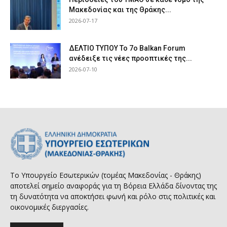
Μακεδονίας και της Θράκης...
2026-07-17
ΔΕΛΤΙΟ ΤΥΠΟΥ Το 7ο Balkan Forum
ανέδειξε τις νέες προοπτικές της...
2026-07-10
Το Υπουργείο Εσωτερικών (τομέας Μακεδονίας - Θράκης)
αποτελεί σημείο αναφοράς για τη Βόρεια Ελλάδα δίνοντας της
τη δυνατότητα να αποκτήσει φωνή και ρόλο στις πολιτικές και
οικονομικές διεργασίες.