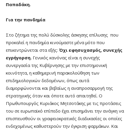
Παπαδάκη.
Για την πανδημία
Στο ζήτημα της πολύ δύσκολης άσκησης επίλυσης που
προκαλεί η πανδημία κινούμαστε μ΄ένα μότο που
επικεντρώνεται στα εξής:
Όχι εφησυχασμός, συνεχής
εγρήγορση.
Γενικός κανόνας είναι η συνεχής
συνεργασία της Κυβέρνησης με την επιστημονική
κοινότητα, η καθημερινή παρακολούθηση των
επιδημιολογικών δεδομένων, όπως αυτά
διαμορφώνονται και βεβαίως η αναπροσαρμογή της
στρατηγικής όταν και όποτε αυτό απαιτηθεί. Ο
Πρωθυπουργός Κυριάκος Μητσοτάκης με τις προτάσεις
του σε ευρωπαϊκό επίπεδο έχει επισημάνει την ανάγκη να
επισπευσθούν οι γραφειοκρατικές διαδικασίες οι οποίες
ενδεχομένως καθυστερούν την έγκριση φαρμάκων. Και