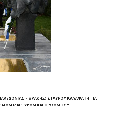
ΑΚΕΔΟΝΙΑΣ – ΘΡΑΚΗΣ) ΣΤΑΥΡΟΥ ΚΑΛΑΦΑΤΗ ΓΙΑ
ΡΑΙΩΝ ΜΑΡΤΥΡΩΝ ΚΑΙ ΗΡΩΩΝ ΤΟΥ