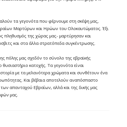
αλούν τα γεγονότα που φέρνουμε στη σκέψη μας,
βραίων Μαρτύρων και Ηρώων του Ολοκαυτώματος. Έξι
νός πληθυσμός της χώρας μας- μαρτύρησαν και
υσβιτς και στα άλλα στρατόπεδα συγκέντρωσης.
της πόλης μας σχεδόν το σύνολο της εβραϊκής
το θυσιαστήριο κατοχής. Τα γεγονότα είναι
στορία με τα μελανότερα χρώματα και συνθέτουν ένα
νθρωπότητας. Και βέβαια αποτελούν αναπόσπαστο
ανταχού Εβραίων, αλλά και της δικής μας
λφών μας.