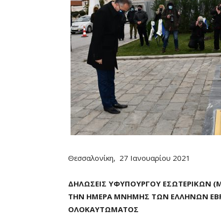
Θεσσαλονίκη, 27 Ιανουαρίου 2021
ΔΗΛΩΣΕΙΣ ΥΦΥΠΟΥΡΓΟΥ ΕΣΩΤΕΡΙΚΩΝ (Μ
ΤΗΝ ΗΜΕΡΑ ΜΝΗΜΗΣ ΤΩΝ ΕΛΛΗΝΩΝ ΕΒ
ΟΛΟΚΑΥΤΩΜΑΤΟΣ