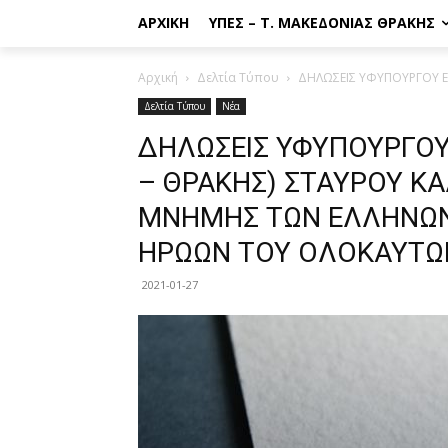
ΑΡΧΙΚΉ
ΥΠΕΣ – Τ. ΜΑΚΕΔΟΝΊΑΣ ΘΡΆΚΗΣ
Αρχική
Δελτία Τύπου
ΔΗΛΩΣΕΙΣ ΥΦΥΠΟΥΡΓΟΥ Ε
Δελτία Τύπου
Νέα
ΔΗΛΩΣΕΙΣ ΥΦΥΠΟΥΡΓΟΥ
– ΘΡΑΚΗΣ) ΣΤΑΥΡΟΥ Κ
ΜΝΗΜΗΣ ΤΩΝ ΕΛΛΗΝΩΝ
ΗΡΩΩΝ ΤΟΥ ΟΛΟΚΑΥΤ
2021-01-27