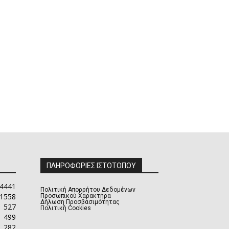
ΠΛΗΡΟΦΟΡΙΕΣ ΙΣΤΟΤΟΠΟΥ
4441
Πολιτική Απορρήτου Δεδομένων
1558
Προσωπικού Χαρακτήρα
Δήλωση Προσβασιμότητας
527
Πολιτική Cookies
499
282