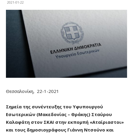
2021-01-22
Θεσσαλονίκη, 22-1-2021
Σημεία της συνέντευξης του Υφυπουργού
Εσωτερικών (Μακεδονίας – Θράκης) Σταύρου
Καλαφάτη στον ΣΚΑΙ στην εκπομπή «Αταίριαστοι»
και τους δημοσιογράφους Γιάννη Ντσούνο και