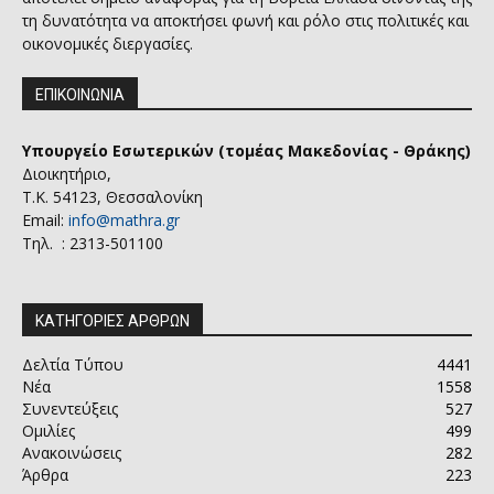
τη δυνατότητα να αποκτήσει φωνή και ρόλο στις πολιτικές και
οικονομικές διεργασίες.
ΕΠΙΚΟΙΝΩΝΙΑ
Υπουργείο Εσωτερικών (τομέας Μακεδονίας - Θράκης)
Διοικητήριο,
Τ.Κ. 54123, Θεσσαλονίκη
Email:
info@mathra.gr
Τηλ. : 2313-501100
ΚΑΤΗΓΟΡΙΕΣ ΑΡΘΡΩΝ
Δελτία Τύπου
4441
Νέα
1558
Συνεντεύξεις
527
Ομιλίες
499
Ανακοινώσεις
282
Άρθρα
223