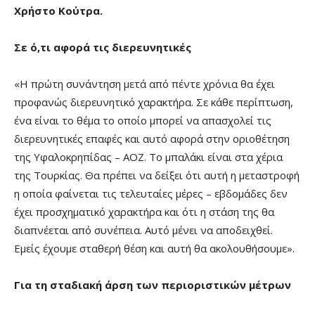
Χρήστο Κούτρα.
Σε ό,τι αφορά τις διερευνητικές
«Η πρώτη συνάντηση μετά από πέντε χρόνια θα έχει
προφανώς διερευνητικό χαρακτήρα. Σε κάθε περίπτωση,
ένα είναι το θέμα το οποίο μπορεί να απασχολεί τις
διερευνητικές επαφές και αυτό αφορά στην οριοθέτηση
της Υφαλοκρηπίδας – ΑΟΖ. Το μπαλάκι είναι στα χέρια
της Τουρκίας. Θα πρέπει να δείξει ότι αυτή η μεταστροφή
η οποία φαίνεται τις τελευταίες μέρες – εβδομάδες δεν
έχει προσχηματικό χαρακτήρα και ότι η στάση της θα
διαπνέεται από συνέπεια. Αυτό μένει να αποδειχθεί.
Εμείς έχουμε σταθερή θέση και αυτή θα ακολουθήσουμε».
Για τη σταδιακή άρση των περιοριστικών μέτρων