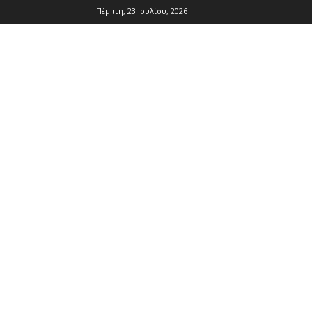
Πέμπτη, 23 Ιουλίου, 2026