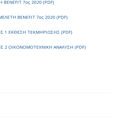
BENEFIT 7ος 2020 (PDF)
ΛΕΤΗ BENEFIT 7ος 2020 (PDF)
Σ 1 ΕΚΘΕΣΗ ΤΕΚΜΗΡΙΩΣΗΣ (PDF)
Σ 2 ΟΙΚΟΝΟΜΟΤΕΧΝΙΚΗ ΑΝΑΛΥΣΗ (PDF)