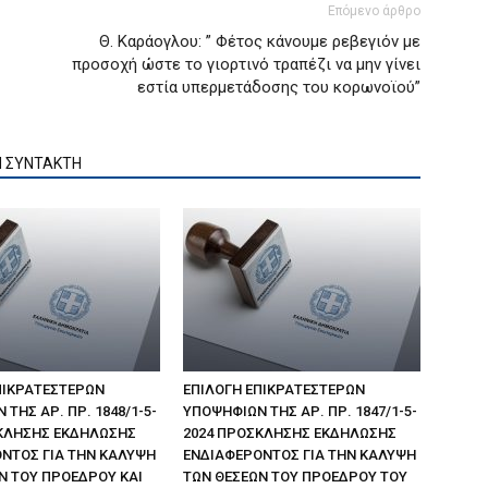
Επόμενο άρθρο
Θ. Καράογλου: ” Φέτος κάνουμε ρεβεγιόν με
προσοχή ώστε το γιορτινό τραπέζι να μην γίνει
εστία υπερμετάδοσης του κορωνοϊού”
Ν ΣΥΝΤΑΚΤΗ
ΠΙΚΡΑΤΕΣΤΕΡΩΝ
ΕΠΙΛΟΓΗ ΕΠΙΚΡΑΤΕΣΤΕΡΩΝ
ΤΗΣ ΑΡ. ΠΡ. 1848/1-5-
ΥΠΟΨΗΦΙΩΝ ΤΗΣ ΑΡ. ΠΡ. 1847/1-5-
ΚΛΗΣΗΣ ΕΚΔΗΛΩΣΗΣ
2024 ΠΡΟΣΚΛΗΣΗΣ ΕΚΔΗΛΩΣΗΣ
ΝΤΟΣ ΓΙΑ ΤΗΝ ΚΑΛΥΨΗ
ΕΝΔΙΑΦΕΡΟΝΤΟΣ ΓΙΑ ΤΗΝ ΚΑΛΥΨΗ
Ν ΤΟΥ ΠΡΟΕΔΡΟΥ ΚΑΙ
ΤΩΝ ΘΕΣΕΩΝ ΤΟΥ ΠΡΟΕΔΡΟΥ ΤΟΥ