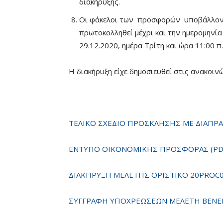
διακήρυξης.
Οι φάκελοι των προσφορών υποβάλλοντ
πρωτοκολληθεί μέχρι και την ημερομηνία 
29.12.2020, ημέρα Τρίτη και ώρα 11:00 π.
Η διακήρυξη είχε δημοσιευθεί στις ανακοινώ
ΤΕΛΙΚΟ ΣΧΕΔΙΟ ΠΡΟΣΚΛΗΣΗΣ ΜΕ ΔΙΑΠΡΑ
ΕΝΤΥΠΟ ΟΙΚΟΝΟΜΙΚΗΣ ΠΡΟΣΦΟΡΑΣ (PD
ΔΙΑΚΗΡΥΞΗ ΜΕΛΕΤΗΣ ΟΡΙΣΤΙΚΟ 20PROC0
ΣΥΓΓΡΑΦΗ ΥΠΟΧΡΕΩΣΕΩΝ ΜΕΛΕΤΗ BENEFI