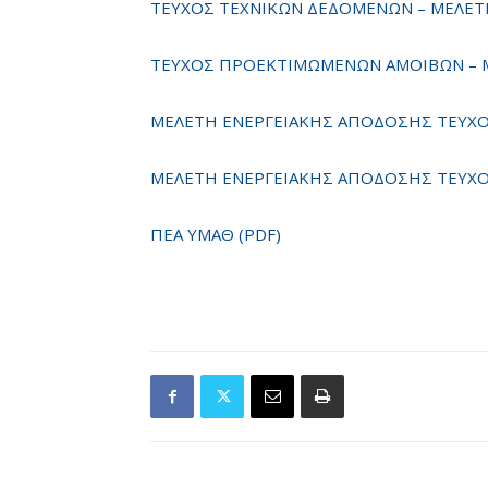
ΤΕΥΧΟΣ ΤΕΧΝΙΚΩΝ ΔΕΔΟΜΕΝΩΝ – ΜΕΛΕΤΗ 
ΤΕΥΧΟΣ ΠΡΟΕΚΤΙΜΩΜΕΝΩΝ ΑΜΟΙΒΩΝ – ΜΕ
ΜΕΛΕΤΗ ΕΝΕΡΓΕΙΑΚΗΣ ΑΠΟΔΟΣΗΣ ΤΕΥΧΟ
ΜΕΛΕΤΗ ΕΝΕΡΓΕΙΑΚΗΣ ΑΠΟΔΟΣΗΣ ΤΕΥΧΟ
ΠΕΑ ΥΜΑΘ (PDF)