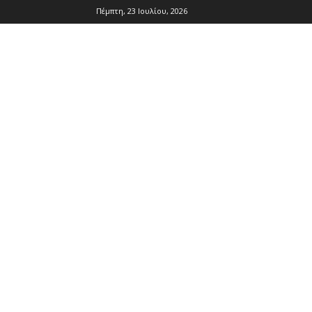
Πέμπτη, 23 Ιουλίου, 2026