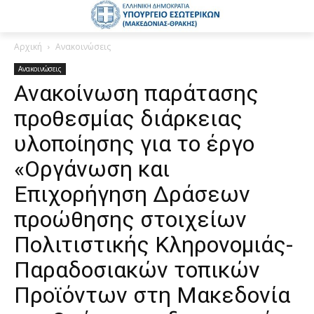
Αρχική
Ανακοινώσεις
Ανακοινώσεις
Ανακοίνωση παράτασης
προθεσμίας διάρκειας
υλοποίησης για το έργο
«Οργάνωση και
Επιχορήγηση Δράσεων
προώθησης στοιχείων
Πολιτιστικής Κληρονομιάς-
Παραδοσιακών τοπικών
Προϊόντων στη Μακεδονία