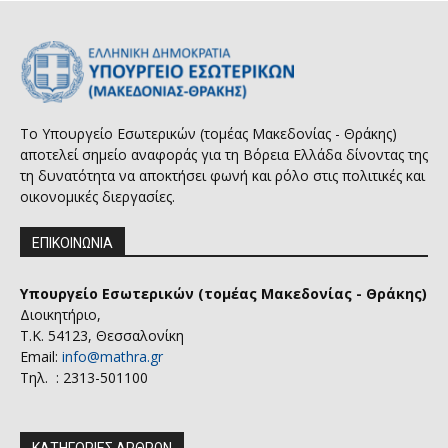
Το Υπουργείο Εσωτερικών (τομέας Μακεδονίας - Θράκης)
αποτελεί σημείο αναφοράς για τη Βόρεια Ελλάδα δίνοντας της
τη δυνατότητα να αποκτήσει φωνή και ρόλο στις πολιτικές και
οικονομικές διεργασίες.
ΕΠΙΚΟΙΝΩΝΙΑ
Υπουργείο Εσωτερικών (τομέας Μακεδονίας - Θράκης)
Διοικητήριο,
Τ.Κ. 54123, Θεσσαλονίκη
Email:
info@mathra.gr
Τηλ. : 2313-501100