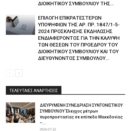
ΔΙΟΙΚΗΤΙΚΟΥ ΣΥΜΒΟΥΛΙΟΥ ΤΗΣ...
ΕΠΙΛΟΓΗ ΕΠΙΚΡΑΤΕΣΤΕΡΩΝ
ΥΠΟΨΗΦΙΩΝ ΤΗΣ ΑΡ. ΠΡ. 1847/1-5-
2024 ΠΡΟΣΚΛΗΣΗΣ ΕΚΔΗΛΩΣΗΣ
ΕΝΔΙΑΦΕΡΟΝΤΟΣ ΓΙΑ ΤΗΝ ΚΑΛΥΨΗ
ΤΩΝ ΘΕΣΕΩΝ ΤΟΥ ΠΡΟΕΔΡΟΥ ΤΟΥ
ΔΙΟΙΚΗΤΙΚΟΥ ΣΥΜΒΟΥΛΙΟΥ ΚΑΙ ΤΟΥ
ΔΙΕΥΘΥΝΟΝΤΟΣ ΣΥΜΒΟΥΛΟΥ...
ΤΕΛΕΥΤΑΙΕΣ ΑΝΑΡΤΗΣΕΙΣ
ΔΙΕΥΡΥΜΕΝΗ ΣΥΝΕΔΡΙΑΣΗ ΣΥΝΤΟΝΙΣΤΙΚΟΥ
ΣΥΜΒΟΥΛΙΟΥ Έλεγχος μέτρων
πυροπροστασίας σε επίπεδο Μακεδονίας
–...
2026-07-22