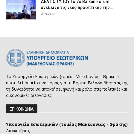
ΔΕΛΤΙΟ ΤΥΠΟΥ Το 7ο Balkan Forum
ανέδειξε τις νέες προοπτικές της...
2026-07-10
Το Υπουργείο Εσωτερικών (τομέας Μακεδονίας - Θράκης)
αποτελεί σημείο αναφοράς για τη Βόρεια Ελλάδα δίνοντας της
τη δυνατότητα να αποκτήσει φωνή και ρόλο στις πολιτικές και
οικονομικές διεργασίες.
ΕΠΙΚΟΙΝΩΝΙΑ
Υπουργείο Εσωτερικών (τομέας Μακεδονίας - Θράκης)
Διοικητήριο,