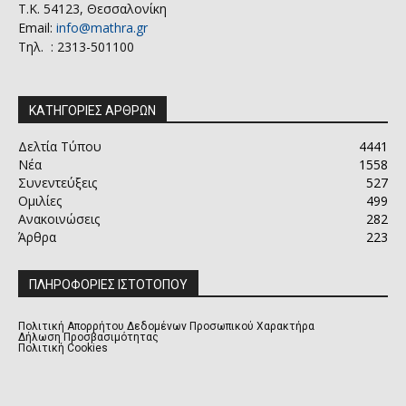
Τ.Κ. 54123, Θεσσαλονίκη
Email:
info@mathra.gr
Τηλ. : 2313-501100
ΚΑΤΗΓΟΡΙΕΣ ΑΡΘΡΩΝ
Δελτία Τύπου
4441
Νέα
1558
Συνεντεύξεις
527
Ομιλίες
499
Ανακοινώσεις
282
Άρθρα
223
ΠΛΗΡΟΦΟΡΙΕΣ ΙΣΤΟΤΟΠΟΥ
Πολιτική Απορρήτου Δεδομένων Προσωπικού Χαρακτήρα
Δήλωση Προσβασιμότητας
Πολιτική Cookies