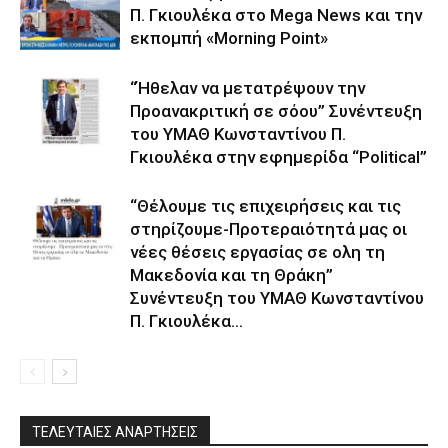
Π. Γκιουλέκα στο Mega News και την
εκπομπή «Morning Point»
“Ήθελαν να μετατρέψουν την
Προανακριτική σε σόου” Συνέντευξη
του ΥΜΑΘ Κωνσταντίνου Π.
Γκιουλέκα στην εφημερίδα “Political”
“Θέλουμε τις επιχειρήσεις και τις
στηρίζουμε-Προτεραιότητά μας οι
νέες θέσεις εργασίας σε ολη τη
Μακεδονία και τη Θράκη”
Συνέντευξη του ΥΜΑΘ Κωνσταντίνου
Π. Γκιουλέκα...
ΤΕΛΕΥΤΑΙΕΣ ΑΝΑΡΤΗΣΕΙΣ