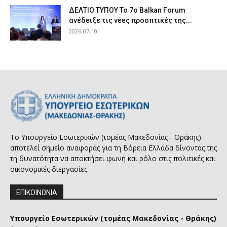
ΔΕΛΤΙΟ ΤΥΠΟΥ Το 7ο Balkan Forum
ανέδειξε τις νέες προοπτικές της...
2026-07-10
Το Υπουργείο Εσωτερικών (τομέας Μακεδονίας - Θράκης)
αποτελεί σημείο αναφοράς για τη Βόρεια Ελλάδα δίνοντας της
τη δυνατότητα να αποκτήσει φωνή και ρόλο στις πολιτικές και
οικονομικές διεργασίες.
ΕΠΙΚΟΙΝΩΝΙΑ
Υπουργείο Εσωτερικών (τομέας Μακεδονίας - Θράκης)