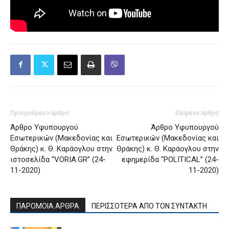
Προηγούμενο άρθρο
Επόμενο άρθρο
Άρθρο Υφυπουργού
Άρθρο Υφυπουργού
Εσωτερικών (Μακεδονίας και
Εσωτερικών (Μακεδονίας και
Θράκης) κ. Θ. Καράογλου στην
Θράκης) κ. Θ. Καράογλου στην
ιστοσελίδα “VORIA.GR” (24-
εφημερίδα “POLITICAL” (24-
11-2020)
11-2020)
ΠΑΡΟΜΟΙΑ ΑΡΘΡΑ
ΠΕΡΙΣΣΟΤΕΡΑ ΑΠΟ ΤΟΝ ΣΥΝΤΑΚΤΗ