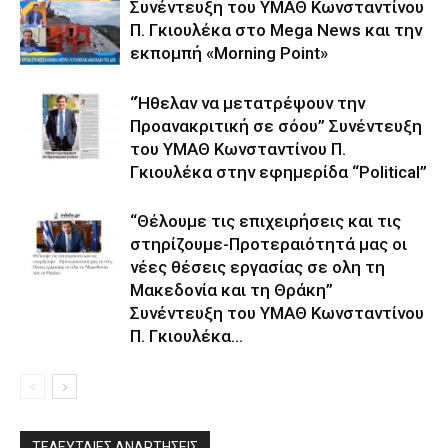
Συνέντευξη του ΥΜΑΘ Κωνσταντίνου
Π. Γκιουλέκα στο Mega News και την
εκπομπή «Morning Point»
“Ήθελαν να μετατρέψουν την
Προανακριτική σε σόου” Συνέντευξη
του ΥΜΑΘ Κωνσταντίνου Π.
Γκιουλέκα στην εφημερίδα “Political”
“Θέλουμε τις επιχειρήσεις και τις
στηρίζουμε-Προτεραιότητά μας οι
νέες θέσεις εργασίας σε ολη τη
Μακεδονία και τη Θράκη”
Συνέντευξη του ΥΜΑΘ Κωνσταντίνου
Π. Γκιουλέκα...
ΤΕΛΕΥΤΑΙΕΣ ΑΝΑΡΤΗΣΕΙΣ