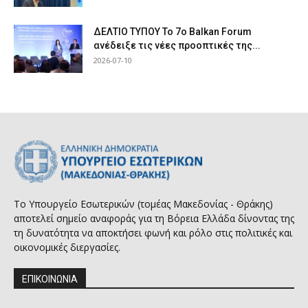
ΔΕΛΤΙΟ ΤΥΠΟΥ Το 7ο Balkan Forum
ανέδειξε τις νέες προοπτικές της...
2026-07-10
Το Υπουργείο Εσωτερικών (τομέας Μακεδονίας - Θράκης)
αποτελεί σημείο αναφοράς για τη Βόρεια Ελλάδα δίνοντας της
τη δυνατότητα να αποκτήσει φωνή και ρόλο στις πολιτικές και
οικονομικές διεργασίες.
ΕΠΙΚΟΙΝΩΝΙΑ