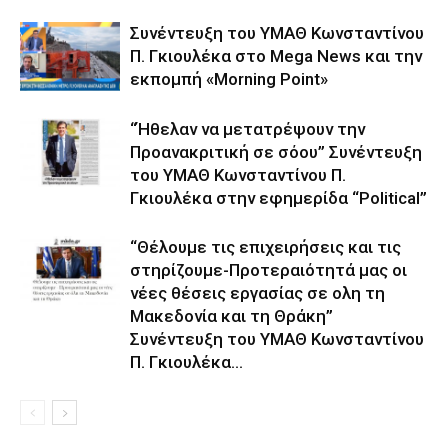
Συνέντευξη του ΥΜΑΘ Κωνσταντίνου
Π. Γκιουλέκα στο Mega News και την
εκπομπή «Morning Point»
“Ήθελαν να μετατρέψουν την
Προανακριτική σε σόου” Συνέντευξη
του ΥΜΑΘ Κωνσταντίνου Π.
Γκιουλέκα στην εφημερίδα “Political”
“Θέλουμε τις επιχειρήσεις και τις
στηρίζουμε-Προτεραιότητά μας οι
νέες θέσεις εργασίας σε ολη τη
Μακεδονία και τη Θράκη”
Συνέντευξη του ΥΜΑΘ Κωνσταντίνου
Π. Γκιουλέκα...