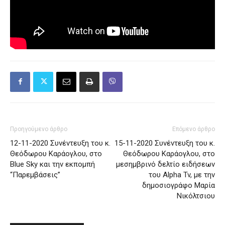
Προηγούμενο άρθρο
Επόμενο άρθρο
12-11-2020 Συνέντευξη του κ.
15-11-2020 Συνέντευξη του κ.
Θεόδωρου Καράογλου, στο
Θεόδωρου Καράογλου, στο
Blue Sky και την εκπομπή
μεσημβρινό δελτίο ειδήσεων
“Παρεμβάσεις”
του Alpha Tv, με την
δημοσιογράφο Μαρία
Νικόλτσιου