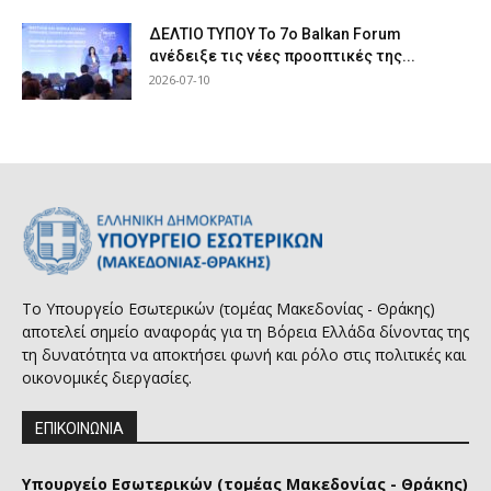
ΔΕΛΤΙΟ ΤΥΠΟΥ Το 7ο Balkan Forum
ανέδειξε τις νέες προοπτικές της...
2026-07-10
Το Υπουργείο Εσωτερικών (τομέας Μακεδονίας - Θράκης)
αποτελεί σημείο αναφοράς για τη Βόρεια Ελλάδα δίνοντας της
τη δυνατότητα να αποκτήσει φωνή και ρόλο στις πολιτικές και
οικονομικές διεργασίες.
ΕΠΙΚΟΙΝΩΝΙΑ
Υπουργείο Εσωτερικών (τομέας Μακεδονίας - Θράκης)