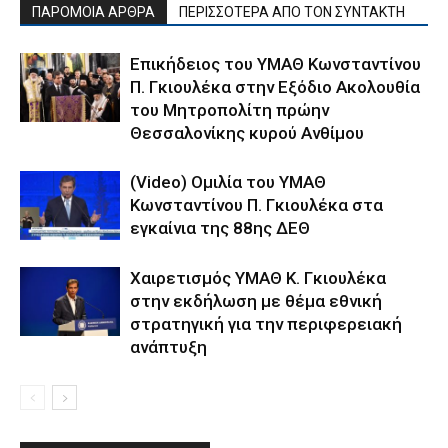
ΠΑΡΟΜΟΙΑ ΑΡΘΡΑ
ΠΕΡΙΣΣΟΤΕΡΑ ΑΠΟ ΤΟΝ ΣΥΝΤΑΚΤΗ
Επικήδειος του ΥΜΑΘ Κωνσταντίνου
Π. Γκιουλέκα στην Εξόδιο Ακολουθία
του Μητροπολίτη πρώην
Θεσσαλονίκης κυρού Ανθίμου
(Video) Ομιλία του ΥΜΑΘ
Κωνσταντίνου Π. Γκιουλέκα στα
εγκαίνια της 88ης ΔΕΘ
Χαιρετισμός ΥΜΑΘ Κ. Γκιουλέκα
στην εκδήλωση με θέμα εθνική
στρατηγική για την περιφερειακή
ανάπτυξη