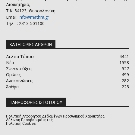
Διοικητήριο,
Τ.Κ. 54123, Θεσσαλονίκη
Email:
info@mathra.gr
Τηλ. : 2313-501100
ΚΑΤΗΓΟΡΙΕΣ ΑΡΘΡΩΝ
Δελτία Τύπου
4441
Νέα
1558
Συνεντεύξεις
527
Ομιλίες
499
Ανακοινώσεις
282
Άρθρα
223
ΠΛΗΡΟΦΟΡΙΕΣ ΙΣΤΟΤΟΠΟΥ
Πολιτική Απορρήτου Δεδομένων Προσωπικού Χαρακτήρα
Δήλωση Προσβασιμότητας
Πολιτική Cookies