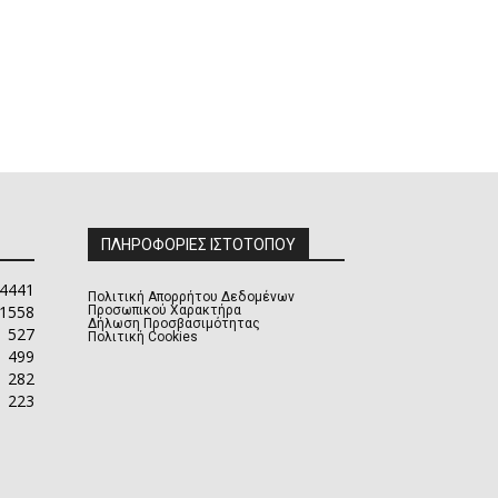
ΠΛΗΡΟΦΟΡΙΕΣ ΙΣΤΟΤΟΠΟΥ
4441
Πολιτική Απορρήτου Δεδομένων
1558
Προσωπικού Χαρακτήρα
Δήλωση Προσβασιμότητας
527
Πολιτική Cookies
499
282
223