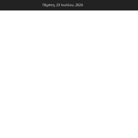
Πέμπτη, 23 Ιουλίου, 2026