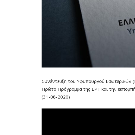
Συνέντευξη του Υφυπουργού Εσωτερικών (Μ
Πρώτο Πρόγραμμα της ΕΡΤ και την εκπομπή
(31-08-2020)