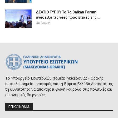
ΔΕΛΤΙΟ ΤΥΠΟΥ Το 7ο Balkan Forum
ανέδειξε τις νέες προοπτικές της...
2026-07-10
Το Υπουργείο Εσωτερικών (τομέας Μακεδονίας - Θράκης)
αποτελεί σημείο αναφοράς για τη Βόρεια Ελλάδα δίνοντας της
τη δυνατότητα να αποκτήσει φωνή και ρόλο στις πολιτικές και
οικονομικές διεργασίες.
ΕΠΙΚΟΙΝΩΝΙΑ