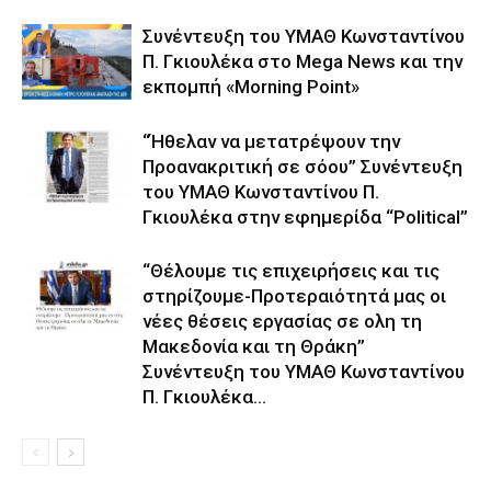
Συνέντευξη του ΥΜΑΘ Κωνσταντίνου
Π. Γκιουλέκα στο Mega News και την
εκπομπή «Morning Point»
“Ήθελαν να μετατρέψουν την
Προανακριτική σε σόου” Συνέντευξη
του ΥΜΑΘ Κωνσταντίνου Π.
Γκιουλέκα στην εφημερίδα “Political”
“Θέλουμε τις επιχειρήσεις και τις
στηρίζουμε-Προτεραιότητά μας οι
νέες θέσεις εργασίας σε ολη τη
Μακεδονία και τη Θράκη”
Συνέντευξη του ΥΜΑΘ Κωνσταντίνου
Π. Γκιουλέκα...