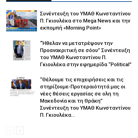
Συνέντευξη του ΥΜΑΘ Κωνσταντίνου
Π. Γκιουλέκα στο Mega News και την
εκπομπή «Morning Point»
“Ήθελαν να μετατρέψουν την
Προανακριτική σε σόου” Συνέντευξη
του ΥΜΑΘ Κωνσταντίνου Π.
Γκιουλέκα στην εφημερίδα “Political”
“Θέλουμε τις επιχειρήσεις και τις
στηρίζουμε-Προτεραιότητά μας οι
νέες θέσεις εργασίας σε ολη τη
Μακεδονία και τη Θράκη”
Συνέντευξη του ΥΜΑΘ Κωνσταντίνου
Π. Γκιουλέκα...