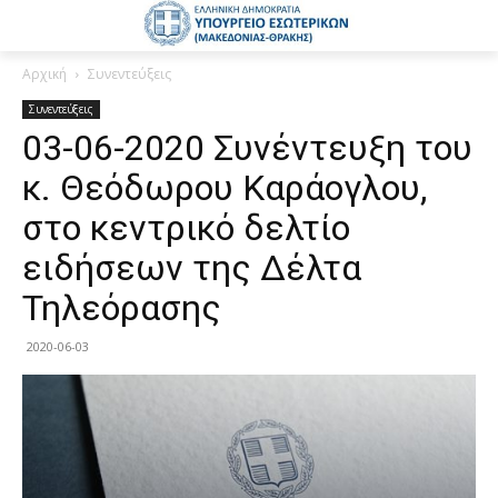
Αρχική
Συνεντεύξεις
Συνεντεύξεις
03-06-2020 Συνέντευξη του
κ. Θεόδωρου Καράογλου,
στο κεντρικό δελτίο
ειδήσεων της Δέλτα
Τηλεόρασης
2020-06-03