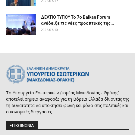
2026-07-17
ΔΕΛΤΙΟ ΤΥΠΟΥ Το 7ο Balkan Forum
ανέδειξε τις νέες προοπτικές της...
2026-07-10
Το Υπουργείο Εσωτερικών (τομέας Μακεδονίας - Θράκης)
αποτελεί σημείο αναφοράς για τη Βόρεια Ελλάδα δίνοντας της
τη δυνατότητα να αποκτήσει φωνή και ρόλο στις πολιτικές και
οικονομικές διεργασίες.
ΕΠΙΚΟΙΝΩΝΙΑ