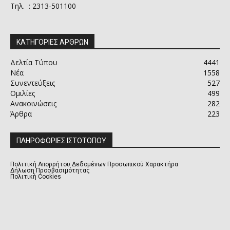
Τηλ. : 2313-501100
ΚΑΤΗΓΟΡΙΕΣ ΑΡΘΡΩΝ
Δελτία Τύπου
4441
Νέα
1558
Συνεντεύξεις
527
Ομιλίες
499
Ανακοινώσεις
282
Άρθρα
223
ΠΛΗΡΟΦΟΡΙΕΣ ΙΣΤΟΤΟΠΟΥ
Πολιτική Απορρήτου Δεδομένων Προσωπικού Χαρακτήρα
Δήλωση Προσβασιμότητας
Πολιτική Cookies