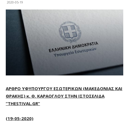
2020-05-19
ΑΡΘΡΟ ΥΦΥΠΟΥΡΓΟΥ ΕΣΩΤΕΡΙΚΩΝ (ΜΑΚΕΔΟΝΙΑΣ ΚΑΙ
ΘΡΑΚΗΣ) κ. Θ. ΚΑΡΑΟΓΛΟΥ ΣΤΗΝ ΙΣΤΟΣΕΛΙΔΑ
“
THESTIVAL
.
GR
”
(19-05-2020)