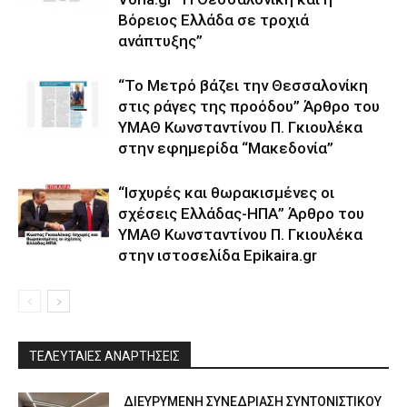
Βόρειος Ελλάδα σε τροχιά
ανάπτυξης”
“Το Μετρό βάζει την Θεσσαλονίκη
στις ράγες της προόδου” Άρθρο του
ΥΜΑΘ Κωνσταντίνου Π. Γκιουλέκα
στην εφημερίδα “Μακεδονία”
“Ισχυρές και θωρακισμένες οι
σχέσεις Ελλάδας-ΗΠΑ” Άρθρο του
ΥΜΑΘ Κωνσταντίνου Π. Γκιουλέκα
στην ιστοσελίδα Epikaira.gr
ΤΕΛΕΥΤΑΙΕΣ ΑΝΑΡΤΗΣΕΙΣ
ΔΙΕΥΡΥΜΕΝΗ ΣΥΝΕΔΡΙΑΣΗ ΣΥΝΤΟΝΙΣΤΙΚΟΥ