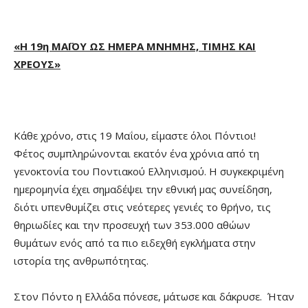
«Η 19η ΜΑΪΟΥ ΩΣ ΗΜΕΡΑ ΜΝΗΜΗΣ, ΤΙΜΗΣ ΚΑΙ
ΧΡΕΟΥΣ»
Κάθε χρόνο, στις 19 Μαΐου, είμαστε όλοι Πόντιοι!
Φέτος συμπληρώνονται εκατόν ένα χρόνια από τη
γενοκτονία του Ποντιακού Ελληνισμού. Η συγκεκριμένη
ημερομηνία έχει σημαδέψει την εθνική μας συνείδηση,
διότι υπενθυμίζει στις νεότερες γενιές το θρήνο, τις
θηριωδίες και την προσευχή των 353.000 αθώων
θυμάτων ενός από τα πιο ειδεχθή εγκλήματα στην
ιστορία της ανθρωπότητας.
Στον Πόντο η Ελλάδα πόνεσε, μάτωσε και δάκρυσε. Ήταν