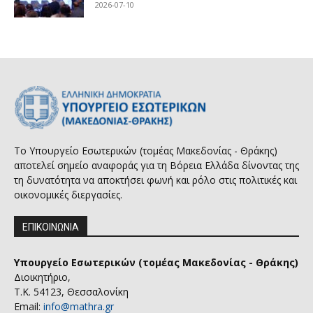
2026-07-10
Το Υπουργείο Εσωτερικών (τομέας Μακεδονίας - Θράκης)
αποτελεί σημείο αναφοράς για τη Βόρεια Ελλάδα δίνοντας της
τη δυνατότητα να αποκτήσει φωνή και ρόλο στις πολιτικές και
οικονομικές διεργασίες.
ΕΠΙΚΟΙΝΩΝΙΑ
Υπουργείο Εσωτερικών (τομέας Μακεδονίας - Θράκης)
Διοικητήριο,
Τ.Κ. 54123, Θεσσαλονίκη
Email:
info@mathra.gr