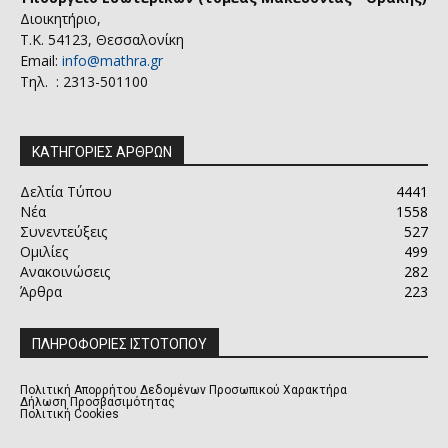
Διοικητήριο,
Τ.Κ. 54123, Θεσσαλονίκη
Email:
info@mathra.gr
Τηλ. : 2313-501100
ΚΑΤΗΓΟΡΙΕΣ ΑΡΘΡΩΝ
Δελτία Τύπου
4441
Νέα
1558
Συνεντεύξεις
527
Ομιλίες
499
Ανακοινώσεις
282
Άρθρα
223
ΠΛΗΡΟΦΟΡΙΕΣ ΙΣΤΟΤΟΠΟΥ
Πολιτική Απορρήτου Δεδομένων Προσωπικού Χαρακτήρα
Δήλωση Προσβασιμότητας
Πολιτική Cookies