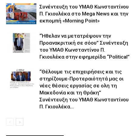
Συνέντευξη του ΥΜΑΘ Κωνσταντίνου
Π. Γκιουλέκα στο Mega News και την
εκπομπή «Morning Point»
“Ήθελαν να μετατρέψουν την
Προανακριτική σε σόου” Συνέντευξη
του ΥΜΑΘ Κωνσταντίνου Π.
Γκιουλέκα στην εφημερίδα “Political”
“Θέλουμε τις επιχειρήσεις και τις
στηρίζουμε-Προτεραιότητά μας οι
νέες θέσεις εργασίας σε ολη τη
Μακεδονία και τη Θράκη”
Συνέντευξη του ΥΜΑΘ Κωνσταντίνου
Π. Γκιουλέκα...