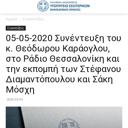
Αρχική
Συνεντεύξεις
Συνεντεύξεις
05-05-2020 Συνέντευξη του
κ. Θεόδωρου Καράογλου,
στο Ράδιο Θεσσαλονίκη και
την εκπομπή των Στέφανου
Διαμαντόπουλου και Σάκη
Μόσχη
2020-05-05