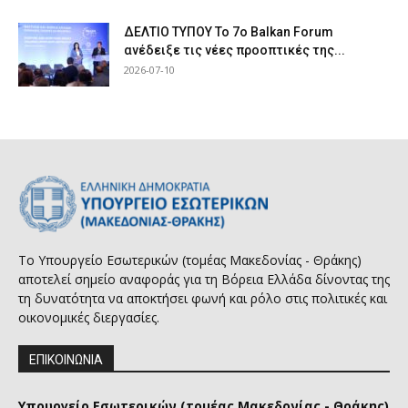
ΔΕΛΤΙΟ ΤΥΠΟΥ Το 7ο Balkan Forum
ανέδειξε τις νέες προοπτικές της...
2026-07-10
Το Υπουργείο Εσωτερικών (τομέας Μακεδονίας - Θράκης)
αποτελεί σημείο αναφοράς για τη Βόρεια Ελλάδα δίνοντας της
τη δυνατότητα να αποκτήσει φωνή και ρόλο στις πολιτικές και
οικονομικές διεργασίες.
ΕΠΙΚΟΙΝΩΝΙΑ
Υπουργείο Εσωτερικών (τομέας Μακεδονίας - Θράκης)