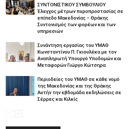
ΣΥΝΤΟΝΙΣΤΙΚΟΥ ΣΥΜΒΟΥΛΙΟΥ
Έλεγχος μέτρων πυροπροστασίας σε
επίπεδο Μακεδονίας – Θράκης
Συντονισμός των φορέων και των
υπηρεσιών
Συνάντηση εργασίας του ΥΜΑΘ
Κωνσταντίνου Π. Γκιουλέκα με τον
Αναπληρωτή Υπουργό Υποδομών και
Μεταφορών Γιώργο Κώτσηρα
Περιοδείες του ΥΜΑΘ σε κάθε νομό
της Μακεδονίας και της Θράκης
Αυτήν την εβδομάδα εκδηλώσεις σε
Σέρρες και Κιλκίς