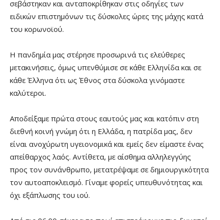
σεβάστηκαν και ανταποκρίθηκαν στις οδηγίες των
ειδικών επιστημόνων τις δύσκολες ώρες της μάχης κατά
του κορωνοϊού.
Η πανδημία μας στέρησε προσωρινά τις ελεύθερες
μετακινήσεις, όμως υπενθύμισε σε κάθε Ελληνίδα και σε
κάθε Έλληνα ότι ως Έθνος στα δύσκολα γινόμαστε
καλύτεροι.
Αποδείξαμε πρώτα στους εαυτούς μας και κατόπιν στη
διεθνή κοινή γνώμη ότι η Ελλάδα, η πατρίδα μας, δεν
είναι ανοχύρωτη υγειονομικά και εμείς δεν είμαστε ένας
απείθαρχος λαός. Αντίθετα, με αίσθημα αλληλεγγύης
προς τον συνάνθρωπο, μετατρέψαμε σε δημιουργικότητα
τον αυτοαποκλεισμό. Γίναμε φορείς υπευθυνότητας και
όχι εξάπλωσης του ιού.