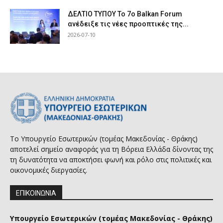
ΔΕΛΤΙΟ ΤΥΠΟΥ Το 7ο Balkan Forum
ανέδειξε τις νέες προοπτικές της...
2026-07-10
Το Υπουργείο Εσωτερικών (τομέας Μακεδονίας - Θράκης)
αποτελεί σημείο αναφοράς για τη Βόρεια Ελλάδα δίνοντας της
τη δυνατότητα να αποκτήσει φωνή και ρόλο στις πολιτικές και
οικονομικές διεργασίες.
ΕΠΙΚΟΙΝΩΝΙΑ
Υπουργείο Εσωτερικών (τομέας Μακεδονίας - Θράκης)