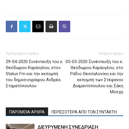
Προηγούμενο άρθρο
Επόμενο άρθρο
29-04-2020 Συνέντευξη του κ.
05-05-2020 Συνέντευξη του κ.
Θεόδωρου Καράογλου, στον
Θεόδωρου Καράογλου, στο
Status Fm και την εκπομπή
Ράδιο Θεσσαλονίκη και την
του δημοσιογράφου Ανδρέα
εκπομπή των Στέφανου
Σταματόπουλου
Διαμαντόπουλου και Σάκη
Μόσχη
ΠΑΡΟΜΟΙΑ ΑΡΘΡΑ
ΠΕΡΙΣΣΟΤΕΡΑ ΑΠΟ ΤΟΝ ΣΥΝΤΑΚΤΗ
ΔΙΕΥΡΥΜΕΝΗ ΣΥΝΕΔΡΙΑΣΗ