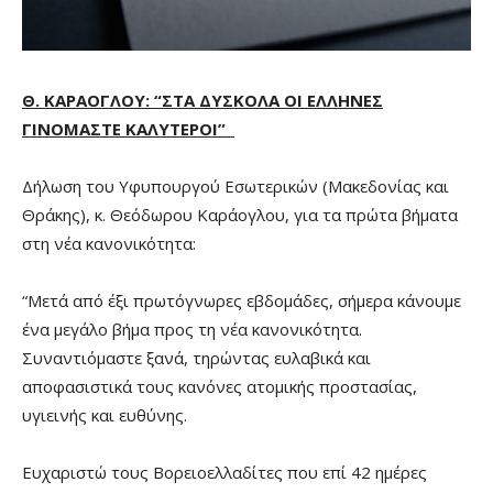
Θ. ΚΑΡΑΟΓΛΟΥ: “ΣΤΑ ΔΥΣΚΟΛΑ ΟΙ ΕΛΛΗΝΕΣ
ΓΙΝΟΜΑΣΤΕ ΚΑΛΥΤΕΡΟΙ”
Δήλωση του Υφυπουργού Εσωτερικών (Μακεδονίας και
Θράκης), κ. Θεόδωρου Καράογλου, για τα πρώτα βήματα
στη νέα κανονικότητα:
“Μετά από έξι πρωτόγνωρες εβδομάδες, σήμερα κάνουμε
ένα μεγάλο βήμα προς τη νέα κανονικότητα.
Συναντιόμαστε ξανά, τηρώντας ευλαβικά και
αποφασιστικά τους κανόνες ατομικής προστασίας,
υγιεινής και ευθύνης.
Ευχαριστώ τους Βορειοελλαδίτες που επί 42 ημέρες