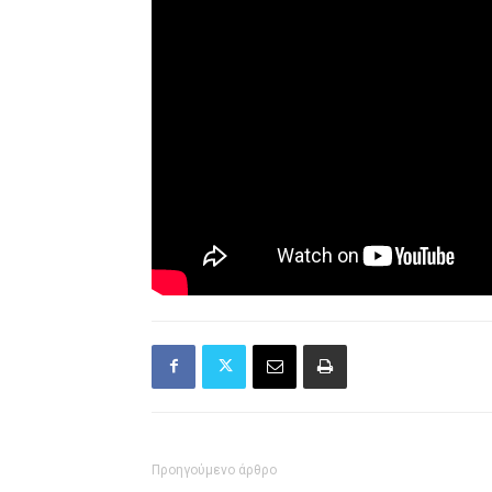
Προηγούμενο άρθρο