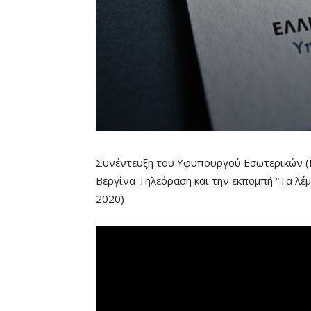
Συνέντευξη του Υφυπουργού Εσωτερικών (Μ
Βεργίνα Τηλεόραση και την εκπομπή “Τα λέ
2020)