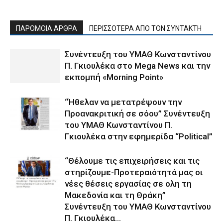
ΠΑΡΟΜΟΙΑ ΑΡΘΡΑ
ΠΕΡΙΣΣΟΤΕΡΑ ΑΠΟ ΤΟΝ ΣΥΝΤΑΚΤΗ
Συνέντευξη του ΥΜΑΘ Κωνσταντίνου
Π. Γκιουλέκα στο Mega News και την
εκπομπή «Morning Point»
“Ήθελαν να μετατρέψουν την
Προανακριτική σε σόου” Συνέντευξη
του ΥΜΑΘ Κωνσταντίνου Π.
Γκιουλέκα στην εφημερίδα “Political”
“Θέλουμε τις επιχειρήσεις και τις
στηρίζουμε-Προτεραιότητά μας οι
νέες θέσεις εργασίας σε ολη τη
Μακεδονία και τη Θράκη”
Συνέντευξη του ΥΜΑΘ Κωνσταντίνου
Π. Γκιουλέκα...