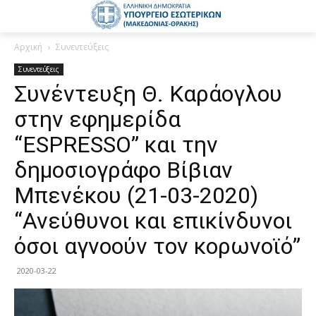
Αρχική
Συνεντεύξεις
Συνεντεύξεις
Συνέντευξη Θ. Καράογλου
στην εφημερίδα
“ESPRESSO” και την
δημοσιογράφο Βίβιαν
Μπενέκου (21-03-2020)
“Ανεύθυνοι και επικίνδυνοι
όσοι αγνοούν τον κορωνοϊό”
2020-03-22