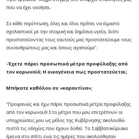
που να έχει νοσήσει.
Σε κάθε περίπτωση, όλες και όλοι πρέπει να είμαστε
σχολαστικοί με την ατομική και δημόσια υγεία, διότι
προστατεύοντας τους εαυτούς μας προστατεύουμε τους
συνανθρώπους μας και όσους αγαπούμε”.
-Έχετε πάρει προσωπικά μέτρα προφύλαξης από
τον κορωνοϊό; Η οικογένεια πως προστατεύεται;
Μπήκατε καθόλου σε «καραντίνα»;
“Προφανώς και έχω πάρει προσωπικά μέτρα προφύλαξης
από τον κορωνοϊό! Στο μέτρο που μου επιτρέπουν οι
υποχρεώσεις μου ως μέλος της Κυβέρνησης ακολουθώ
πιστά τις οδηγίες που έχουν δοθεί. Το Σαββατοκύριακο
έμεινα στο σπίτι ενώ τις ημέρες που ακολούθησαν