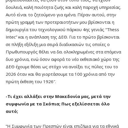
δουλειά, καλή ποιότητα ζωής και καλή παροχή υπηρεσίας.
Αυτό είναι το ζητούμενο για εμένα. Πέραν αυτού, στην
πρώτη γραμμή των προτεραιοτήτων μου βρίσκονται η
δημιουργία του τεχνολογικού πάρκου 4ης γενιάς “Thess
Intec” και η ανάπλαση της ΔΕΘ. Για το πρώτο βρίσκονται
σε πλήξη εξέλιξη μια σειρά διαδικασιών τις οποίες ο
Πρωθυπουργός θέλει να δει ολοκληρωμένες στα επόμενα
δυο χρόνια, ενώ όσον αφορά το νέο εκθεσιακό χώρο της
ΔΕΘ έχουμε θέσει ως στόχο να ανοίξει τις πύλες του το
2026 όταν και θα γιορτάσουμε τα 100 χρόνια από την
πρώτη έκθεση του 1926″.
-Τι έχει αλλάξει στην Μακεδονία μας, μετά την
συμφωνία με τα Σκόπια; Πως εξελίσσεται όλο
αυτό;
“Η Συμφωνία των Πρεσπών είναι επιζήμια για τα εθνικά