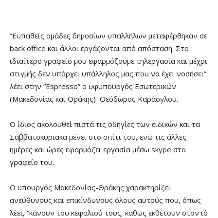
“Ευπαθείς ομάδες δημοσίων υπαλλήλων μεταφέρθηκαν σε
back office και άλλοι εργάζονται από απόσταση. Στο
ιδιαίτερο γραφείο μου εφαρμόζουμε τηλεργασία και μέχρι
στιγμής δεν υπάρχει υπάλληλος μας που να έχει νοσήσει”
λέει στην “Espresso” ο υφυπουργός Εσωτερικών
(Μακεδονίας και Θράκης) Θεόδωρος Καράογλου.
Ο ίδιος ακολουθεί πιστά τις οδηγίες των ειδικών και τα
Σαββατοκύριακα μένει στο σπίτι του, ενώ τις άλλες
ημέρες και ώρες εφαρμόζει εργασία μέσω skype στο
γραφείο του.
Ο υπουργός Μακεδονίας-Θράκης χαρακτηρίζει
ανεύθυνους και επικίνδυνους όλους αυτούς που, όπως
λέει, “κάνουν του κεφαλιού τους, καθώς εκθέτουν στον ιό