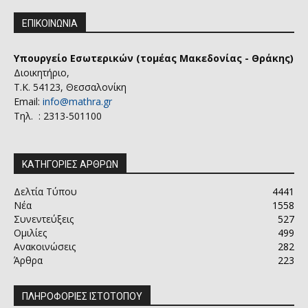
ΕΠΙΚΟΙΝΩΝΙΑ
Υπουργείο Εσωτερικών (τομέας Μακεδονίας - Θράκης)
Διοικητήριο,
Τ.Κ. 54123, Θεσσαλονίκη
Email:
info@mathra.gr
Τηλ. : 2313-501100
ΚΑΤΗΓΟΡΙΕΣ ΑΡΘΡΩΝ
Δελτία Τύπου
4441
Νέα
1558
Συνεντεύξεις
527
Ομιλίες
499
Ανακοινώσεις
282
Άρθρα
223
ΠΛΗΡΟΦΟΡΙΕΣ ΙΣΤΟΤΟΠΟΥ