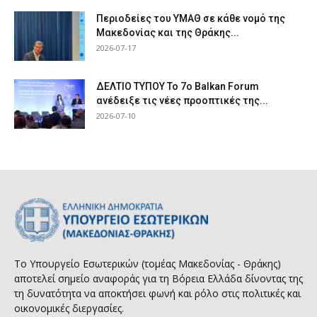
Περιοδείες του ΥΜΑΘ σε κάθε νομό της
Μακεδονίας και της Θράκης...
2026-07-17
ΔΕΛΤΙΟ ΤΥΠΟΥ Το 7ο Balkan Forum
ανέδειξε τις νέες προοπτικές της...
2026-07-10
Το Υπουργείο Εσωτερικών (τομέας Μακεδονίας - Θράκης)
αποτελεί σημείο αναφοράς για τη Βόρεια Ελλάδα δίνοντας της
τη δυνατότητα να αποκτήσει φωνή και ρόλο στις πολιτικές και
οικονομικές διεργασίες.