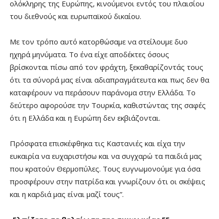
ολόκληρης της Ευρώπης, κινούμενοι εντός του πλαισίου
του διεθνούς και ευρωπαϊκού δικαίου.
Με τον τρόπο αυτό κατορθώσαμε να στείλουμε δυο
ηχηρά μηνύματα. Το ένα είχε αποδέκτες όσους
βρίσκονται πίσω από τον φράχτη, ξεκαθαρίζοντάς τους
ότι τα σύνορά μας είναι αδιαπραγμάτευτα και πως δεν θα
καταφέρουν να περάσουν παράνομα στην Ελλάδα. Το
δεύτερο αφορούσε την Τουρκία, καθιστώντας της σαφές
ότι η Ελλάδα και η Ευρώπη δεν εκβιάζονται.
Πρόσφατα επισκέφθηκα τις Καστανιές και είχα την
ευκαιρία να ευχαριστήσω και να συγχαρώ τα παιδιά μας
που κρατούν Θερμοπύλες. Τους ευγνωμονούμε για όσα
προσφέρουν στην πατρίδα και γνωρίζουν ότι οι σκέψεις
και η καρδιά μας είναι μαζί τους”.