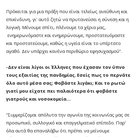
Πρόκειται για μια πράξη που είναι τελείως ανεύθυνη και
επικίνδυνη, γι’ αυτό ζητώ να πρυτανεύσει η σύνεση και η
λογική. Μένουμε σπίτι, πλένουμε τα χέρια μας,
ενημερωνόμαστε και ενημερώνουμε, προστατευόμαστε
και προστατεύουμε, καθώς η υγεία είναι το υπέρτατο
αγαθό. Δεν υπάρχει κανένα περιθώριο εφησυχασμού”.
-Δεν είναι λίγοι οι Έλληνες που έχασαν τον ύπνο
τους εξαιτίας της πανδημίας. Εσείς πως το περνάτε
όλο αυτό μέσα σας; Φοβάστε λιγάκι; Και το ρωτώ
γιατί μου είχατε πει παλαιότερα ότι φοβάστε
γιατρούς και νοσοκομεία…
“Συμμερίζομαι απόλυτα την αγωνία της κοινωνίας μας σε
προσωπικό, συλλογικό και επαγγελματικό επίπεδο. Παρ’
όλα αυτά θα επαναλάβω ότι πρέπει να μείνουμε