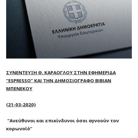
ΣΥΝΕΝΤΕΥΞΗ Θ. ΚΑΡΑΟΓΛΟΥ ΣΤΗΝ ΕΦΗΜΕΡΙΔΑ
“
ESPRESSO
”
KAI
ΤΗΝ ΔΗΜΟΣΙΟΓΡΑΦΟ ΒΙΒΙΑΝ
ΜΠΕΝΕΚΟΥ
(21-03-2020)
“Ανεύθυνοι και επικίνδυνοι όσοι αγνοούν τον
κορωνοϊό”