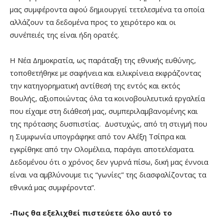
μας συμφέροντα αφού δημιουργεί τετελεσμένα τα οποία
αλλάζουν τα δεδομένα προς το χειρότερο και οι
συνέπειές της είναι ήδη ορατές.
Η Νέα Δημοκρατία, ως παράταξη της εθνικής ευθύνης,
τοποθετήθηκε με σαφήνεια και ειλικρίνεια εκφράζοντας
την κατηγορηματική αντίθεσή της εντός και εκτός
Βουλής, αξιοποιώντας όλα τα κοινοβουλευτικά εργαλεία
που είχαμε στη διάθεσή μας, συμπεριλαμβανομένης και
της πρότασης δυσπιστίας. Δυστυχώς, από τη στιγμή που
η Συμφωνία υπογράφηκε από τον Αλέξη Τσίπρα και
εγκρίθηκε από την Ολομέλεια, παράγει αποτελέσματα.
Δεδομένου ότι ο χρόνος δεν γυρνά πίσω, δική μας έννοια
είναι να αμβλύνουμε τις “γωνίες” της διασφαλίζοντας τα
εθνικά μας συμφέροντα”.
-Πως θα εξελιχθεί πιστεύετε όλο αυτό το