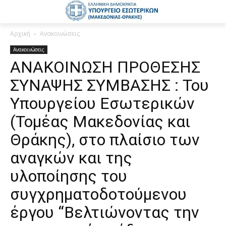
Αρχική
Ανακοινώσεις
Ανακοινώσεις
ΑΝΑΚΟΙΝΩΣΗ ΠΡΟΘΕΣΗΣ
ΣΥΝΑΨΗΣ ΣΥΜΒΑΣΗΣ : Του
Υπουργείου Εσωτερικών
(Τομέας Μακεδονίας και
Θράκης), στο πλαίσιο των
αναγκών και της
υλοποίησης του
συγχρηματοδοτούμενου
έργου “Βελτιώνοντας την