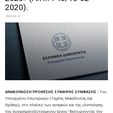
2020).
2020-02-10
ΑΝΑΚΟΙΝΩΣΗ ΠΡΟΘΕΣΗΣ ΣΥΝΑΨΗΣ ΣΥΜΒΑΣΗΣ :
Του
Υπουργείου Εσωτερικών (Τομέας Μακεδονίας και
Θράκης), στο πλαίσιο των αναγκών και της υλοποίησης
του συγχρηματοδοτούμενου έργου “Βελτιώνοντας την