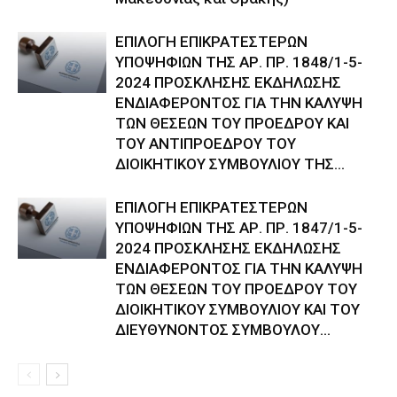
ΕΠΙΛΟΓΗ ΕΠΙΚΡΑΤΕΣΤΕΡΩΝ
ΥΠΟΨΗΦΙΩΝ ΤΗΣ ΑΡ. ΠΡ. 1848/1-5-
2024 ΠΡΟΣΚΛΗΣΗΣ ΕΚΔΗΛΩΣΗΣ
ΕΝΔΙΑΦΕΡΟΝΤΟΣ ΓΙΑ ΤΗΝ ΚΑΛΥΨΗ
ΤΩΝ ΘΕΣΕΩΝ ΤΟΥ ΠΡΟΕΔΡΟΥ ΚΑΙ
ΤΟΥ ΑΝΤΙΠΡΟΕΔΡΟΥ ΤΟΥ
ΔΙΟΙΚΗΤΙΚΟΥ ΣΥΜΒΟΥΛΙΟΥ ΤΗΣ...
ΕΠΙΛΟΓΗ ΕΠΙΚΡΑΤΕΣΤΕΡΩΝ
ΥΠΟΨΗΦΙΩΝ ΤΗΣ ΑΡ. ΠΡ. 1847/1-5-
2024 ΠΡΟΣΚΛΗΣΗΣ ΕΚΔΗΛΩΣΗΣ
ΕΝΔΙΑΦΕΡΟΝΤΟΣ ΓΙΑ ΤΗΝ ΚΑΛΥΨΗ
ΤΩΝ ΘΕΣΕΩΝ ΤΟΥ ΠΡΟΕΔΡΟΥ ΤΟΥ
ΔΙΟΙΚΗΤΙΚΟΥ ΣΥΜΒΟΥΛΙΟΥ ΚΑΙ ΤΟΥ
ΔΙΕΥΘΥΝΟΝΤΟΣ ΣΥΜΒΟΥΛΟΥ...