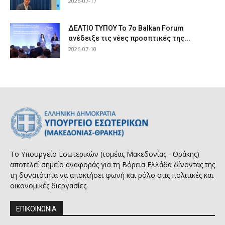
2026-07-17
ΔΕΛΤΙΟ ΤΥΠΟΥ Το 7ο Balkan Forum
ανέδειξε τις νέες προοπτικές της...
2026-07-10
Το Υπουργείο Εσωτερικών (τομέας Μακεδονίας - Θράκης)
αποτελεί σημείο αναφοράς για τη Βόρεια Ελλάδα δίνοντας της
τη δυνατότητα να αποκτήσει φωνή και ρόλο στις πολιτικές και
οικονομικές διεργασίες.
ΕΠΙΚΟΙΝΩΝΙΑ