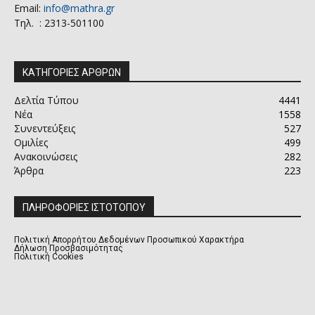
Email:
info@mathra.gr
Τηλ. : 2313-501100
ΚΑΤΗΓΟΡΙΕΣ ΑΡΘΡΩΝ
Δελτία Τύπου
4441
Νέα
1558
Συνεντεύξεις
527
Ομιλίες
499
Ανακοινώσεις
282
Άρθρα
223
ΠΛΗΡΟΦΟΡΙΕΣ ΙΣΤΟΤΟΠΟΥ
Πολιτική Απορρήτου Δεδομένων Προσωπικού Χαρακτήρα
Δήλωση Προσβασιμότητας
Πολιτική Cookies