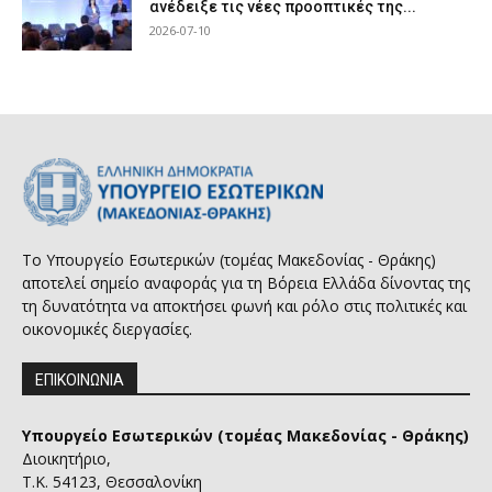
ανέδειξε τις νέες προοπτικές της...
2026-07-10
Το Υπουργείο Εσωτερικών (τομέας Μακεδονίας - Θράκης)
αποτελεί σημείο αναφοράς για τη Βόρεια Ελλάδα δίνοντας της
τη δυνατότητα να αποκτήσει φωνή και ρόλο στις πολιτικές και
οικονομικές διεργασίες.
ΕΠΙΚΟΙΝΩΝΙΑ
Υπουργείο Εσωτερικών (τομέας Μακεδονίας - Θράκης)
Διοικητήριο,
Τ.Κ. 54123, Θεσσαλονίκη