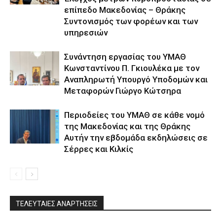
επίπεδο Μακεδονίας – Θράκης
Συντονισμός των φορέων και των
υπηρεσιών
Συνάντηση εργασίας του ΥΜΑΘ
Κωνσταντίνου Π. Γκιουλέκα με τον
Αναπληρωτή Υπουργό Υποδομών και
Μεταφορών Γιώργο Κώτσηρα
Περιοδείες του ΥΜΑΘ σε κάθε νομό
της Μακεδονίας και της Θράκης
Αυτήν την εβδομάδα εκδηλώσεις σε
Σέρρες και Κιλκίς
ΤΕΛΕΥΤΑΙΕΣ ΑΝΑΡΤΗΣΕΙΣ