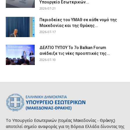
Υπουργείο Εσωτερικών...
2026-07-21
Περιοδείες του ΥΜΑΘ σε κάθε νομό της
Μακεδονίας και της Θράκης...
2026-07-17
ΔΕΛΤΙΟ ΤΥΠΟΥ Το 7ο Balkan Forum
ανέδειξε τις νέες προοπτικές της...
2026-07-10
Το Υπουργείο Εσωτερικών (τομέας Μακεδονίας - Θράκης)
αποτελεί σημείο αναφοράς για τη Βόρεια Ελλάδα δίνοντας της