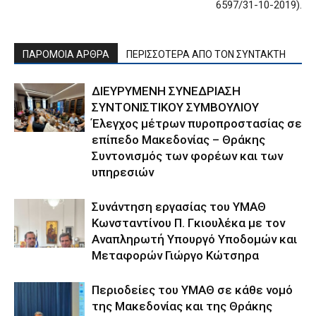
6597/31-10-2019).
ΠΑΡΟΜΟΙΑ ΑΡΘΡΑ
ΠΕΡΙΣΣΟΤΕΡΑ ΑΠΟ ΤΟΝ ΣΥΝΤΑΚΤΗ
ΔΙΕΥΡΥΜΕΝΗ ΣΥΝΕΔΡΙΑΣΗ
ΣΥΝΤΟΝΙΣΤΙΚΟΥ ΣΥΜΒΟΥΛΙΟΥ
Έλεγχος μέτρων πυροπροστασίας σε
επίπεδο Μακεδονίας – Θράκης
Συντονισμός των φορέων και των
υπηρεσιών
Συνάντηση εργασίας του ΥΜΑΘ
Κωνσταντίνου Π. Γκιουλέκα με τον
Αναπληρωτή Υπουργό Υποδομών και
Μεταφορών Γιώργο Κώτσηρα
Περιοδείες του ΥΜΑΘ σε κάθε νομό
της Μακεδονίας και της Θράκης