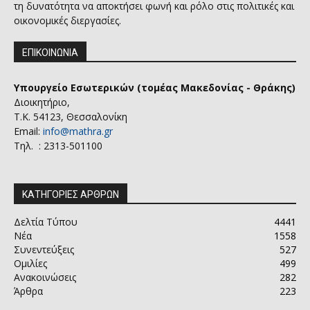
τη δυνατότητα να αποκτήσει φωνή και ρόλο στις πολιτικές και
οικονομικές διεργασίες.
ΕΠΙΚΟΙΝΩΝΙΑ
Υπουργείο Εσωτερικών (τομέας Μακεδονίας - Θράκης)
Διοικητήριο,
Τ.Κ. 54123, Θεσσαλονίκη
Email:
info@mathra.gr
Τηλ. : 2313-501100
ΚΑΤΗΓΟΡΙΕΣ ΑΡΘΡΩΝ
Δελτία Τύπου
4441
Νέα
1558
Συνεντεύξεις
527
Ομιλίες
499
Ανακοινώσεις
282
Άρθρα
223