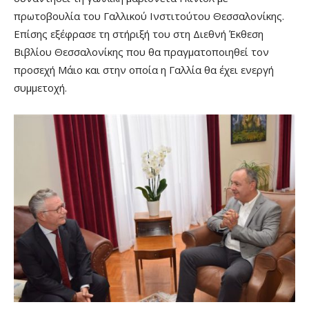
πρωτοβουλία του Γαλλικού Ινστιτούτου Θεσσαλονίκης.
Επίσης εξέφρασε τη στήριξή του στη Διεθνή Έκθεση
Βιβλίου Θεσσαλονίκης που θα πραγματοποιηθεί τον
προσεχή Μάιο και στην οποία η Γαλλία θα έχει ενεργή
συμμετοχή.