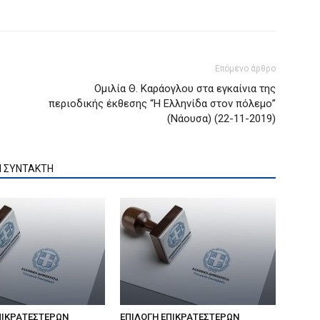
Επόμενο άρθρο
Ομιλία Θ. Καράογλου στα εγκαίνια της
περιοδικής έκθεσης “Η Ελληνίδα στον πόλεμο”
(Νάουσα) (22-11-2019)
Ν ΣΥΝΤΑΚΤΗ
ΠΙΚΡΑΤΕΣΤΕΡΩΝ
ΕΠΙΛΟΓΗ ΕΠΙΚΡΑΤΕΣΤΕΡΩΝ