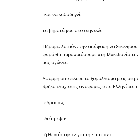
-και να καθοδηγεί
τα βήματά μας στο διηνεκές.
Πήραμε, λοιπόν, την απόφαση να ξεκινήσουμ
φορά θα παρουσιάσουμε στη Μακεδονία την
μας αγώνες.
Αφορμή αποτέλεσε το ξεφύλλισμα μιας σειράς
βρήκα ελάχιστες αναφορές στις Ελληνίδες 
-έδρασαν,
-διέπρεψαν
-ή θυσιάστηκαν για την πατρίδα.