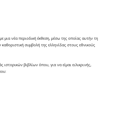
ε μια νέα περιοδική έκθεση, μέσω της οποίας αυτήν τη
 καθοριστική συμβολή της ελληνίδας στους εθνικούς
 ιστορικών βιβλίων όπου, για να είμαι ειλικρινής,
που: