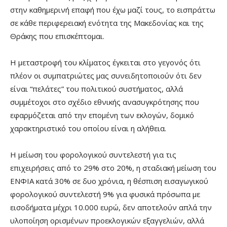
στην καθημερινή επαφή που έχω μαζί τους, το εισπράττω
σε κάθε περιφερειακή ενότητα της Μακεδονίας και της
Θράκης που επισκέπτομαι.
Η μεταστροφή του κλίματος έγκειται στο γεγονός ότι
πλέον οι συμπατριώτες μας συνειδητοποιούν ότι δεν
είναι “πελάτες” του πολιτικού συστήματος, αλλά
συμμέτοχοι στο σχέδιο εθνικής ανασυγκρότησης που
εφαρμόζεται από την επομένη των εκλογών, δομικό
χαρακτηριστικό του οποίου είναι η αλήθεια.
Η μείωση του φορολογικού συντελεστή για τις
επιχειρήσεις από το 29% στο 20%, η σταδιακή μείωση του
ΕΝΦΙΑ κατά 30% σε δυο χρόνια, η θέσπιση εισαγωγικού
φορολογικού συντελεστή 9% για φυσικά πρόσωπα με
εισοδήματα μέχρι 10.000 ευρώ, δεν αποτελούν απλά την
υλοποίηση ορισμένων προεκλογικών εξαγγελιών, αλλά