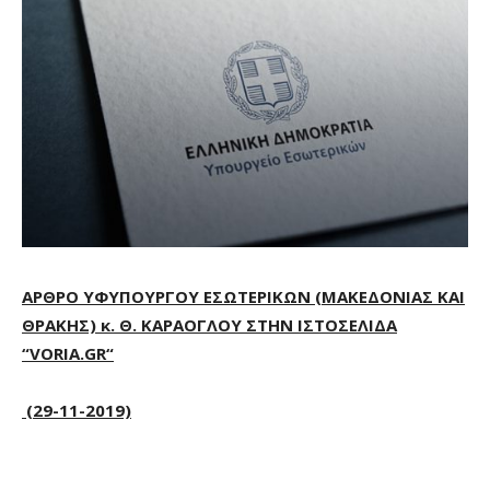
ΑΡΘΡΟ ΥΦΥΠΟΥΡΓΟΥ ΕΣΩΤΕΡΙΚΩΝ (ΜΑΚΕΔΟΝΙΑΣ ΚΑΙ
ΘΡΑΚΗΣ) κ. Θ. ΚΑΡΑΟΓΛΟΥ ΣΤΗΝ ΙΣΤΟΣΕΛΙΔΑ
“
VORIA
.
GR
“
(29-11-2019)