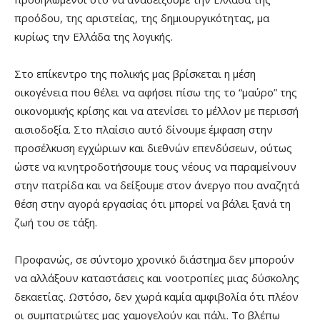
προόδου, της αριστείας, της δημιουργικότητας, μα
κυρίως την Ελλάδα της λογικής.
Στο επίκεντρο της πολικής μας βρίσκεται η μέση
οικογένεια που θέλει να αφήσει πίσω της το “μαύρο” της
οικονομικής κρίσης και να ατενίσει το μέλλον με περισσή
αισιοδοξία. Στο πλαίσιο αυτό δίνουμε έμφαση στην
προσέλκυση εγχώριων και διεθνών επενδύσεων, ούτως
ώστε να κινητροδοτήσουμε τους νέους να παραμείνουν
στην πατρίδα και να δείξουμε στον άνεργο που αναζητά
θέση στην αγορά εργασίας ότι μπορεί να βάλει ξανά τη
ζωή του σε τάξη.
Προφανώς, σε σύντομο χρονικό διάστημα δεν μπορούν
να αλλάξουν καταστάσεις και νοοτροπίες μιας δύσκολης
δεκαετίας. Ωστόσο, δεν χωρά καμία αμφιβολία ότι πλέον
οι συμπατριώτες μας χαμογελούν και πάλι. Το βλέπω