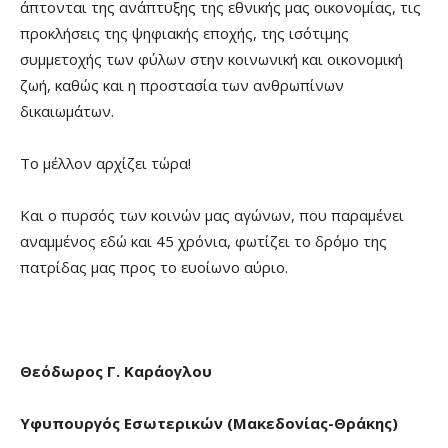
άπτονται της ανάπτυξης της εθνικής μας οικονομίας, τις
προκλήσεις της ψηφιακής εποχής, της ισότιμης
συμμετοχής των φύλων στην κοινωνική και οικονομική
ζωή, καθώς και η προστασία των ανθρωπίνων
δικαιωμάτων.
Το μέλλον αρχίζει τώρα!
Και ο πυρσός των κοινών μας αγώνων, που παραμένει
αναμμένος εδώ και 45 χρόνια, φωτίζει το δρόμο της
πατρίδας μας προς το ευοίωνο αύριο.
Θεόδωρος Γ. Καράογλου
Υφυπουργός Εσωτερικών (Μακεδονίας-Θράκης)