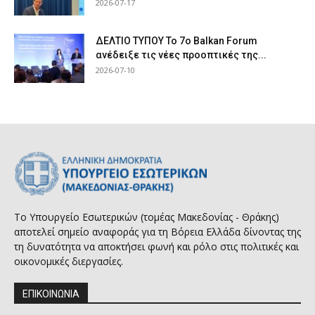
2026-07-17
ΔΕΛΤΙΟ ΤΥΠΟΥ Το 7ο Balkan Forum
ανέδειξε τις νέες προοπτικές της...
2026-07-10
Το Υπουργείο Εσωτερικών (τομέας Μακεδονίας - Θράκης)
αποτελεί σημείο αναφοράς για τη Βόρεια Ελλάδα δίνοντας της
τη δυνατότητα να αποκτήσει φωνή και ρόλο στις πολιτικές και
οικονομικές διεργασίες.
ΕΠΙΚΟΙΝΩΝΙΑ