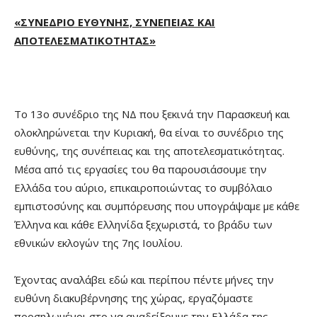
«ΣΥΝΕΔΡΙΟ ΕΥΘΥΝΗΣ, ΣΥΝΕΠΕΙΑΣ ΚΑΙ
ΑΠΟΤΕΛΕΣΜΑΤΙΚΟΤΗΤΑΣ»
Το 13ο συνέδριο της ΝΔ που ξεκινά την Παρασκευή και
ολοκληρώνεται την Κυριακή, θα είναι το συνέδριο της
ευθύνης, της συνέπειας και της αποτελεσματικότητας.
Μέσα από τις εργασίες του θα παρουσιάσουμε την
Ελλάδα του αύριο, επικαιροποιώντας το συμβόλαιο
εμπιστοσύνης και συμπόρευσης που υπογράψαμε με κάθε
Έλληνα και κάθε Ελληνίδα ξεχωριστά, το βράδυ των
εθνικών εκλογών της 7ης Ιουλίου.
Έχοντας αναλάβει εδώ και περίπου πέντε μήνες την
ευθύνη διακυβέρνησης της χώρας, εργαζόμαστε
προσηλωμένοι στο να αναδείξουμε την Ελλάδα της