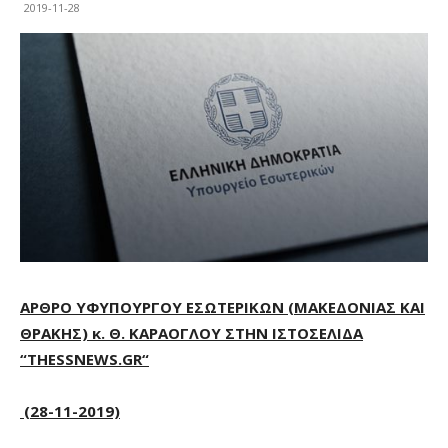
2019-11-28
ΑΡΘΡΟ ΥΦΥΠΟΥΡΓΟΥ ΕΣΩΤΕΡΙΚΩΝ (ΜΑΚΕΔΟΝΙΑΣ ΚΑΙ
ΘΡΑΚΗΣ) κ. Θ. ΚΑΡΑΟΓΛΟΥ ΣΤΗΝ ΙΣΤΟΣΕΛΙΔΑ
“
THESSNEWS
.
GR
“
(28-11-2019)