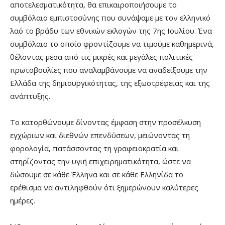
αποτελεσματικότητα, θα επικαιροποιήσουμε το
συμβόλαιο εμπιστοσύνης που συνάψαμε με τον ελληνικό
λαό το βράδυ των εθνικών εκλογών της 7ης Ιουλίου. Ένα
συμβόλαιο το οποίο φροντίζουμε να τιμούμε καθημερινά,
θέλοντας μέσα από τις μικρές και μεγάλες πολιτικές
πρωτοβουλίες που αναλαμβάνουμε να αναδείξουμε την
Ελλάδα της δημιουργικότητας, της εξωστρέφειας και της
ανάπτυξης.
Το κατορθώνουμε δίνοντας έμφαση στην προσέλκυση
εγχώριων και διεθνών επενδύσεων, μειώνοντας τη
φορολογία, πατάσσοντας τη γραφειοκρατία και
στηρίζοντας την υγιή επιχειρηματικότητα, ώστε να
δώσουμε σε κάθε Έλληνα και σε κάθε Ελληνίδα το
ερέθισμα να αντιληφθούν ότι ξημερώνουν καλύτερες
ημέρες.