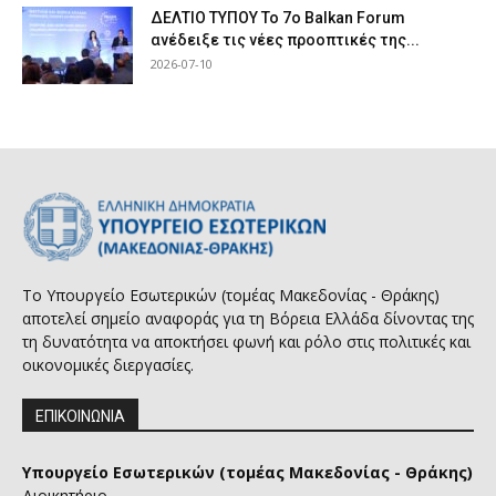
ΔΕΛΤΙΟ ΤΥΠΟΥ Το 7ο Balkan Forum
ανέδειξε τις νέες προοπτικές της...
2026-07-10
Το Υπουργείο Εσωτερικών (τομέας Μακεδονίας - Θράκης)
αποτελεί σημείο αναφοράς για τη Βόρεια Ελλάδα δίνοντας της
τη δυνατότητα να αποκτήσει φωνή και ρόλο στις πολιτικές και
οικονομικές διεργασίες.
ΕΠΙΚΟΙΝΩΝΙΑ
Υπουργείο Εσωτερικών (τομέας Μακεδονίας - Θράκης)
Διοικητήριο,