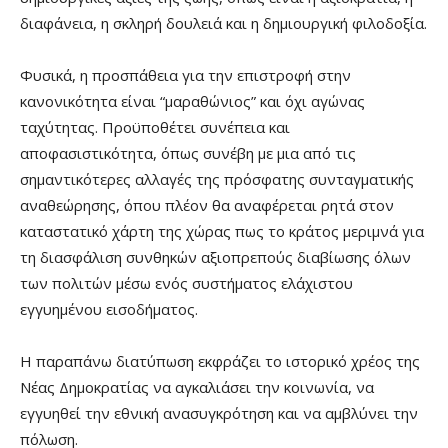
διαφάνεια, η σκληρή δουλειά και η δημιουργική φιλοδοξία.
Φυσικά, η προσπάθεια για την επιστροφή στην
κανονικότητα είναι “μαραθώνιος” και όχι αγώνας
ταχύτητας. Προϋποθέτει συνέπεια και
αποφασιστικότητα, όπως συνέβη με μια από τις
σημαντικότερες αλλαγές της πρόσφατης συνταγματικής
αναθεώρησης, όπου πλέον θα αναφέρεται ρητά στον
καταστατικό χάρτη της χώρας πως το κράτος μεριμνά για
τη διασφάλιση συνθηκών αξιοπρεπούς διαβίωσης όλων
των πολιτών μέσω ενός συστήματος ελάχιστου
εγγυημένου εισοδήματος.
Η παραπάνω διατύπωση εκφράζει το ιστορικό χρέος της
Νέας Δημοκρατίας να αγκαλιάσει την κοινωνία, να
εγγυηθεί την εθνική ανασυγκρότηση και να αμβλύνει την
πόλωση.