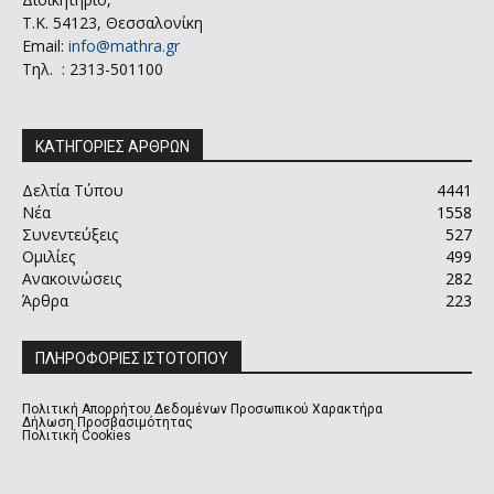
Τ.Κ. 54123, Θεσσαλονίκη
Email:
info@mathra.gr
Τηλ. : 2313-501100
ΚΑΤΗΓΟΡΙΕΣ ΑΡΘΡΩΝ
Δελτία Τύπου
4441
Νέα
1558
Συνεντεύξεις
527
Ομιλίες
499
Ανακοινώσεις
282
Άρθρα
223
ΠΛΗΡΟΦΟΡΙΕΣ ΙΣΤΟΤΟΠΟΥ
Πολιτική Απορρήτου Δεδομένων Προσωπικού Χαρακτήρα
Δήλωση Προσβασιμότητας
Πολιτική Cookies