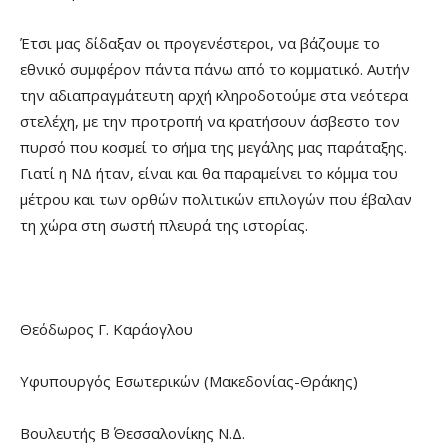
Έτσι μας δίδαξαν οι προγενέστεροι, να βάζουμε το
εθνικό συμφέρον πάντα πάνω από το κομματικό. Αυτήν
την αδιαπραγμάτευτη αρχή κληροδοτούμε στα νεότερα
στελέχη, με την προτροπή να κρατήσουν άσβεστο τον
πυρσό που κοσμεί το σήμα της μεγάλης μας παράταξης.
Γιατί η ΝΔ ήταν, είναι και θα παραμείνει το κόμμα του
μέτρου και των ορθών πολιτικών επιλογών που έβαλαν
τη χώρα στη σωστή πλευρά της ιστορίας.
Θεόδωρος Γ. Καράογλου
Υφυπουργός Εσωτερικών (Μακεδονίας-Θράκης)
Βουλευτής Β΄ Θεσσαλονίκης Ν.Δ.