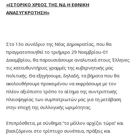
«ΙΣΤΟΡΙΚΟ ΧΡΕΟΣ ΤΗΣ ΝΔ Η ΕΘΝΙΚΗ
ΑΝΑΣΥΓΚΡΟΤΗΣΗ»
Στο 13ο συνέδριο της Νέας Δημοκρατίας, που θα
πραγματοποιηθεί το τριήμερο 29 Νοεμβρίου-01
Δεκεμβρίου, θα παρουσιάσουμε αναλυτικά στους Έλληνες
τις κατευθυντήριες γραμμές της κυβερνητικής μας
πολιτικής. Θα εξηγήσουμε, δηλαδή, τα βήματα που θα
ακολουθήσουμε προκειμένου να εκφράσουμε με τον
πλέον αξιόπιστο τρόπο το αίτημα της συντριπτικής
πλειοψηφίας των συμπατριωτών μας για τη μετάβαση
στην εποχή της συλλογικής ωριμότητας.
Επιπρόσθετα, με σύνθημα “το μέλλον αρχίζει τώρα” και
βασιζόμενοι στο τρίπτυχο συνέπεια, πράξεις και