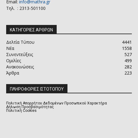
Email:
info@mathra.gr
Τηλ. : 2313-501100
ΚΑΤΗΓΟΡΙΕΣ ΑΡΘΡΩΝ
Δελτία Τύπου
4441
Νέα
1558
Συνεντεύξεις
527
Ομιλίες
499
Ανακοινώσεις
282
Άρθρα
223
ΠΛΗΡΟΦΟΡΙΕΣ ΙΣΤΟΤΟΠΟΥ
Πολιτική Απορρήτου Δεδομένων Προσωπικού Χαρακτήρα
Δήλωση Προσβασιμότητας
Πολιτική Cookies