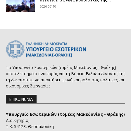
ανέδειξε τις νέες προοπτικές της...
2026-07-10
Το Υπουργείο Εσωτερικών (τομέας Μακεδονίας - Θράκης)
αποτελεί σημείο αναφοράς για τη Βόρεια Ελλάδα δίνοντας της
τη δυνατότητα να αποκτήσει φωνή και ρόλο στις πολιτικές και
οικονομικές διεργασίες.
ΕΠΙΚΟΙΝΩΝΙΑ
Υπουργείο Εσωτερικών (τομέας Μακεδονίας - Θράκης)
Διοικητήριο,
Τ.Κ. 54123, Θεσσαλονίκη