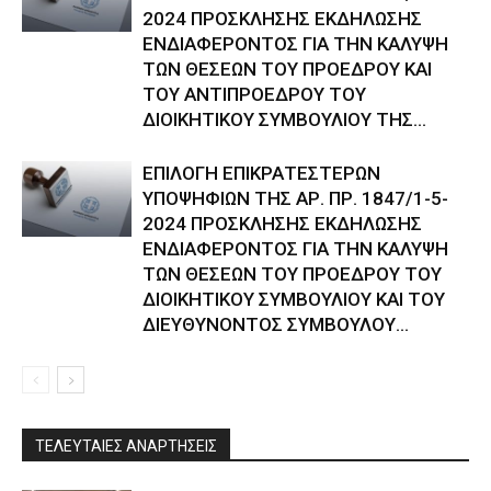
2024 ΠΡΟΣΚΛΗΣΗΣ ΕΚΔΗΛΩΣΗΣ
ΕΝΔΙΑΦΕΡΟΝΤΟΣ ΓΙΑ ΤΗΝ ΚΑΛΥΨΗ
ΤΩΝ ΘΕΣΕΩΝ ΤΟΥ ΠΡΟΕΔΡΟΥ ΚΑΙ
ΤΟΥ ΑΝΤΙΠΡΟΕΔΡΟΥ ΤΟΥ
ΔΙΟΙΚΗΤΙΚΟΥ ΣΥΜΒΟΥΛΙΟΥ ΤΗΣ...
ΕΠΙΛΟΓΗ ΕΠΙΚΡΑΤΕΣΤΕΡΩΝ
ΥΠΟΨΗΦΙΩΝ ΤΗΣ ΑΡ. ΠΡ. 1847/1-5-
2024 ΠΡΟΣΚΛΗΣΗΣ ΕΚΔΗΛΩΣΗΣ
ΕΝΔΙΑΦΕΡΟΝΤΟΣ ΓΙΑ ΤΗΝ ΚΑΛΥΨΗ
ΤΩΝ ΘΕΣΕΩΝ ΤΟΥ ΠΡΟΕΔΡΟΥ ΤΟΥ
ΔΙΟΙΚΗΤΙΚΟΥ ΣΥΜΒΟΥΛΙΟΥ ΚΑΙ ΤΟΥ
ΔΙΕΥΘΥΝΟΝΤΟΣ ΣΥΜΒΟΥΛΟΥ...
ΤΕΛΕΥΤΑΙΕΣ ΑΝΑΡΤΗΣΕΙΣ