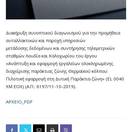
Διακήρυξη συνοπτικού διαγωνισμού για την προμήθεια
ανταλλακτικών και παροχή υπηρεσιών
μετάδοσης δεδομένων και συντήρησης τηλεμετρικών
σταθμών Λουδία και Καλοχωρίου του έργου
«Ανάπτυξη και εφαρμογή εργαλείων ολοκληρωμένης
διαχείρισης παράκτιας ζώνης Θερμαϊκού κόλπου:
Πιλοτική εφαρμογή στη Δυτική Παράκτια ζώνη» (EL 0040
XM EOX) (Α.Π.: 6197/11-10-2019).
ΑΡΧΕΙΟ_PDF