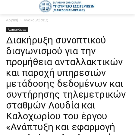
Αρχική
Ανακοινώσεις
Ανακοινώσεις
Διακήρυξη συνοπτικού
διαγωνισμού για την
προμήθεια ανταλλακτικών
και παροχή υπηρεσιών
μετάδοσης δεδομένων και
συντήρησης τηλεμετρικών
σταθμών Λουδία και
Καλοχωρίου του έργου
«Ανάπτυξη και εφαρμογή