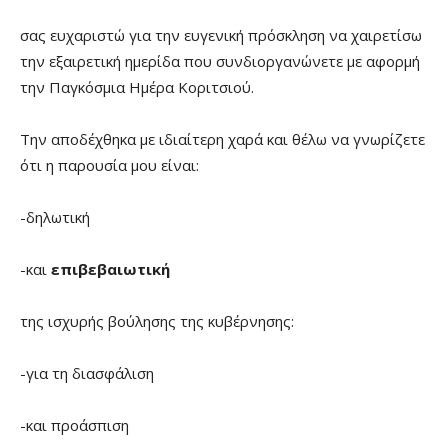
σας ευχαριστώ για την ευγενική πρόσκληση να χαιρετίσω
την εξαιρετική ημερίδα που συνδιοργανώνετε με αφορμή
την Παγκόσμια Ημέρα Κοριτσιού.
Την αποδέχθηκα με ιδιαίτερη χαρά και θέλω να γνωρίζετε
ότι η παρουσία μου είναι:
-δηλωτική
-και
επιβεβαιωτική
της ισχυρής βούλησης της κυβέρνησης:
-για τη διασφάλιση
-και προάσπιση