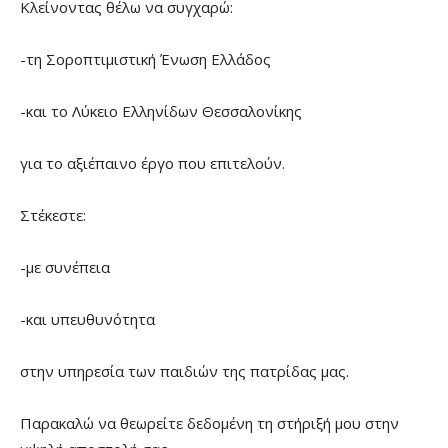
Κλείνοντας θέλω να συγχαρώ:
-τη Σοροπτιμιστική Ένωση Ελλάδος
-και το Λύκειο Ελληνίδων Θεσσαλονίκης
για το αξιέπαινο έργο που επιτελούν.
Στέκεστε:
-με συνέπεια
-και υπευθυνότητα
στην υπηρεσία των παιδιών της πατρίδας μας.
Παρακαλώ να θεωρείτε δεδομένη τη στήριξή μου στην