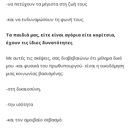
-να πετύχουν τα μέγιστα στη ζωή τους
-και να ενδυναμώσουν τη φωνή τους.
Τα παιδιά μας, είτε είναι αγόρια είτε κορίτσια,
έχουν τις ίδιες δυνατότητες
.
Με αυτές τις σκέψεις, σας διαβεβαιώνω ότι μέλημα δικό
μου -και φυσικά του πρωθυπουργού- είναι η οικοδόμηση
μιας κοινωνίας βασισμένης:
-στη δικαιοσύνη,
-την ισότητα
-και τον αμοιβαίο σεβασμό.