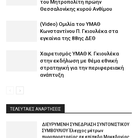
του Μητροπολίτη πρώην
Θεσσαλονίκης κυρού Ανθίμου
(Video) Ομιλία του ΥΜΑΘ
Κωνσταντίνου Π. Γκιουλέκα στα
εγκαίνια της 88ης ΔΕΘ
Χαιρετισμός ΥΜΑΘ Κ. Γκιουλέκα
στην εκδήλωση με θέμα εθνική
στρατηγική για την περιφερειακή
ανάπτυξη
ΤΕΛΕΥΤΑΙΕΣ ΑΝΑΡΤΗΣΕΙΣ
ΔΙΕΥΡΥΜΕΝΗ ΣΥΝΕΔΡΙΑΣΗ ΣΥΝΤΟΝΙΣΤΙΚΟΥ
ΣΥΜΒΟΥΛΙΟΥ Έλεγχος μέτρων
πυροπροστασίας σε επίπεδο Μακεδονίας