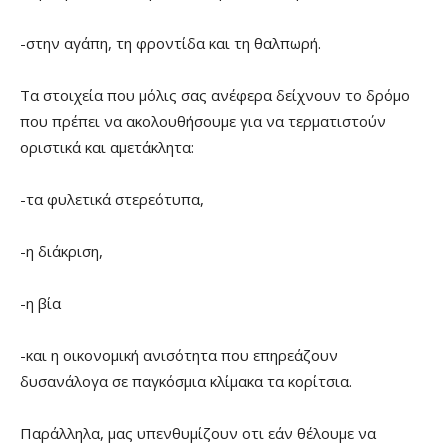
-στην αγάπη, τη φροντίδα και τη θαλπωρή.
Τα στοιχεία που μόλις σας ανέφερα δείχνουν το δρόμο
που πρέπει να ακολουθήσουμε για να τερματιστούν
οριστικά και αμετάκλητα:
-τα φυλετικά στερεότυπα,
-η διάκριση,
-η βία
-και η οικονομική ανισότητα που επηρεάζουν
δυσανάλογα σε παγκόσμια κλίμακα τα κορίτσια.
Παράλληλα, μας υπενθυμίζουν οτι εάν θέλουμε να