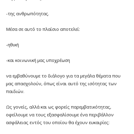
-της ανθρωπότητας.
Μέσα σε αυτό το πλαίσιο αποτελεί:
-ηθική
-και κοινωνική μας υποχρέωση
να εμβαθύνουμε το διάλογο για τα μεγάλα θέματα που
μας απασχολούν, όπως είναι αυτό της ισότητας των
παιδιών.
Ως γονείς, αλλά και ως φορείς παρεμβατικότητας,
οφείλουμε να τους εξασφαλίσουμε ένα περιβάλλον
ασφάλειας εντός του οποίου θα έχουν ευκαιρίες: