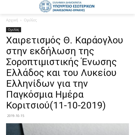
Αρχική
Ομιλίες
Ομιλίες
Χαιρετισμός Θ. Καράογλου
στην εκδήλωση της
Σοροπτιμιστικής Ένωσης
Ελλάδος και του Λυκείου
Ελληνίδων για την
Παγκόσμια Ημέρα
Κοριτσιού(11-10-2019)
2019-10-15