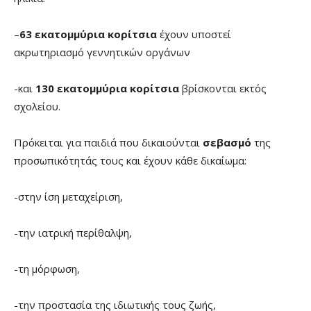
–
63 εκατομμύρια κορίτσια
έχουν υποστεί
ακρωτηριασμό γεννητικών οργάνων
-και
130 εκατομμύρια κορίτσια
βρίσκονται εκτός
σχολείου.
Πρόκειται για παιδιά που δικαιούνται
σεβασμό
της
προσωπικότητάς τους και έχουν κάθε δικαίωμα:
-στην ίση μεταχείριση,
-την ιατρική περίθαλψη,
-τη μόρφωση,
-την προστασία της ιδιωτικής τους ζωής,