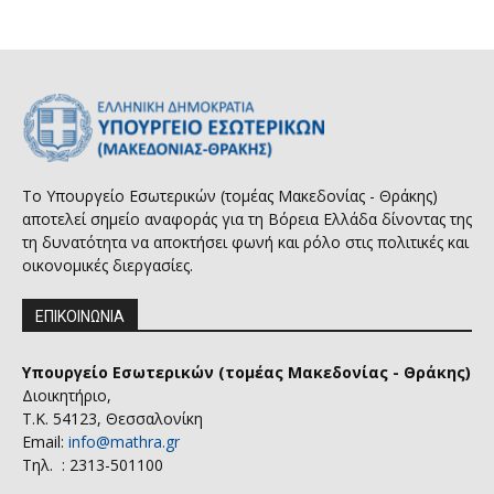
Το Υπουργείο Εσωτερικών (τομέας Μακεδονίας - Θράκης)
αποτελεί σημείο αναφοράς για τη Βόρεια Ελλάδα δίνοντας της
τη δυνατότητα να αποκτήσει φωνή και ρόλο στις πολιτικές και
οικονομικές διεργασίες.
ΕΠΙΚΟΙΝΩΝΙΑ
Υπουργείο Εσωτερικών (τομέας Μακεδονίας - Θράκης)
Διοικητήριο,
Τ.Κ. 54123, Θεσσαλονίκη
Email:
info@mathra.gr
Τηλ. : 2313-501100