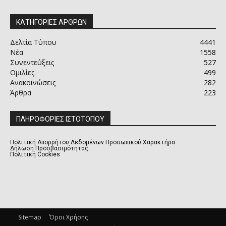
ΚΑΤΗΓΟΡΙΕΣ ΑΡΘΡΩΝ
Δελτία Τύπου
4441
Νέα
1558
Συνεντεύξεις
527
Ομιλίες
499
Ανακοινώσεις
282
Άρθρα
223
ΠΛΗΡΟΦΟΡΙΕΣ ΙΣΤΟΤΟΠΟΥ
Πολιτική Απορρήτου Δεδομένων Προσωπικού Χαρακτήρα
Δήλωση Προσβασιμότητας
Πολιτική Cookies
Sitemap
Όροι Χρήσης