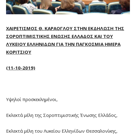
ΧΑΙΡΕΤΙΣΜΟΣ Θ. ΚΑΡΑΟΓΛΟΥ ΣΤΗΝ ΕΚΔΗΛΩΣΗ ΤΗΣ
ΣΟΡΟΠΤΙΜΙΣΤΙΚΗΣ ΕΝΩΣΗΣ ΕΛΛΑΔΟΣ ΚΑΙ ΤΟΥ
ΛΥΚΕΙΟΥ ΕΛΛΗΝΙΔΩΝ ΓΙΑ ΤΗΝ ΠΑΓΚΟΣΜΙΑ ΗΜΕΡΑ
ΚΟΡΙΤΣΙΟΥ
(11-10-2019)
Υψηλοί προσκεκλημένοι,
Εκλεκτά μέλη της Σοροπτιμιστικής Ένωσης Ελλάδος,
Εκλεκτά μέλη του Λυκείου Ελληνίδων Θεσσαλονίκης,