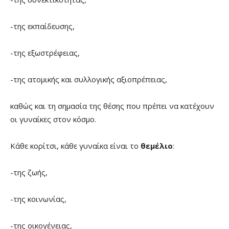
-της εκπαίδευσης,
-της εξωστρέφειας,
-της ατομικής και συλλογικής αξιοπρέπειας,
καθώς και τη σημασία της θέσης που πρέπει να κατέχουν
οι γυναίκες στον κόσμο.
Κάθε κορίτσι, κάθε γυναίκα είναι το
θεμέλιο
:
-της ζωής,
-της κοινωνίας,
-της οικογένειας,