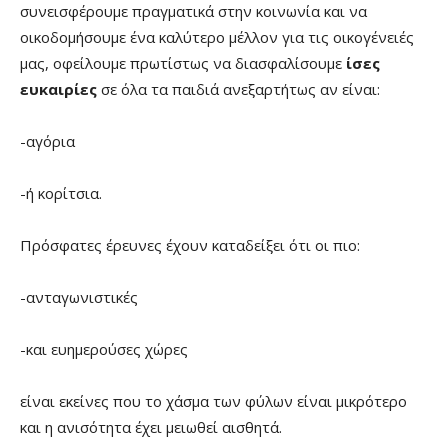
συνεισφέρουμε πραγματικά στην κοινωνία και να
οικοδομήσουμε ένα καλύτερο μέλλον για τις οικογένειές
μας, οφείλουμε πρωτίστως να διασφαλίσουμε
ίσες
ευκαιρίες
σε όλα τα παιδιά ανεξαρτήτως αν είναι:
-αγόρια
-ή κορίτσια.
Πρόσφατες έρευνες έχουν καταδείξει ότι οι πιο:
-ανταγωνιστικές
-και ευημερούσες χώρες
είναι εκείνες που το χάσμα των φύλων είναι μικρότερο
και η ανισότητα έχει μειωθεί αισθητά.