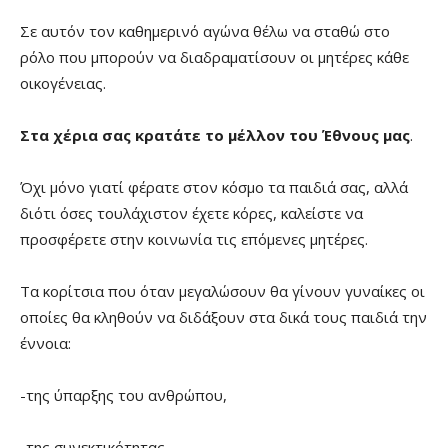
Σε αυτόν τον καθημερινό αγώνα θέλω να σταθώ στο
ρόλο που μπορούν να διαδραματίσουν οι μητέρες κάθε
οικογένειας.
Στα χέρια σας κρατάτε το μέλλον του Έθνους μας
.
Όχι μόνο γιατί φέρατε στον κόσμο τα παιδιά σας, αλλά
διότι όσες τουλάχιστον έχετε κόρες, καλείστε να
προσφέρετε στην κοινωνία τις επόμενες μητέρες.
Τα κορίτσια που όταν μεγαλώσουν θα γίνουν γυναίκες οι
οποίες θα κληθούν να διδάξουν στα δικά τους παιδιά την
έννοια:
-της ύπαρξης του ανθρώπου,
-της συνεκτικότητας,