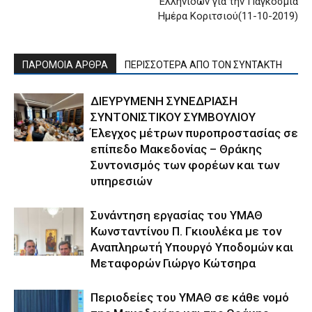
Ελληνίδων για την Παγκόσμια
Ημέρα Κοριτσιού(11-10-2019)
ΠΑΡΟΜΟΙΑ ΑΡΘΡΑ
ΠΕΡΙΣΣΟΤΕΡΑ ΑΠΟ ΤΟΝ ΣΥΝΤΑΚΤΗ
ΔΙΕΥΡΥΜΕΝΗ ΣΥΝΕΔΡΙΑΣΗ
ΣΥΝΤΟΝΙΣΤΙΚΟΥ ΣΥΜΒΟΥΛΙΟΥ
Έλεγχος μέτρων πυροπροστασίας σε
επίπεδο Μακεδονίας – Θράκης
Συντονισμός των φορέων και των
υπηρεσιών
Συνάντηση εργασίας του ΥΜΑΘ
Κωνσταντίνου Π. Γκιουλέκα με τον
Αναπληρωτή Υπουργό Υποδομών και
Μεταφορών Γιώργο Κώτσηρα
Περιοδείες του ΥΜΑΘ σε κάθε νομό