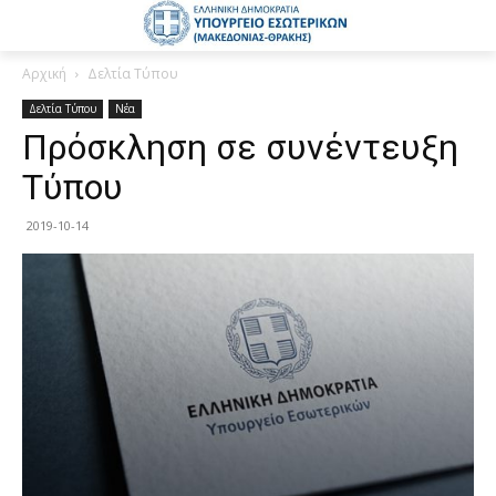
Αρχική
Δελτία Τύπου
Δελτία Τύπου
Νέα
Πρόσκληση σε συνέντευξη
Τύπου
2019-10-14