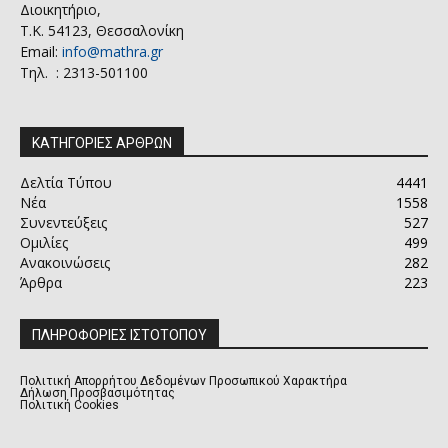
Διοικητήριο,
Τ.Κ. 54123, Θεσσαλονίκη
Email:
info@mathra.gr
Τηλ. : 2313-501100
ΚΑΤΗΓΟΡΙΕΣ ΑΡΘΡΩΝ
Δελτία Τύπου
4441
Νέα
1558
Συνεντεύξεις
527
Ομιλίες
499
Ανακοινώσεις
282
Άρθρα
223
ΠΛΗΡΟΦΟΡΙΕΣ ΙΣΤΟΤΟΠΟΥ
Πολιτική Απορρήτου Δεδομένων Προσωπικού Χαρακτήρα
Δήλωση Προσβασιμότητας
Πολιτική Cookies