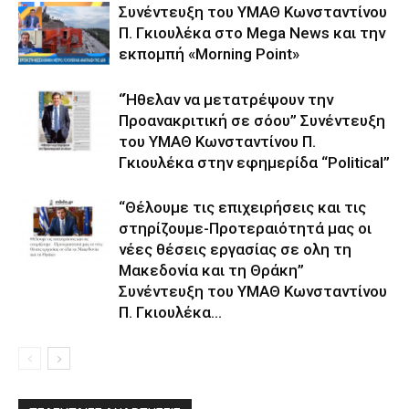
Συνέντευξη του ΥΜΑΘ Κωνσταντίνου
Π. Γκιουλέκα στο Mega News και την
εκπομπή «Morning Point»
“Ήθελαν να μετατρέψουν την
Προανακριτική σε σόου” Συνέντευξη
του ΥΜΑΘ Κωνσταντίνου Π.
Γκιουλέκα στην εφημερίδα “Political”
“Θέλουμε τις επιχειρήσεις και τις
στηρίζουμε-Προτεραιότητά μας οι
νέες θέσεις εργασίας σε ολη τη
Μακεδονία και τη Θράκη”
Συνέντευξη του ΥΜΑΘ Κωνσταντίνου
Π. Γκιουλέκα...