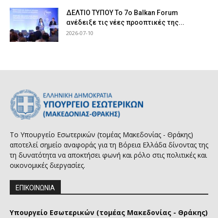
ΔΕΛΤΙΟ ΤΥΠΟΥ Το 7ο Balkan Forum
ανέδειξε τις νέες προοπτικές της...
2026-07-10
Το Υπουργείο Εσωτερικών (τομέας Μακεδονίας - Θράκης)
αποτελεί σημείο αναφοράς για τη Βόρεια Ελλάδα δίνοντας της
τη δυνατότητα να αποκτήσει φωνή και ρόλο στις πολιτικές και
οικονομικές διεργασίες.
ΕΠΙΚΟΙΝΩΝΙΑ
Υπουργείο Εσωτερικών (τομέας Μακεδονίας - Θράκης)