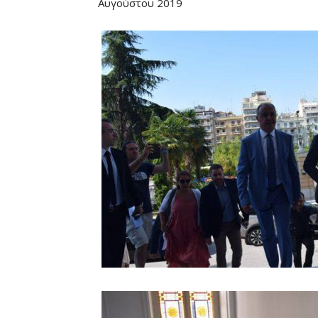
Αυγούστου 2019