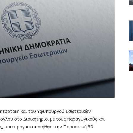
ητσοτάκη και του Υφυπουργού Εσωτερικών
ογλου στο Διοικητήριο, με τους παραγωγικούς και
ας, που πραγματοποιήθηκε την Παρασκευή 30