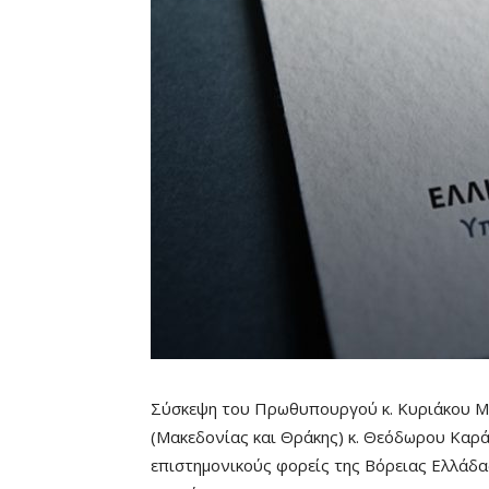
Σύσκεψη του Πρωθυπουργού κ. Κυριάκου Μ
(Μακεδονίας και Θράκης) κ. Θεόδωρου Καρά
επιστημονικούς φορείς της Βόρειας Ελλάδ