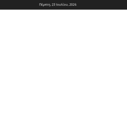
Πέμπτη, 23 Ιουλίου, 2026