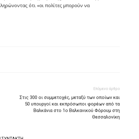
πληρώνοντας ότι «οι πολίτες μπορούν να
Επόμενο άρθρο
Στις 300 οι συμμετοχές, μεταξύ των οποίων και
50 υπουργοί και εκπρόσωποι φορέων από τα
Βαλκάνια στο 1ο Βαλκανικού Φόρουμ στη
Θεσσαλονίκη
Ν ΣΥΝΤΑΚΤΗ