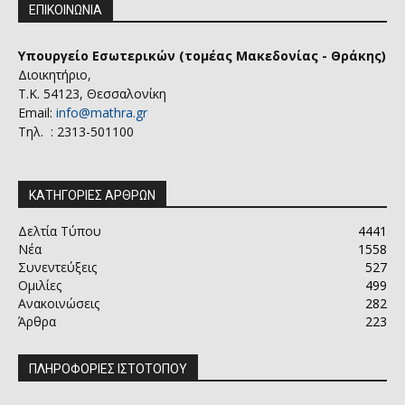
ΕΠΙΚΟΙΝΩΝΙΑ
Υπουργείο Εσωτερικών (τομέας Μακεδονίας - Θράκης)
Διοικητήριο,
Τ.Κ. 54123, Θεσσαλονίκη
Email:
info@mathra.gr
Τηλ. : 2313-501100
ΚΑΤΗΓΟΡΙΕΣ ΑΡΘΡΩΝ
Δελτία Τύπου
4441
Νέα
1558
Συνεντεύξεις
527
Ομιλίες
499
Ανακοινώσεις
282
Άρθρα
223
ΠΛΗΡΟΦΟΡΙΕΣ ΙΣΤΟΤΟΠΟΥ