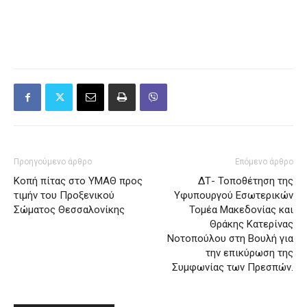
Προηγούμενο άρθρο
Επόμενο άρθρο
Κοπή πίτας στο ΥΜΑΘ προς
ΔΤ- Τοποθέτηση της
τιμήν του Προξενικού
Υφυπουργού Εσωτερικών
Σώματος Θεσσαλονίκης
Τομέα Μακεδονίας και
Θράκης Κατερίνας
Νοτοπούλου στη Βουλή για
την επικύρωση της
Συμφωνίας των Πρεσπών.