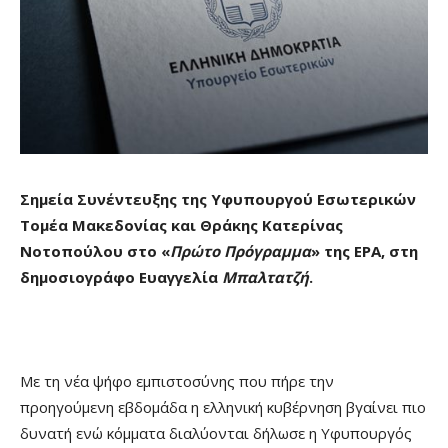
Σημεία Συνέντευξης της Υφυπουργού Εσωτερικών
Τομέα Μακεδονίας και Θράκης Κατερίνας
Νοτοπούλου στο
«
Πρώτο Πρόγραμμα
» της ΕΡΑ, στη
δημοσιογράφο Ευαγγελία
Μπαλτατζή
.
Με τη νέα ψήφο εμπιστοσύνης που πήρε την
προηγούμενη εβδομάδα η ελληνική κυβέρνηση βγαίνει πιο
δυνατή ενώ κόμματα διαλύονται δήλωσε η Υφυπουργός