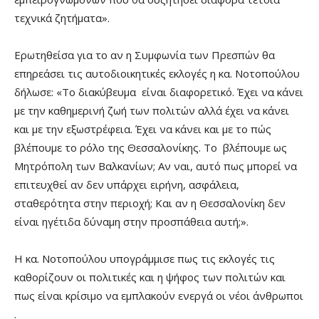
τεχνικά ζητήματα».
Ερωτηθείσα για το αν η Συμφωνία των Πρεσπών θα
επηρεάσει τις αυτοδιοικητικές εκλογές η κα. Νοτοπούλου
δήλωσε: «Το διακύβευμα είναι διαφορετικό. Έχει να κάνει
με την καθημερινή ζωή των πολιτών αλλά έχει να κάνει
και με την εξωστρέφεια. Έχει να κάνει και με το πώς
βλέπουμε το ρόλο της Θεσσαλονίκης. Το βλέπουμε ως
Μητρόπολη των Βαλκανίων; Αν ναι, αυτό πως μπορεί να
επιτευχθεί αν δεν υπάρχει ειρήνη, ασφάλεια,
σταθερότητα στην περιοχή; Και αν η Θεσσαλονίκη δεν
είναι ηγέτιδα δύναμη στην προσπάθεια αυτή;».
Η κα. Νοτοπούλου υπογράμμισε πως τις εκλογές τις
καθορίζουν οι πολιτικές και η ψήφος των πολιτών και
πως είναι κρίσιμο να εμπλακούν ενεργά οι νέοι άνθρωποι
.