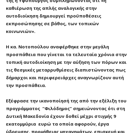
της η Υφυπουργός συμπληρώνοντας ότι «η
καθιέρωση της απλής αναλογικής στην
αυτοδιοίκηση δημιουργεί προϋποθέσεις
εκπροσώπησης σε βάθος, των τοπικών
κοινωνιών».
Η κα. Νοτοπούλου αναφέρθηκε στην μεγάλη
προσπάθεια που γίνεται τα τελευταία χρόνια στην
τοπική αυτοδιοίκηση με την αύξηση των πόρων και
τις θεσμικές μεταρρυθμίσεις διαπιστώνοντας πως
δήμαρχοι και περιφερειάρχες αναγνωρίζουν αυτή
την προσπάθεια.
Εξέφρασε την ικανοποίησή της από την εξέλιξη του
προγράμματος “Φιλόδημος” σημειώνοντας ότι στη
Δυτική Μακεδονία έχουν δοθεί μέχρι στιγμής 9
εκατομμύρια ευρώ τα οποία αφορούν, έργα
ύδρευσης, προμήθειας μηχανημάτων, επισκευή και