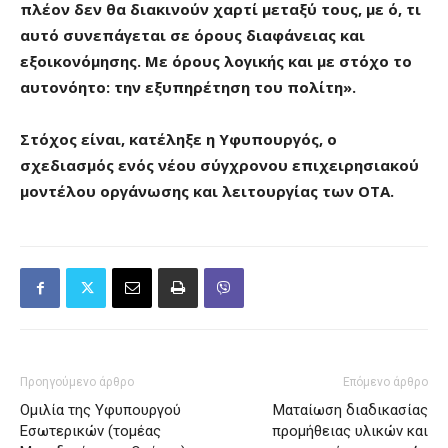
πλέον δεν θα διακινούν χαρτί μεταξύ τους, με ό, τι
αυτό συνεπάγεται σε όρους διαφάνειας και
εξοικονόμησης. Με όρους λογικής και με στόχο το
αυτονόητο: την εξυπηρέτηση του πολίτη».
Στόχος είναι, κατέληξε η Υφυπουργός, ο
σχεδιασμός ενός νέου σύγχρονου επιχειρησιακού
μοντέλου οργάνωσης και λειτουργίας των ΟΤΑ.
Προηγούμενο άρθρο
Επόμενο άρθρο
Ομιλία της Υφυπουργού
Ματαίωση διαδικασίας
Εσωτερικών (τομέας
προμήθειας υλικών και