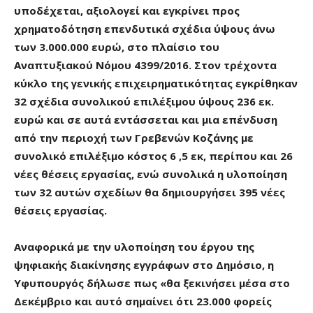
υποδέχεται, αξιολογεί και εγκρίνει προς
χρηματοδότηση επενδυτικά σχέδια ύψους άνω
των 3.000.000 ευρώ, στο πλαίσιο του
Αναπτυξιακού Νόμου 4399/2016. Στον τρέχοντα
κύκλο της γενικής επιχειρηματικότητας εγκρίθηκαν
32 σχέδια συνολικού επιλέξιμου ύψους 236 εκ.
ευρώ και σε αυτά εντάσσεται και μια επένδυση
από την περιοχή των Γρεβενών Κοζάνης με
συνολικό επιλέξιμο κόστος 6 ,5 εκ, περίπου και 26
νέες θέσεις εργασίας, ενώ συνολικά η υλοποίηση
των 32 αυτών σχεδίων θα δημιουργήσει 395 νέες
θέσεις εργασίας.
Αναφορικά με την υλοποίηση του έργου της
ψηφιακής διακίνησης εγγράφων στο Δημόσιο, η
Υφυπουργός δήλωσε πως «θα ξεκινήσει μέσα στο
Δεκέμβριο και αυτό σημαίνει ότι 23.000 φορείς