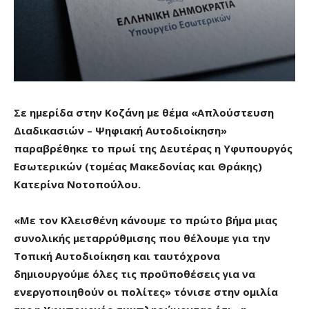
Σε ημερίδα στην Κοζάνη με θέμα «Απλούστευση
Διαδικασιών – Ψηφιακή Αυτοδιοίκηση»
παραβρέθηκε το πρωί της Δευτέρας η Υφυπουργός
Εσωτερικών (τομέας Μακεδονίας και Θράκης)
Κατερίνα Νοτοπούλου.
«Με τον Κλεισθένη κάνουμε το πρώτο βήμα μιας
συνολικής μεταρρύθμισης που θέλουμε για την
Τοπική Αυτοδιοίκηση και ταυτόχρονα
δημιουργούμε όλες τις προϋποθέσεις για να
ενεργοποιηθούν οι πολίτες» τόνισε στην ομιλία