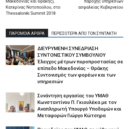
Μακεδονίας και Θράκης),
παροχής υπηρεσιών
Κατερίνας Νοτοπούλου, στο
ασφαλείας Κυβερνείου
Thessaloniki Summit 2018
ΠΑΡΟΜΟΙΑ ΑΡΘΡΑ
ΠΕΡΙΣΣΟΤΕΡΑ ΑΠΟ ΤΟΝ ΣΥΝΤΑΚΤΗ
ΔΙΕΥΡΥΜΕΝΗ ΣΥΝΕΔΡΙΑΣΗ
ΣΥΝΤΟΝΙΣΤΙΚΟΥ ΣΥΜΒΟΥΛΙΟΥ
Έλεγχος μέτρων πυροπροστασίας σε
επίπεδο Μακεδονίας – Θράκης
Συντονισμός των φορέων και των
υπηρεσιών
Συνάντηση εργασίας του ΥΜΑΘ
Κωνσταντίνου Π. Γκιουλέκα με τον
Αναπληρωτή Υπουργό Υποδομών και
Μεταφορών Γιώργο Κώτσηρα