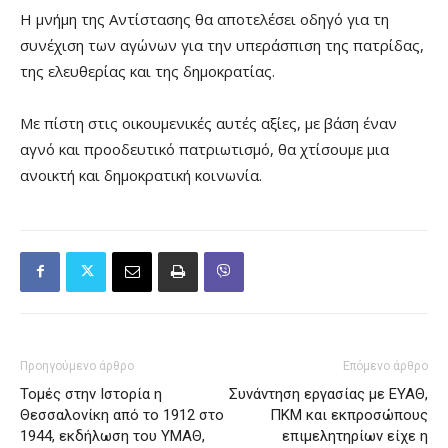
Η μνήμη της Αντίστασης θα αποτελέσει οδηγό για τη
συνέχιση των αγώνων για την υπεράσπιση της πατρίδας,
της ελευθερίας και της δημοκρατίας.
Με πίστη στις οικουμενικές αυτές αξίες, με βάση έναν
αγνό και προοδευτικό πατριωτισμό, θα χτίσουμε μια
ανοικτή και δημοκρατική κοινωνία.
Προηγούμενο άρθρο
Επόμενο άρθρο
Τομές στην Ιστορία η
Συνάντηση εργασίας με ΕΥΑΘ,
Θεσσαλονίκη από το 1912 στο
ΠΚΜ και εκπροσώπους
1944, εκδήλωση του ΥΜΑΘ,
επιμελητηρίων είχε η