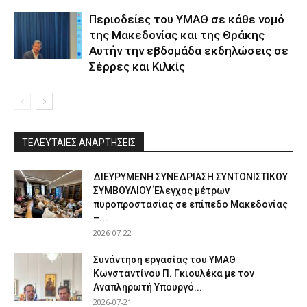
Περιοδείες του ΥΜΑΘ σε κάθε νομό
της Μακεδονίας και της Θράκης
Αυτήν την εβδομάδα εκδηλώσεις σε
Σέρρες και Κιλκίς
ΤΕΛΕΥΤΑΙΕΣ ΑΝΑΡΤΗΣΕΙΣ
ΔΙΕΥΡΥΜΕΝΗ ΣΥΝΕΔΡΙΑΣΗ ΣΥΝΤΟΝΙΣΤΙΚΟΥ
ΣΥΜΒΟΥΛΙΟΥ Έλεγχος μέτρων
πυροπροστασίας σε επίπεδο Μακεδονίας
–...
2026-07-22
Συνάντηση εργασίας του ΥΜΑΘ
Κωνσταντίνου Π. Γκιουλέκα με τον
Αναπληρωτή Υπουργό...
2026-07-21