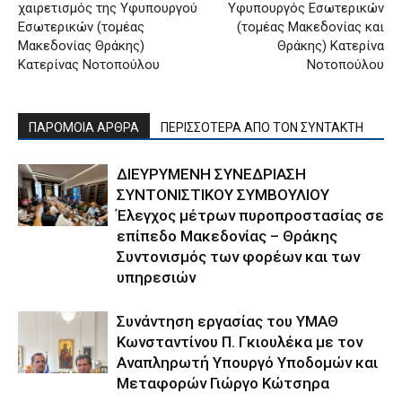
χαιρετισμός της Υφυπουργού
Υφυπουργός Εσωτερικών
Εσωτερικών (τομέας
(τομέας Μακεδονίας και
Μακεδονίας Θράκης)
Θράκης) Κατερίνα
Κατερίνας Νοτοπούλου
Νοτοπούλου
ΠΑΡΟΜΟΙΑ ΑΡΘΡΑ
ΠΕΡΙΣΣΟΤΕΡΑ ΑΠΟ ΤΟΝ ΣΥΝΤΑΚΤΗ
ΔΙΕΥΡΥΜΕΝΗ ΣΥΝΕΔΡΙΑΣΗ
ΣΥΝΤΟΝΙΣΤΙΚΟΥ ΣΥΜΒΟΥΛΙΟΥ
Έλεγχος μέτρων πυροπροστασίας σε
επίπεδο Μακεδονίας – Θράκης
Συντονισμός των φορέων και των
υπηρεσιών
Συνάντηση εργασίας του ΥΜΑΘ
Κωνσταντίνου Π. Γκιουλέκα με τον
Αναπληρωτή Υπουργό Υποδομών και
Μεταφορών Γιώργο Κώτσηρα