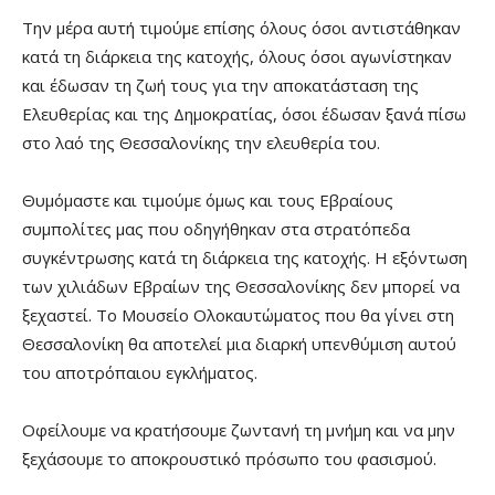
Την μέρα αυτή τιμούμε επίσης όλους όσοι αντιστάθηκαν
κατά τη διάρκεια της κατοχής, όλους όσοι αγωνίστηκαν
και έδωσαν τη ζωή τους για την αποκατάσταση της
Ελευθερίας και της Δημοκρατίας, όσοι έδωσαν ξανά πίσω
στο λαό της Θεσσαλονίκης την ελευθερία του.
Θυμόμαστε και τιμούμε όμως και τους Εβραίους
συμπολίτες μας που οδηγήθηκαν στα στρατόπεδα
συγκέντρωσης κατά τη διάρκεια της κατοχής. Η εξόντωση
των χιλιάδων Εβραίων της Θεσσαλονίκης δεν μπορεί να
ξεχαστεί. Το Μουσείο Ολοκαυτώματος που θα γίνει στη
Θεσσαλονίκη θα αποτελεί μια διαρκή υπενθύμιση αυτού
του αποτρόπαιου εγκλήματος.
Οφείλουμε να κρατήσουμε ζωντανή τη μνήμη και να μην
ξεχάσουμε το αποκρουστικό πρόσωπο του φασισμού.