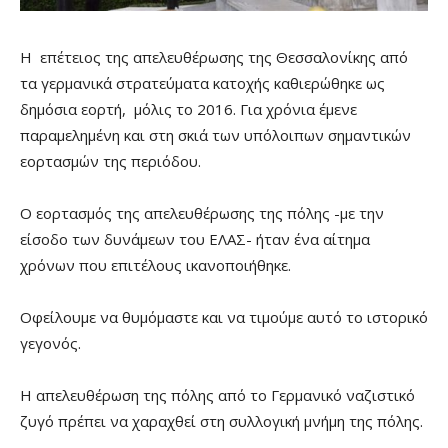
Η επέτειος της απελευθέρωσης της Θεσσαλονίκης από
τα γερμανικά στρατεύματα κατοχής καθιερώθηκε ως
δημόσια εορτή, μόλις το 2016. Για χρόνια έμενε
παραμελημένη και στη σκιά των υπόλοιπων σημαντικών
εορτασμών της περιόδου.
Ο εορτασμός της απελευθέρωσης της πόλης -με την
είσοδο των δυνάμεων του ΕΛΑΣ- ήταν ένα αίτημα
χρόνων που επιτέλους ικανοποιήθηκε.
Οφείλουμε να θυμόμαστε και να τιμούμε αυτό το ιστορικό
γεγονός.
Η απελευθέρωση της πόλης από το Γερμανικό ναζιστικό
ζυγό πρέπει να χαραχθεί στη συλλογική μνήμη της πόλης.