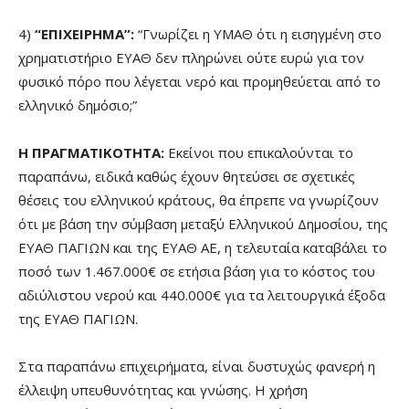
4)
“ΕΠΙΧΕΙΡΗΜΑ”:
“Γνωρίζει η ΥΜΑΘ ότι η εισηγμένη στο
χρηματιστήριο ΕΥΑΘ δεν πληρώνει ούτε ευρώ για τον
φυσικό πόρο που λέγεται νερό και προμηθεύεται από το
ελληνικό δημόσιο;”
Η ΠΡΑΓΜΑΤΙΚΟΤΗΤΑ:
Εκείνοι που επικαλούνται το
παραπάνω, ειδικά καθώς έχουν θητεύσει σε σχετικές
θέσεις του ελληνικού κράτους, θα έπρεπε να γνωρίζουν
ότι με βάση την σύμβαση μεταξύ Ελληνικού Δημοσίου, της
ΕΥΑΘ ΠΑΓΙΩΝ και της ΕΥΑΘ ΑΕ, η τελευταία καταβάλει το
ποσό των 1.467.000€ σε ετήσια βάση για το κόστος του
αδιύλιστου νερού και 440.000€ για τα λειτουργικά έξοδα
της ΕΥΑΘ ΠΑΓΙΩΝ.
Στα παραπάνω επιχειρήματα, είναι δυστυχώς φανερή η
έλλειψη υπευθυνότητας και γνώσης. Η χρήση