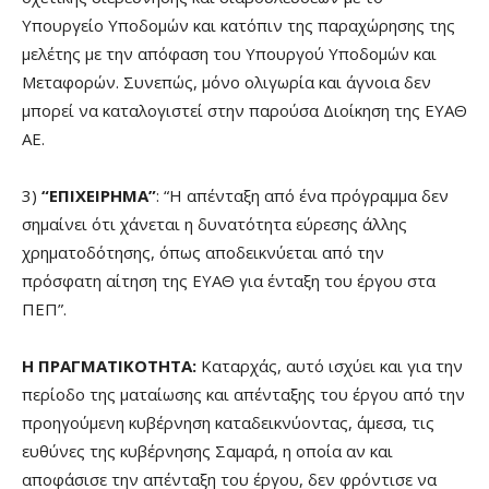
Υπουργείο Υποδομών και κατόπιν της παραχώρησης της
μελέτης με την απόφαση του Υπουργού Υποδομών και
Μεταφορών. Συνεπώς, μόνο ολιγωρία και άγνοια δεν
μπορεί να καταλογιστεί στην παρούσα Διοίκηση της ΕΥΑΘ
ΑΕ.
3)
“ΕΠΙΧΕΙΡΗΜΑ”
: “Η απένταξη από ένα πρόγραμμα δεν
σημαίνει ότι χάνεται η δυνατότητα εύρεσης άλλης
χρηματοδότησης, όπως αποδεικνύεται από την
πρόσφατη αίτηση της ΕΥΑΘ για ένταξη του έργου στα
ΠΕΠ”.
Η ΠΡΑΓΜΑΤΙΚΟΤΗΤΑ:
Καταρχάς, αυτό ισχύει και για την
περίοδο της ματαίωσης και απένταξης του έργου από την
προηγούμενη κυβέρνηση καταδεικνύοντας, άμεσα, τις
ευθύνες της κυβέρνησης Σαμαρά, η οποία αν και
αποφάσισε την απένταξη του έργου, δεν φρόντισε να