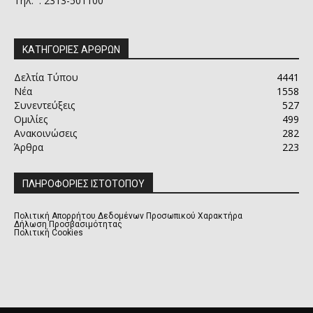
Τηλ. : 2313-501100
ΚΑΤΗΓΟΡΙΕΣ ΑΡΘΡΩΝ
Δελτία Τύπου
4441
Νέα
1558
Συνεντεύξεις
527
Ομιλίες
499
Ανακοινώσεις
282
Άρθρα
223
ΠΛΗΡΟΦΟΡΙΕΣ ΙΣΤΟΤΟΠΟΥ
Πολιτική Απορρήτου Δεδομένων Προσωπικού Χαρακτήρα
Δήλωση Προσβασιμότητας
Πολιτική Cookies