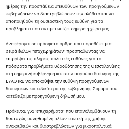
ημέρες την προσπάθεια υπευθύνων των προηγούμενων
κυβερνήσεων να διαστρεβλώσουν την αλήθεια και να
αποποιηθούν τη ουσιαστική τους ευθύνη για τα
προβλήματα που αντιμετωπίζει σήμερα η χώρα μας.
Αναφέρομαι σε πρόσφατo άρθρο που παραθέτει μια
σειρά έωλων “επιχειρημάτων” προσπαθώντας να
επιρρίψει τις πλήρεις πολιτικές ευθύνες για τα
πρόσφατα προβλήματα υδροδότησης της Θεσσαλονίκης
στη σημερινή κυβέρνηση και στην παρούσα διοίκηση της
ΕΥΑΘ και να αποκρύψει την ευθύνη προηγούμενων
διοικήσεων και ειδικότερα της κυβέρνησης Σαμαρά που
κατέδειξα με προηγούμενη δήλωσή μου.
Πρόκειται για “επιχειρήματα” που επαναλαμβάνουν τη
δυστυχώς συνηθισμένη πλέον τακτική της χρήσης
ανακριβειών και διαστρεβλώσεων για μικροπολιτικά