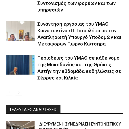
Συντονισμός των φορέων και των
υπηρεσιών
Συνάντηση εργασίας του ΥΜΑΘ
Κωνσταντίνου Π. Γκιουλέκα με τον
Αναπληρωτή Υπουργό Υποδομών και
Μεταφορών Γιώργο Κώτσηρα
Περιοδείες του ΥΜΑΘ σε κάθε νομό
της Μακεδονίας και της Θράκης
Αυτήν την εβδομάδα εκδηλώσεις σε
Σέρρες και Κιλκίς
ΤΕΛΕΥΤΑΙΕΣ ΑΝΑΡΤΗΣΕΙΣ
ΔΙΕΥΡΥΜΕΝΗ ΣΥΝΕΔΡΙΑΣΗ ΣΥΝΤΟΝΙΣΤΙΚΟΥ