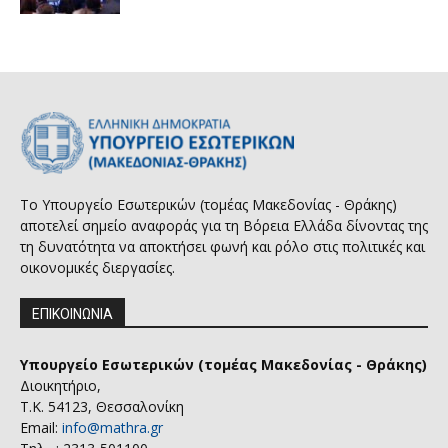
Το Υπουργείο Εσωτερικών (τομέας Μακεδονίας - Θράκης)
αποτελεί σημείο αναφοράς για τη Βόρεια Ελλάδα δίνοντας της
τη δυνατότητα να αποκτήσει φωνή και ρόλο στις πολιτικές και
οικονομικές διεργασίες.
ΕΠΙΚΟΙΝΩΝΙΑ
Υπουργείο Εσωτερικών (τομέας Μακεδονίας - Θράκης)
Διοικητήριο,
Τ.Κ. 54123, Θεσσαλονίκη
Email:
info@mathra.gr