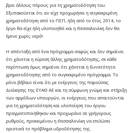
βρει άλλους πόρους για τη χρηματοδότηση του.
Εξυπακούεται ότι αν είχε προχωρήσει η συγκεκριμένη
χρηματοδότηση από το ΠΕΠ, ήδη από το έτος 2014, το
έργο θα είχε ήδη υλοποιηθεί και η Θεσσαλονίκη δεν θα
έμενε χωρίς νερό!
Η απένταξη από ένα πρόγραμμα σαφώς και δεν σημαίνει
ότι χάνεται η εύρεση άλλης χρηματοδότησης, σε κάθε
περίπτωση όμως σημαίνει ότι χάνεται η δυνατότητα
χρηματοδότησης από το συγκεκριμένο πρόγραμμα. Το
μόνο βέβαιο είναι ότι με ενέργειες της παρούσας
Διοίκησης της ΕΥΑΘ ΑΕ και τη σύμφωνη γνώμη και στήριξη
των αρμόδιων υπουργών, οι ενέργειες που απαιτούνται
για τη χρηματοδότηση και υλοποίηση του έργου
πραγματοποιήθηκαν και προχωράνε σε γρήγορους
ρυθμούς, προκειμένου η Θεσσαλονίκη να επιλύσει
οριστικά το πρόβλημα υδροδότησης της.