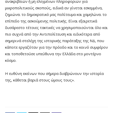
ανακριβειών ή μη ελεγμένων πληροφοριών για
μικροπολιτικούς σκοπούς, ειδικά αν γίνεται εσκεμμένα,
ζημιώνει το δημοκρατικό μας πολίτευμα και χαμηλώνει το
επίπεδο της ασκούμενης πολιτικής. Είναι εξαιρετικά
δυσάρεστο τέτοιες τακτικές να χρησιμοποιούνται όλο και
πιο συχνά από την Αντιπολίτευση και ειδικότερα από
σημερινά στελέχη της ιστορικής παράταξης της ΝΔ, που
κάποτε εργαζόταν για την πρόοδο και το κοινό συμφέρον
και τοποθετούσε υπεύθυνα την Ελλάδα στο μοντέρνο
κόσμο.
Η ευθύνη εκείνων που σήμερα διαβρώνουν την ιστορία
της, κάθεται βαριά στους ώμους τους».