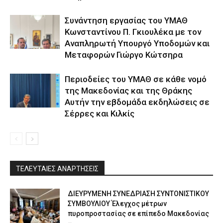
Συνάντηση εργασίας του ΥΜΑΘ
Κωνσταντίνου Π. Γκιουλέκα με τον
Αναπληρωτή Υπουργό Υποδομών και
Μεταφορών Γιώργο Κώτσηρα
Περιοδείες του ΥΜΑΘ σε κάθε νομό
της Μακεδονίας και της Θράκης
Αυτήν την εβδομάδα εκδηλώσεις σε
Σέρρες και Κιλκίς
ΤΕΛΕΥΤΑΙΕΣ ΑΝΑΡΤΗΣΕΙΣ
ΔΙΕΥΡΥΜΕΝΗ ΣΥΝΕΔΡΙΑΣΗ ΣΥΝΤΟΝΙΣΤΙΚΟΥ
ΣΥΜΒΟΥΛΙΟΥ Έλεγχος μέτρων
πυροπροστασίας σε επίπεδο Μακεδονίας