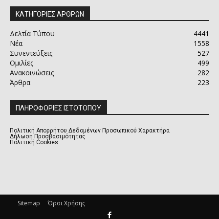
ΚΑΤΗΓΟΡΙΕΣ ΑΡΘΡΩΝ
Δελτία Τύπου
4441
Νέα
1558
Συνεντεύξεις
527
Ομιλίες
499
Ανακοινώσεις
282
Άρθρα
223
ΠΛΗΡΟΦΟΡΙΕΣ ΙΣΤΟΤΟΠΟΥ
Πολιτική Απορρήτου Δεδομένων Προσωπικού Χαρακτήρα
Δήλωση Προσβασιμότητας
Πολιτική Cookies
Sitemap
Όροι Χρήσης