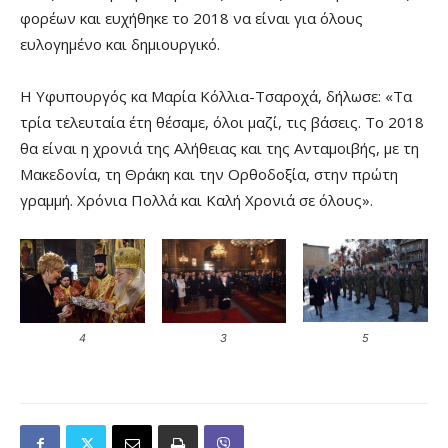
φορέων και ευχήθηκε το 2018 να είναι για όλους
ευλογημένο και δημιουργικό.
Η Υφυπουργός κα Μαρία Κόλλια-Τσαροχά, δήλωσε: «Τα
τρία τελευταία έτη θέσαμε, όλοι μαζί, τις βάσεις. Το 2018
θα είναι η χρονιά της Αλήθειας και της Ανταμοιβής, με τη
Μακεδονία, τη Θράκη και την Ορθοδοξία, στην πρώτη
γραμμή. Χρόνια Πολλά και Καλή Χρονιά σε όλους».
4
3
5