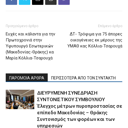
Προηγούμενο άρθρο
Επόμενο άρθρο
Ευχές και κάλαντα για την
ΔΤ- Τρόφιμα για 75 άπορες
Πρωτοχρονιά στην
οικογένειες εκ μέρους της
Υφυπουργό Εσωτερικών
ΥΜΑΘ κας Κόλλια-Τσαρουχά
(Μακεδονίας-Θράκης) κα
Μαρία Κόλλια-Τσαρουχά
ΠΑΡΟΜΟΙΑ ΑΡΘΡΑ
ΠΕΡΙΣΣΟΤΕΡΑ ΑΠΟ ΤΟΝ ΣΥΝΤΑΚΤΗ
ΔΙΕΥΡΥΜΕΝΗ ΣΥΝΕΔΡΙΑΣΗ
ΣΥΝΤΟΝΙΣΤΙΚΟΥ ΣΥΜΒΟΥΛΙΟΥ
Έλεγχος μέτρων πυροπροστασίας σε
επίπεδο Μακεδονίας – Θράκης
Συντονισμός των φορέων και των
υπηρεσιών