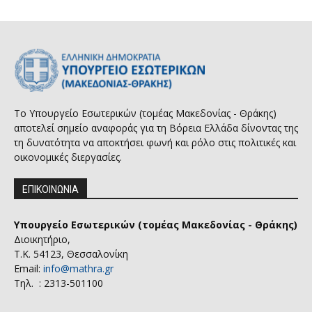
Το Υπουργείο Εσωτερικών (τομέας Μακεδονίας - Θράκης)
αποτελεί σημείο αναφοράς για τη Βόρεια Ελλάδα δίνοντας της
τη δυνατότητα να αποκτήσει φωνή και ρόλο στις πολιτικές και
οικονομικές διεργασίες.
ΕΠΙΚΟΙΝΩΝΙΑ
Υπουργείο Εσωτερικών (τομέας Μακεδονίας - Θράκης)
Διοικητήριο,
Τ.Κ. 54123, Θεσσαλονίκη
Email:
info@mathra.gr
Τηλ. : 2313-501100