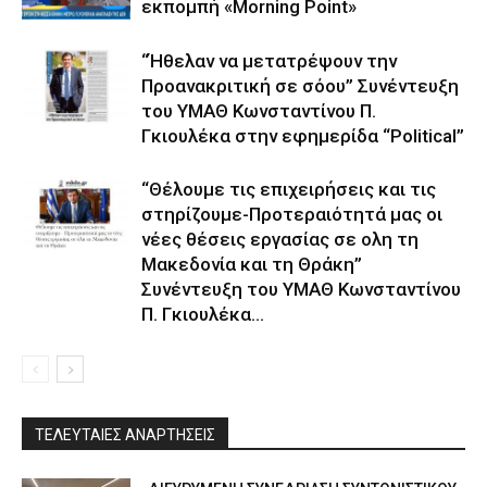
εκπομπή «Morning Point»
“Ήθελαν να μετατρέψουν την
Προανακριτική σε σόου” Συνέντευξη
του ΥΜΑΘ Κωνσταντίνου Π.
Γκιουλέκα στην εφημερίδα “Political”
“Θέλουμε τις επιχειρήσεις και τις
στηρίζουμε-Προτεραιότητά μας οι
νέες θέσεις εργασίας σε ολη τη
Μακεδονία και τη Θράκη”
Συνέντευξη του ΥΜΑΘ Κωνσταντίνου
Π. Γκιουλέκα...
ΤΕΛΕΥΤΑΙΕΣ ΑΝΑΡΤΗΣΕΙΣ