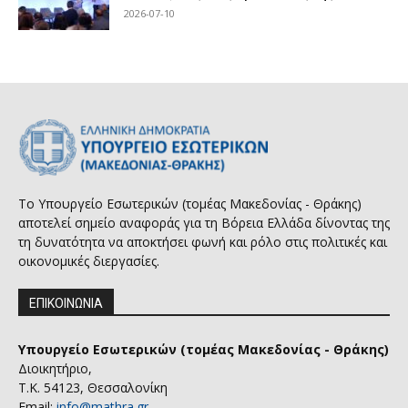
2026-07-10
Το Υπουργείο Εσωτερικών (τομέας Μακεδονίας - Θράκης)
αποτελεί σημείο αναφοράς για τη Βόρεια Ελλάδα δίνοντας της
τη δυνατότητα να αποκτήσει φωνή και ρόλο στις πολιτικές και
οικονομικές διεργασίες.
ΕΠΙΚΟΙΝΩΝΙΑ
Υπουργείο Εσωτερικών (τομέας Μακεδονίας - Θράκης)
Διοικητήριο,
Τ.Κ. 54123, Θεσσαλονίκη
Email:
info@mathra.gr