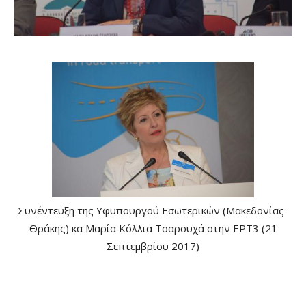
Συνέντευξη της Υφυπουργού Εσωτερικών (Μακεδονίας-
Θράκης) κα Μαρία Κόλλια Τσαρουχά στην ΕΡΤ3 (21
Σεπτεμβρίου 2017)