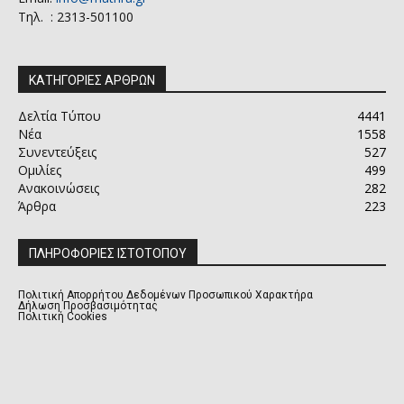
Τηλ. : 2313-501100
ΚΑΤΗΓΟΡΙΕΣ ΑΡΘΡΩΝ
Δελτία Τύπου
4441
Νέα
1558
Συνεντεύξεις
527
Ομιλίες
499
Ανακοινώσεις
282
Άρθρα
223
ΠΛΗΡΟΦΟΡΙΕΣ ΙΣΤΟΤΟΠΟΥ
Πολιτική Απορρήτου Δεδομένων Προσωπικού Χαρακτήρα
Δήλωση Προσβασιμότητας
Πολιτική Cookies