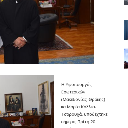
Η Υφυπουργός
Εσωτερικών
(Μακεδονίας-Θράκης)
κα Μαρία Κόλλια-
Τσαρουχά, υποδέχτηκε
σήμερα, Τρίτη 20