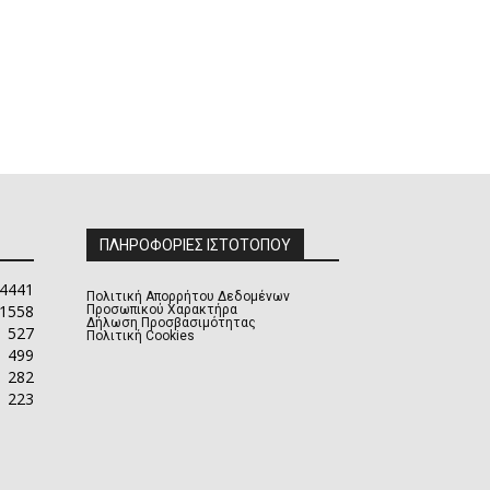
ΠΛΗΡΟΦΟΡΙΕΣ ΙΣΤΟΤΟΠΟΥ
4441
Πολιτική Απορρήτου Δεδομένων
1558
Προσωπικού Χαρακτήρα
Δήλωση Προσβασιμότητας
527
Πολιτική Cookies
499
282
223