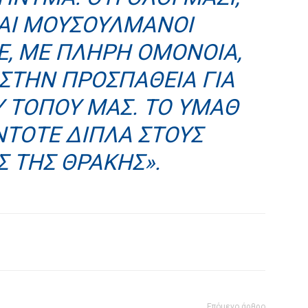
ΚΑΙ ΜΟΥΣΟΥΛΜΆΝΟΙ
Ε, ΜΕ ΠΛΉΡΗ ΟΜΌΝΟΙΑ,
ΣΤΗΝ ΠΡΟΣΠΆΘΕΙΑ ΓΙΑ
Υ ΤΌΠΟΥ ΜΑΣ. ΤΟ ΥΜΑΘ
ΝΤΟΤΕ ΔΊΠΛΑ ΣΤΟΥΣ
Σ ΤΗΣ ΘΡΆΚΗΣ».
Επόμενο άρθρο