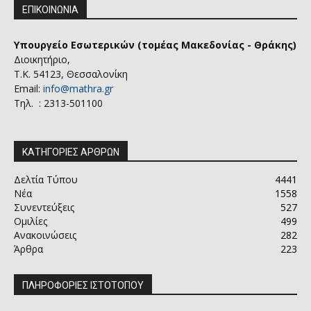
ΕΠΙΚΟΙΝΩΝΙΑ
Υπουργείο Εσωτερικών (τομέας Μακεδονίας - Θράκης)
Διοικητήριο,
Τ.Κ. 54123, Θεσσαλονίκη
Email:
info@mathra.gr
Τηλ. : 2313-501100
ΚΑΤΗΓΟΡΙΕΣ ΑΡΘΡΩΝ
Δελτία Τύπου
4441
Νέα
1558
Συνεντεύξεις
527
Ομιλίες
499
Ανακοινώσεις
282
Άρθρα
223
ΠΛΗΡΟΦΟΡΙΕΣ ΙΣΤΟΤΟΠΟΥ