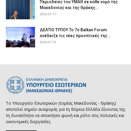
Περιοδείες του ΥΜΑΘ σε κάθε νομό της
Μακεδονίας και της Θράκης...
2026-07-17
ΔΕΛΤΙΟ ΤΥΠΟΥ Το 7ο Balkan Forum
ανέδειξε τις νέες προοπτικές της...
2026-07-10
Το Υπουργείο Εσωτερικών (τομέας Μακεδονίας - Θράκης)
αποτελεί σημείο αναφοράς για τη Βόρεια Ελλάδα δίνοντας της
τη δυνατότητα να αποκτήσει φωνή και ρόλο στις πολιτικές και
οικονομικές διεργασίες.