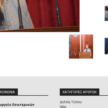
ΙΚΟΙΝΩΝΙΑ
ΚΑΤΗΓΟΡΙΕΣ ΑΡΘΡΩΝ
Δελτία Τύπου
υργείο Εσωτερικών
Νέα