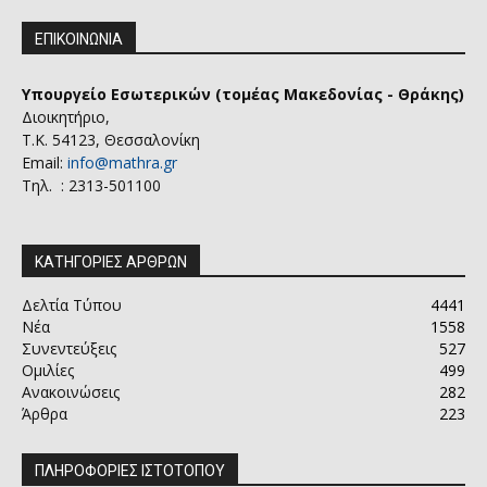
ΕΠΙΚΟΙΝΩΝΙΑ
Υπουργείο Εσωτερικών (τομέας Μακεδονίας - Θράκης)
Διοικητήριο,
Τ.Κ. 54123, Θεσσαλονίκη
Email:
info@mathra.gr
Τηλ. : 2313-501100
ΚΑΤΗΓΟΡΙΕΣ ΑΡΘΡΩΝ
Δελτία Τύπου
4441
Νέα
1558
Συνεντεύξεις
527
Ομιλίες
499
Ανακοινώσεις
282
Άρθρα
223
ΠΛΗΡΟΦΟΡΙΕΣ ΙΣΤΟΤΟΠΟΥ