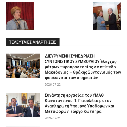
ΤΕΛΕΥΤΑΙΕΣ ΑΝΑΡΤΗΣΕΙΣ
ΔΙΕΥΡΥΜΕΝΗ ΣΥΝΕΔΡΙΑΣΗ
ΣΥΝΤΟΝΙΣΤΙΚΟΥ ΣΥΜΒΟΥΛΙΟΥ Έλεγχος
μέτρων πυροπροστασίας σε επίπεδο
Μακεδονίας – Θράκης Συντονισμός των
φορέων και των υπηρεσιών
2026-07-22
Συνάντηση εργασίας του ΥΜΑΘ
Κωνσταντίνου Π. Γκιουλέκα με τον
Αναπληρωτή Υπουργό Υποδομών και
Μεταφορών Γιώργο Κώτσηρα
2026-07-21